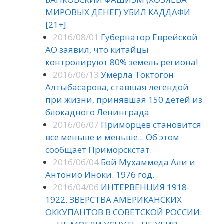
МИРОВЫХ ДЕНЕГ) УБИЛ КАДДАФИ
[21+]
2016/08/01
Губернатор Еврейской
АО заявил, что китайцы
контролируют 80% земель региона!
2016/06/13
Умерла Токтогон
Алтыбасарова, ставшая легендой
при жизни, принявшая 150 детей из
блокадного Ленинграда
2016/06/07
Приморцев становится
все меньше и меньше... Об этом
сообщает Приморскстат.
2016/06/04
Бой Мухаммеда Али и
Антонио Иноки. 1976 год.
2016/04/06
ИНТЕРВЕНЦИЯ 1918-
1922. ЗВЕРСТВА АМЕРИКАНСКИХ
ОККУПАНТОВ В СОВЕТСКОЙ РОССИИ: