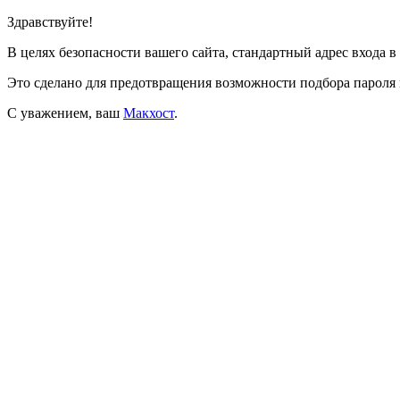
Здравствуйте!
В целях безопасности вашего сайта, стандартный адрес входа 
Это сделано для предотвращения возможности подбора парол
С уважением, ваш
Макхост
.