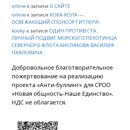
online
к записи
О САЙТЕ
online
к записи
КОКА-КОЛА —
ОСВЕЖАЮЩИЙ СПОНСОР ГИТЛЕРА!
kooky
к записи
ОДИН ПРОТИВ СТА.
ЛИЧНЫЙ ПОДВИГ МОРСКОГО ПЕХОТИНЦА
СЕВЕРНОГО ФЛОТА КИСЛЯКОВА ВАСИЛИЯ
ПАВЛОВИЧА.
Добровольное благотворительное
пожертвование на реализацию
проекта «Анти-буллинг» для СРОО
«Новая общность-Наше Единство».
НДС не облагается.