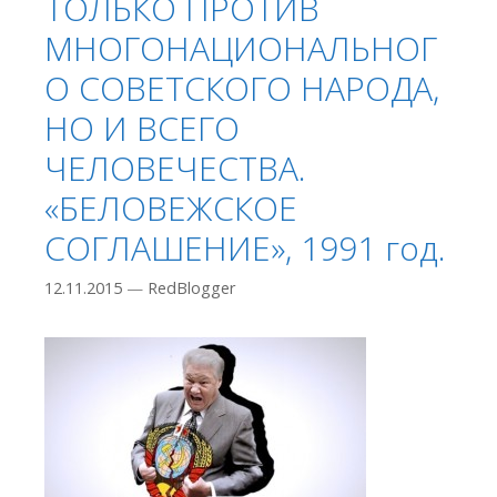
ТОЛЬКО ПРОТИВ
МНОГОНАЦИОНАЛЬНОГ
О СОВЕТСКОГО НАРОДА,
НО И ВСЕГО
ЧЕЛОВЕЧЕСТВА.
«БЕЛОВЕЖСКОЕ
СОГЛАШЕНИЕ», 1991 год.
12.11.2015
—
RedBlogger