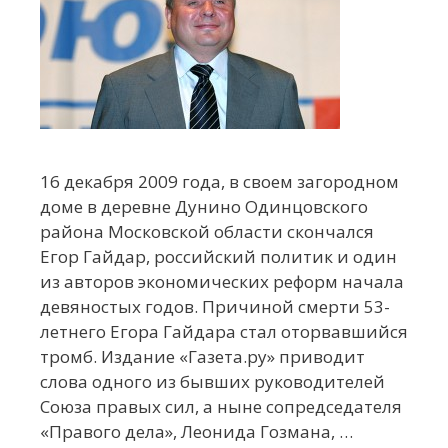
16 декабря 2009 года, в своем загородном
доме в деревне Дунино Одинцовского
района Московской области скончался
Егор Гайдар, российский политик и один
из авторов экономических реформ начала
девяностых годов. Причиной смерти 53-
летнего Егора Гайдара стал оторвавшийся
тромб. Издание «Газета.ру» приводит
слова одного из бывших руководителей
Союза правых сил, а ныне сопредседателя
«Правого дела», Леонида Гозмана, …