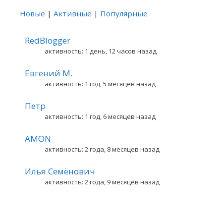
Новые
|
Активные
|
Популярные
RedBlogger
активность: 1 день, 12 часов назад
Евгений М.
активность: 1 год, 5 месяцев назад
Петр
активность: 1 год, 6 месяцев назад
AMON
активность: 2 года, 8 месяцев назад
Илья Семёнович
активность: 2 года, 9 месяцев назад