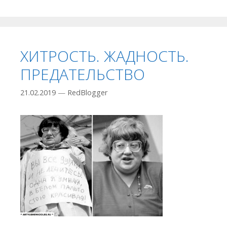
ХИТРОСТЬ. ЖАДНОСТЬ.
ПРЕДАТЕЛЬСТВО
21.02.2019
—
RedBlogger