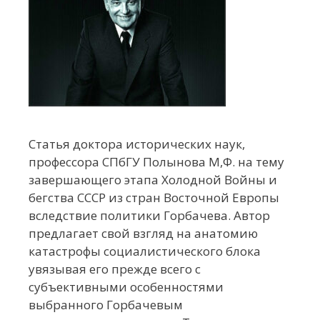
Статья доктора исторических наук,
профессора СПбГУ Полынова М,Ф. на тему
завершающего этапа Холодной Войны и
бегства СССР из стран Восточной Европы
вследствие политики Горбачева. Автор
предлагает свой взгляд на анатомию
катастрофы социалистического блока
увязывая его прежде всего с
субъективными особенностями
выбранного Горбачевым