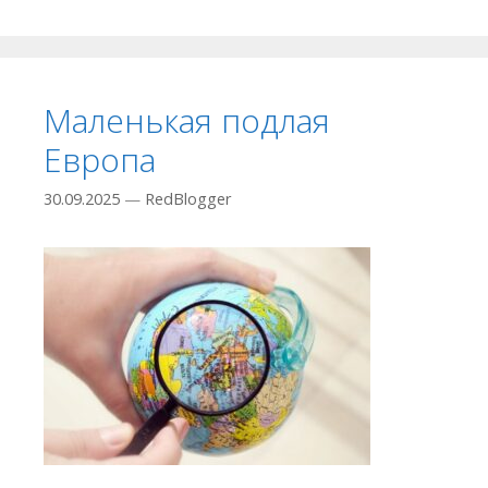
Маленькая подлая
Европа
30.09.2025
—
RedBlogger