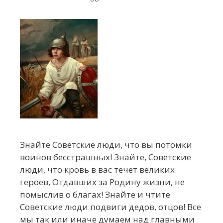
Знайте Советские люди, что вы потомки
воинов бесстрашных! Знайте, Советские
люди, что кровь в вас течет великих
героев, Отдавших за Родину жизни, не
помыслив о благах! Знайте и чтите
Советские люди подвиги дедов, отцов! Все
мы так или иначе думаем над главными