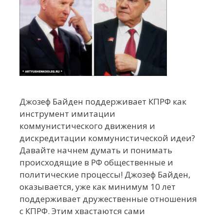
Джозеф Байден поддерживает КПРФ как
инструмент имитации
коммунистического движения и
дискредитации коммунистической идеи?
Давайте начнем думать и понимать
происходящие в РФ общественные и
политические процессы! Джозеф Байден,
оказывается, уже как минимум 10 лет
поддерживает дружественные отношения
с КПРФ. Этим хвастаются сами