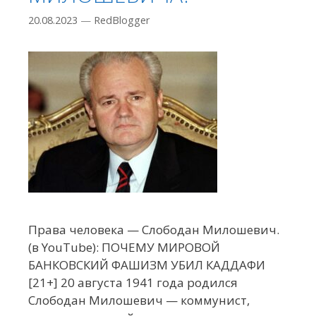
20.08.2023
—
RedBlogger
Права человека — Слободан Милошевич.
(в YouTube): ПОЧЕМУ МИРОВОЙ
БАНКОВСКИЙ ФАШИЗМ УБИЛ КАДДАФИ
[21+] 20 августа 1941 года родился
Слободан Милошевич — коммунист,