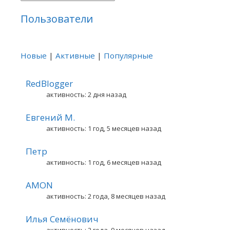
Пользователи
Новые
|
Активные
|
Популярные
RedBlogger
активность: 2 дня назад
Евгений М.
активность: 1 год, 5 месяцев назад
Петр
активность: 1 год, 6 месяцев назад
AMON
активность: 2 года, 8 месяцев назад
Илья Семёнович
активность: 2 года, 9 месяцев назад