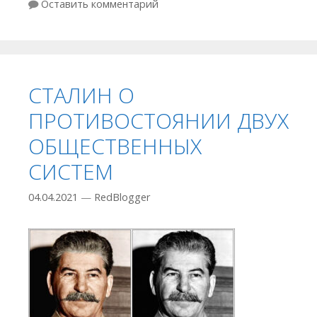
Оставить комментарий
СТАЛИН О
ПРОТИВОСТОЯНИИ ДВУХ
ОБЩЕСТВЕННЫХ
СИСТЕМ
04.04.2021
—
RedBlogger