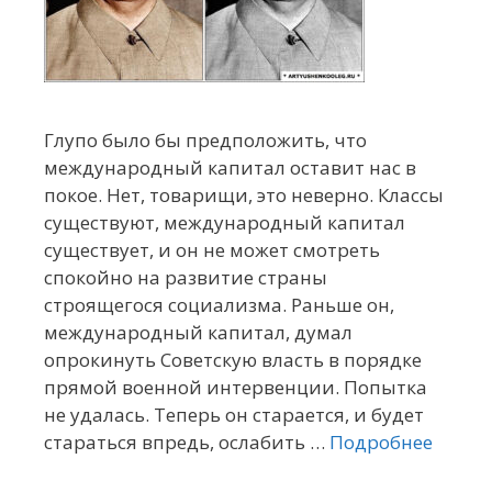
Глупо было бы предположить, что
международный капитал оставит нас в
покое. Нет, товарищи, это неверно. Классы
существуют, международный капитал
существует, и он не может смотреть
спокойно на развитие страны
строящегося социализма. Раньше он,
международный капитал, думал
опрокинуть Советскую власть в порядке
прямой военной интервенции. Попытка
не удалась. Теперь он старается, и будет
стараться впредь, ослабить …
Подробнее