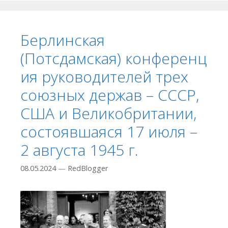
Берлинская
(Потсдамская) конференц
ия руководителей трех
союзных держав – СССР,
США и Великобритании,
состоявшаяся 17 июля –
2 августа 1945 г.
08.05.2024
—
RedBlogger