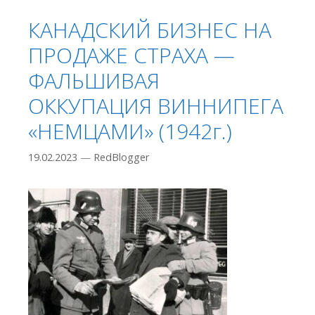
КАНАДСКИЙ БИЗНЕС НА
ПРОДАЖЕ СТРАХА —
ФАЛЬШИВАЯ
ОККУПАЦИЯ ВИННИПЕГА
«НЕМЦАМИ» (1942г.)
19.02.2023
—
RedBlogger