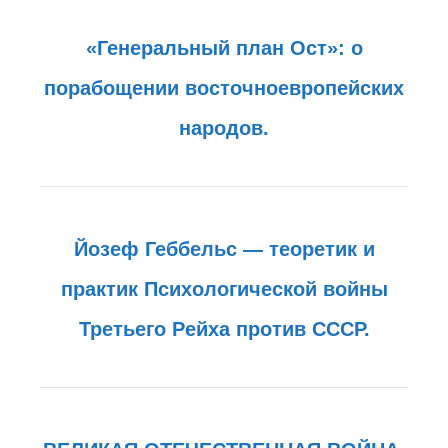
«Генеральный план Ост»: о
порабощении восточноевропейских
народов.
Йозеф Геббельс — теоретик и
практик Психологической войны
Третьего Рейха против СССР.