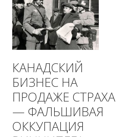
КАНАДСКИЙ
БИЗНЕС НА
ПРОДАЖЕ СТРАХА
— ФАЛЬШИВАЯ
ОККУПАЦИЯ