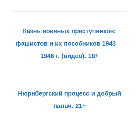
Казнь военных преступников:
фашистов и их пособников 1943 —
1946 г. (видео). 18+
Нюрнбергский процесс и добрый
палач. 21+