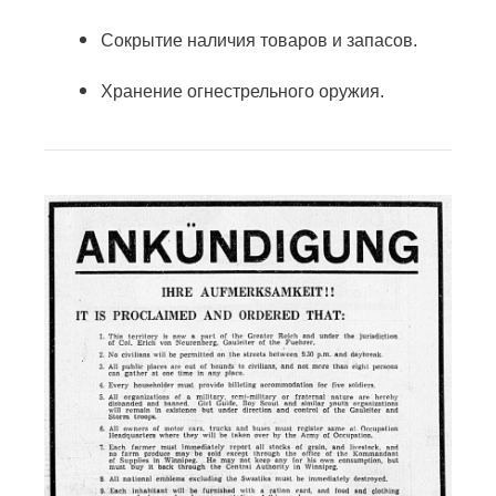
Сокрытие наличия товаров и запасов.
Хранение огнестрельного оружия.