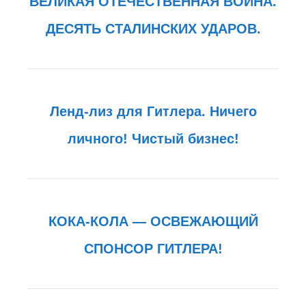
ВЕЛИКАЯ ОТЕЧЕСТВЕННАЯ ВОЙНА.
ДЕСЯТЬ СТАЛИНСКИХ УДАРОВ.
Ленд-лиз для Гитлера. Ничего
личного! Чистый бизнес!
КОКА-КОЛА — ОСВЕЖАЮЩИЙ
СПОНСОР ГИТЛЕРА!