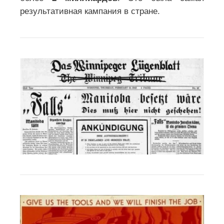
результативная кампания в стране.