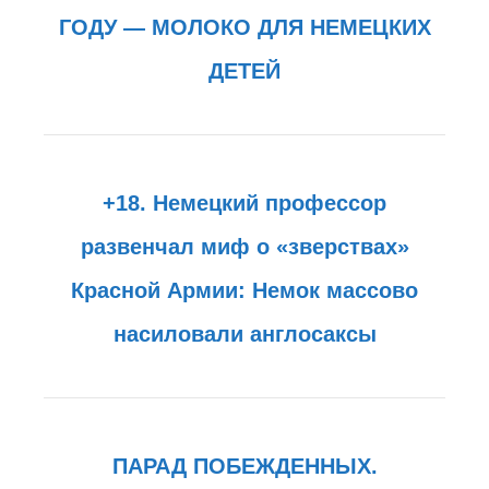
ГОДУ — МОЛОКО ДЛЯ НЕМЕЦКИХ
ДЕТЕЙ
+18. Немецкий профессор
развенчал миф о «зверствах»
Красной Армии: Немок массово
насиловали англосаксы
ПАРАД ПОБЕЖДЕННЫХ.