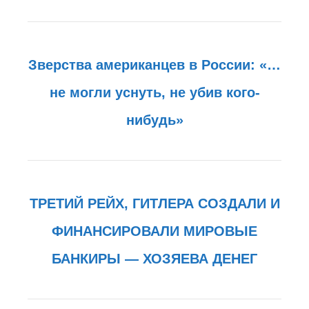
Зверства американцев в России: «…
не могли уснуть, не убив кого-
нибудь»
ТРЕТИЙ РЕЙХ, ГИТЛЕРА СОЗДАЛИ И
ФИНАНСИРОВАЛИ МИРОВЫЕ
БАНКИРЫ — ХОЗЯЕВА ДЕНЕГ