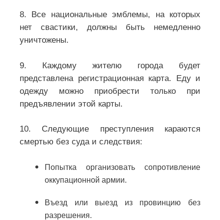
8. Все национальные эмблемы, на которых
нет свастики, должны быть немедленно
уничтожены.
9. Каждому жителю города будет
представлена ​​регистрационная карта. Еду и
одежду можно приобрести только при
предъявлении этой карты.
10. Следующие преступления караются
смертью без суда и следствия:
Попытка организовать сопротивление
оккупационной армии.
Въезд или выезд из провинцию без
разрешения.