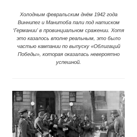
Холодным февральским днём 1942 года
Виннипег и Манитоба пали под натиском
‘Германии’ в провинциальном сражении. Хотя
это казалось вполне реальным, это было
частью кампании по выпуску «Облигаций
Победы», которая оказалась невероятно
успешной.