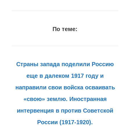
По теме:
Страны запада поделили Россию
еще в далеком 1917 году и
направили свои войска осваивать
«свою» землю. Иностранная
интервенция в против Советской
России (1917-1920).