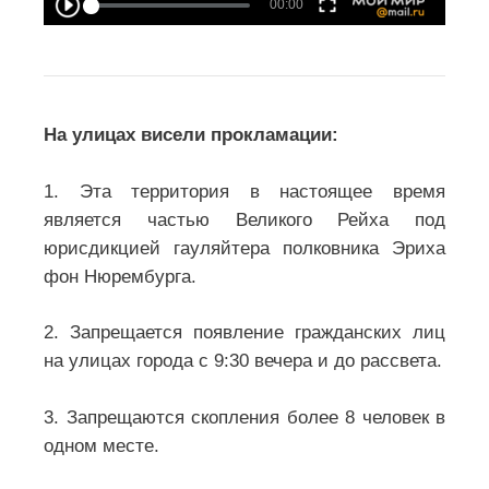
На улицах висели прокламации:
1. Эта территория в настоящее время
является частью Великого Рейха под
юрисдикцией гауляйтера полковника Эриха
фон Нюрембурга.
2. Запрещается появление гражданских лиц
на улицах города с 9:30 вечера и до рассвета.
3. Запрещаются скопления более 8 человек в
одном месте.