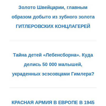
Золото Швейцарии, главным
образом добыто из зубного золота
ГИТЛЕРОВСКИХ КОНЦЛАГЕРЕЙ
Тайна детей «Лебенсборна». Куда
делись 50 000 малышей,
украденных эсэсовцами Гимлера?
КРАСНАЯ АРМИЯ В ЕВРОПЕ В 1945