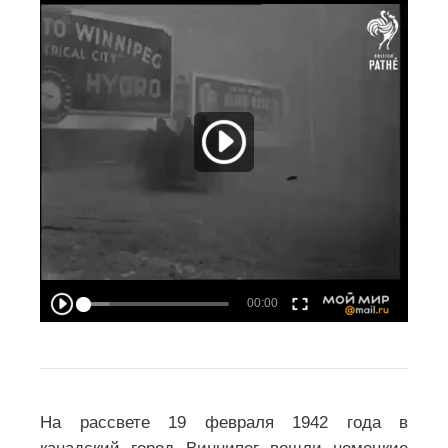
На рассвете 19 февраля 1942 года в