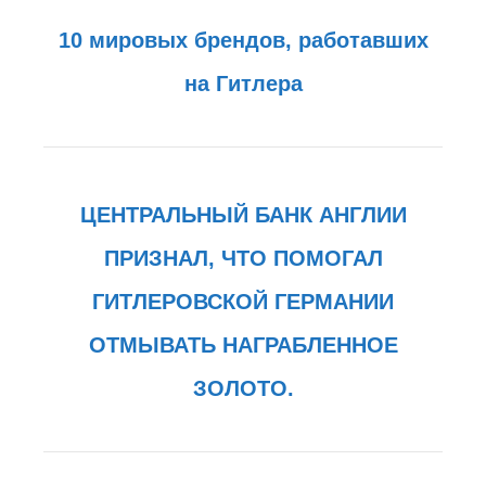
10 мировых брендов, работавших
на Гитлера
ЦЕНТРАЛЬНЫЙ БАНК АНГЛИИ
ПРИЗНАЛ, ЧТО ПОМОГАЛ
ГИТЛЕРОВСКОЙ ГЕРМАНИИ
ОТМЫВАТЬ НАГРАБЛЕННОЕ
ЗОЛОТО.