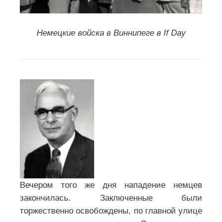
Немецкие войска в Виннипеге в If Day
Вечером того же дня нападение немцев
закончилась. Заключенные были
торжественно освобождены, по главной улице