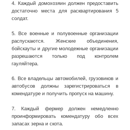
4. Каждый домохозяин должен предоставить
достаточно места для расквартирования 5
солдат.
5. Все военные и полувоенные организации
распускаются. Женские объединения,
бойскауты и другие молодежные организации
разрешаются только под контролем
гауляйтера.
6. Все владельцы автомобилей, грузовиков и
автобусов должны зарегистрироваться в
комендатуре и получить пропуск на машину.
7. Каждый фермер должен немедленно
проинформировать комендатуру обо всех
запасах зерна и скота.