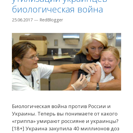
биологическая война
25.06.2017
—
RedBlogger
Биологическая война против России и
Украины. Теперь вы понимаете от какого
«гриппа» умирают россияне и украинцы?
[18+] Украина закупила 40 миллионов доз