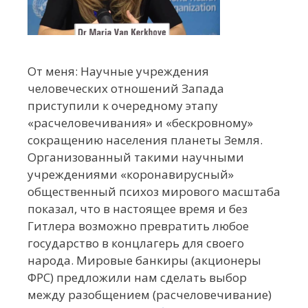
От меня: Научные учреждения
человеческих отношений Запада
приступили к очередному этапу
«расчеловечивания» и «бескровному»
сокращению населения планеты Земля.
Организованный такими научными
учреждениями «коронавирусный»
общественный психоз мирового масштаба
показал, что в настоящее время и без
Гитлера возможно превратить любое
государство в концлагерь для своего
народа. Мировые банкиры (акционеры
ФРС) предложили нам сделать выбор
между разобщением (расчеловечивание)