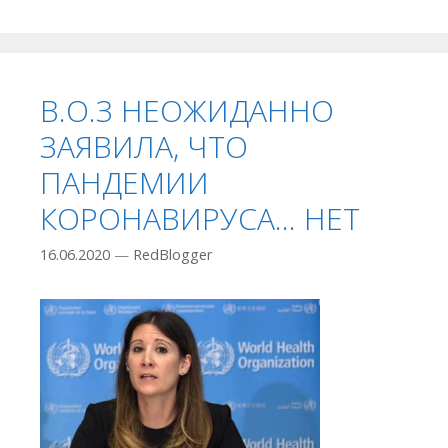
В.О.З НЕОЖИДАННО
ЗАЯВИЛА, ЧТО
ПАНДЕМИИ
КОРОНАВИРУСА… НЕТ
16.06.2020
—
RedBlogger