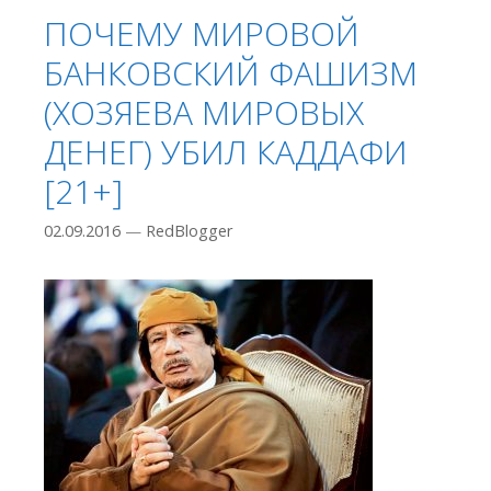
ПОЧЕМУ МИРОВОЙ
БАНКОВСКИЙ ФАШИЗМ
(ХОЗЯЕВА МИРОВЫХ
ДЕНЕГ) УБИЛ КАДДАФИ
[21+]
02.09.2016
—
RedBlogger