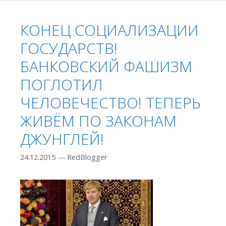
КОНЕЦ СОЦИАЛИЗАЦИИ
ГОСУДАРСТВ!
БАНКОВСКИЙ ФАШИЗМ
ПОГЛОТИЛ
ЧЕЛОВЕЧЕСТВО! ТЕПЕРЬ
ЖИВЁМ ПО ЗАКОНАМ
ДЖУНГЛЕЙ!
24.12.2015
—
RedBlogger