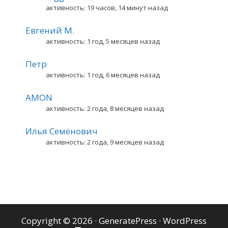
активность: 19 часов, 14 минут назад
Евгений М.
активность: 1 год, 5 месяцев назад
Петр
активность: 1 год, 6 месяцев назад
AMON
активность: 2 года, 8 месяцев назад
Илья Семёнович
активность: 2 года, 9 месяцев назад
Copyright © 2026
·
GeneratePress
·
WordPress