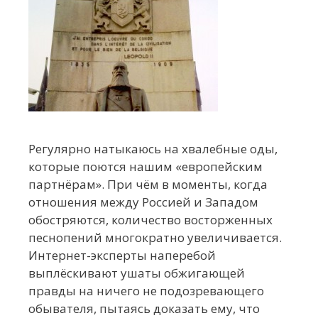
Регулярно натыкаюсь на хвалебные оды,
которые поются нашим «европейским
партнёрам». При чём в моменты, когда
отношения между Россией и Западом
обостряются, количество восторженных
песнопений многократно увеличивается.
Интернет-эксперты наперебой
выплёскивают ушаты обжигающей
правды на ничего не подозревающего
обывателя, пытаясь доказать ему, что