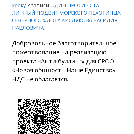
kooky
к записи
ОДИН ПРОТИВ СТА.
ЛИЧНЫЙ ПОДВИГ МОРСКОГО ПЕХОТИНЦА
СЕВЕРНОГО ФЛОТА КИСЛЯКОВА ВАСИЛИЯ
ПАВЛОВИЧА.
Добровольное благотворительное
пожертвование на реализацию
проекта «Анти-буллинг» для СРОО
«Новая общность-Наше Единство».
НДС не облагается.