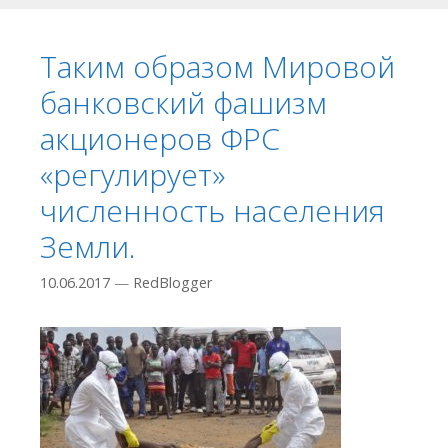
Таким образом Мировой
банковский фашизм
акционеров ФРС
«регулирует»
численность населения
Земли.
10.06.2017
—
RedBlogger