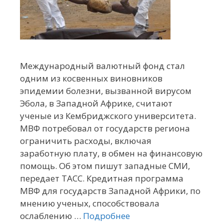
Международный валютный фонд стал
одним из косвенных виновников
эпидемии болезни, вызванной вирусом
Эбола, в Западной Африке, считают
ученые из Кембриджского университета.
МВФ потребовал от государств региона
ограничить расходы, включая
заработную плату, в обмен на финансовую
помощь. Об этом пишут западные СМИ,
передает ТАСС. Кредитная программа
МВФ для государств Западной Африки, по
мнению ученых, способствовала
ослаблению …
Подробнее