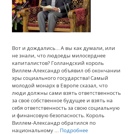
Вот и дождались… А вы как думали, или
не знали, что людоеды милосерднее
капиталистов? Голландский король
Виллем-Александр объявил об окончании
эры социального государства! Самый
молодой монарх в Европе сказал, что
люди должны сами взять ответственность
за своё собственное будущее и взять на
себя ответственность за свою социальную
и финансовую безопасность. Король
Виллем-Александр обратился по
национальному …
Подробнее