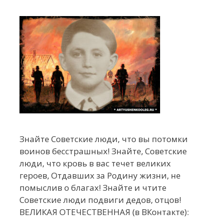
Знайте Советские люди, что вы потомки
воинов бесстрашных! Знайте, Советские
люди, что кровь в вас течет великих
героев, Отдавших за Родину жизни, не
помыслив о благах! Знайте и чтите
Советские люди подвиги дедов, отцов!
ВЕЛИКАЯ ОТЕЧЕСТВЕННАЯ (в ВКонтакте):