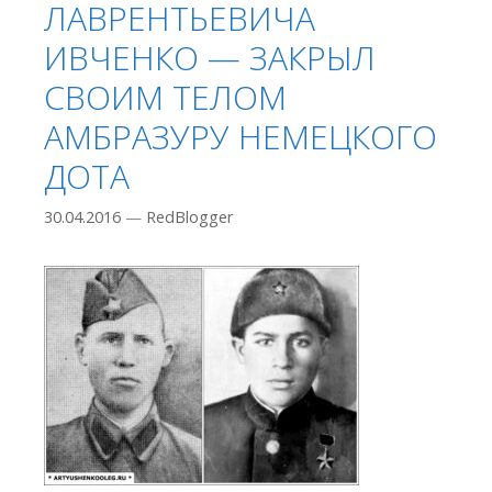
ЛАВРЕНТЬЕВИЧА
ИВЧЕНКО — ЗАКРЫЛ
СВОИМ ТЕЛОМ
АМБРАЗУРУ НЕМЕЦКОГО
ДОТА
30.04.2016
—
RedBlogger