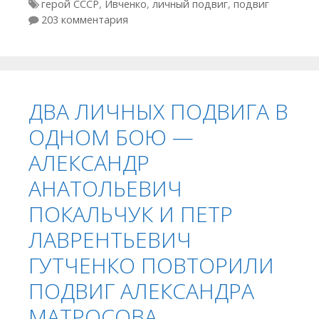
Метки
герой СССР
,
Ивченко
,
личный подвиг
,
подвиг
203 комментария
ДВА ЛИЧНЫХ ПОДВИГА В
ОДНОМ БОЮ —
АЛЕКСАНДР
АНАТОЛЬЕВИЧ
ПОКАЛЬЧУК И ПЕТР
ЛАВРЕНТЬЕВИЧ
ГУТЧЕНКО ПОВТОРИЛИ
ПОДВИГ АЛЕКСАНДРА
МАТРОСОВА.