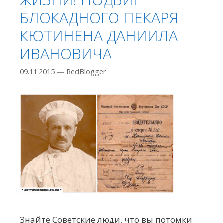
БЛОКАДНОГО ПЕКАРЯ
КЮТИНЕНА ДАНИИЛА
ИВАНОВИЧА
09.11.2015
—
RedBlogger
Знайте Советские люди, что вы потомки