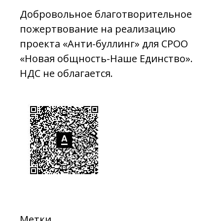
Добровольное благотворительное
пожертвование на реализацию
проекта «Анти-буллинг» для СРОО
«Новая общность-Наше Единство».
НДС не облагается.
Метки