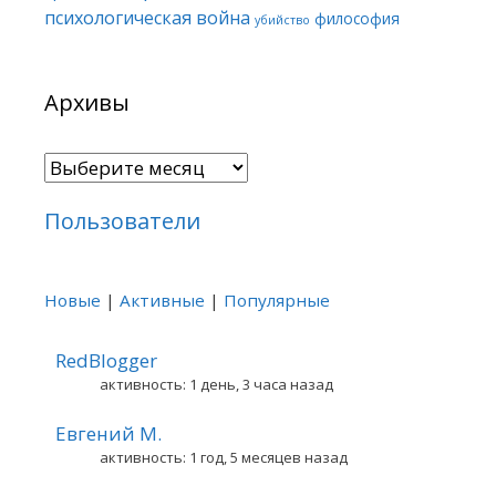
психологическая война
философия
убийство
Архивы
Архивы
Пользователи
Новые
|
Активные
|
Популярные
RedBlogger
активность: 1 день, 3 часа назад
Евгений М.
активность: 1 год, 5 месяцев назад