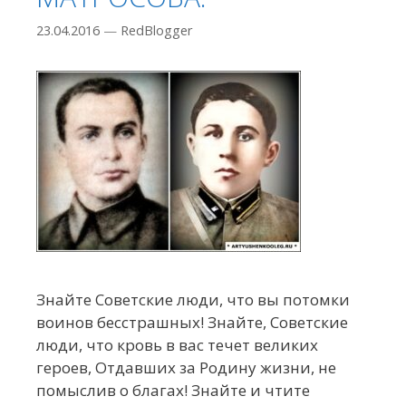
23.04.2016
—
RedBlogger
Знайте Советские люди, что вы потомки
воинов бесстрашных! Знайте, Советские
люди, что кровь в вас течет великих
героев, Отдавших за Родину жизни, не
помыслив о благах! Знайте и чтите