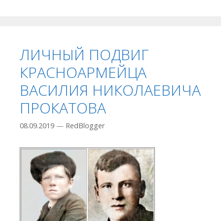
ЛИЧНЫЙ ПОДВИГ
КРАСНОАРМЕЙЦА
ВАСИЛИЯ НИКОЛАЕВИЧА
ПРОКАТОВА
08.09.2019
—
RedBlogger