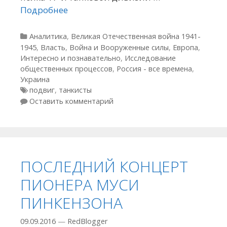
Подробнее
Рубрики
Аналитика
,
Великая Отечественная война 1941-
1945
,
Власть
,
Война и Вооруженные силы
,
Европа
,
Интересно и познавательно
,
Исследование
общественных процессов
,
Россия - все времена
,
Украина
Метки
подвиг
,
танкисты
Оставить комментарий
ПОСЛЕДНИЙ КОНЦЕРТ
ПИОНЕРА МУСИ
ПИНКЕНЗОНА
09.09.2016
—
RedBlogger