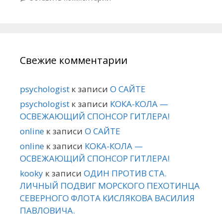
Свежие комментарии
psychologist
к записи
О САЙТЕ
psychologist
к записи
КОКА-КОЛА —
ОСВЕЖАЮЩИЙ СПОНСОР ГИТЛЕРА!
online
к записи
О САЙТЕ
online
к записи
КОКА-КОЛА —
ОСВЕЖАЮЩИЙ СПОНСОР ГИТЛЕРА!
kooky
к записи
ОДИН ПРОТИВ СТА.
ЛИЧНЫЙ ПОДВИГ МОРСКОГО ПЕХОТИНЦА
СЕВЕРНОГО ФЛОТА КИСЛЯКОВА ВАСИЛИЯ
ПАВЛОВИЧА.