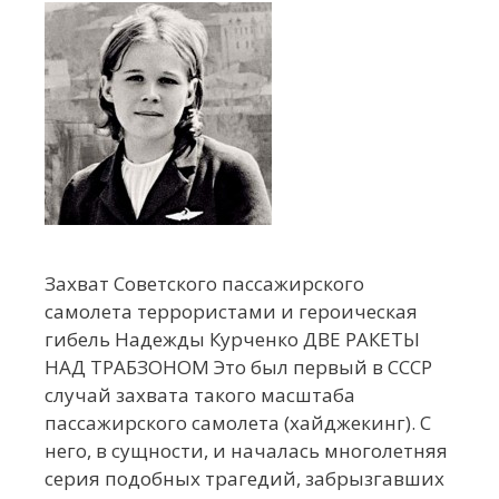
Захват Советского пассажирского
самолета террористами и героическая
гибель Надежды Курченко ДВЕ РАКЕТЫ
НАД ТРАБЗОНОМ Это был первый в СССР
случай захвата такого масштаба
пассажирского самолета (хайджекинг). С
него, в сущности, и началась многолетняя
серия подобных трагедий, забрызгавших