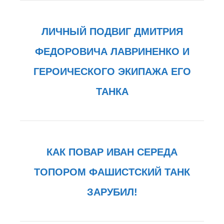
ЛИЧНЫЙ ПОДВИГ ДМИТРИЯ
ФЕДОРОВИЧА ЛАВРИНЕНКО И
ГЕРОИЧЕСКОГО ЭКИПАЖА ЕГО
ТАНКА
КАК ПОВАР ИВАН СЕРЕДА
ТОПОРОМ ФАШИСТСКИЙ ТАНК
ЗАРУБИЛ!