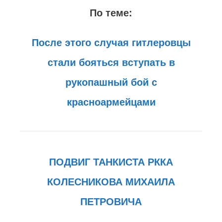
По теме:
После этого случая гитлеровцы
стали бояться вступать в
рукопашный бой с
красноармейцами
ПОДВИГ ТАНКИСТА РККА
КОЛЕСНИКОВА МИХАИЛА
ПЕТРОВИЧА