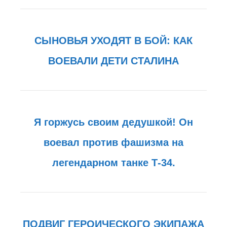
СЫНОВЬЯ УХОДЯТ В БОЙ: КАК
ВОЕВАЛИ ДЕТИ СТАЛИНА
Я горжусь своим дедушкой! Он
воевал против фашизма на
легендарном танке Т-34.
ПОДВИГ ГЕРОИЧЕСКОГО ЭКИПАЖА