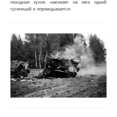
походная кухня, наезжает на него одной
гусеницей и опрокидывается.