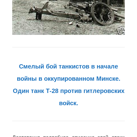
Смелый бой танкистов в начале
войны в оккупированном Минске.
Один танк Т-28 против гитлеровских
войск.