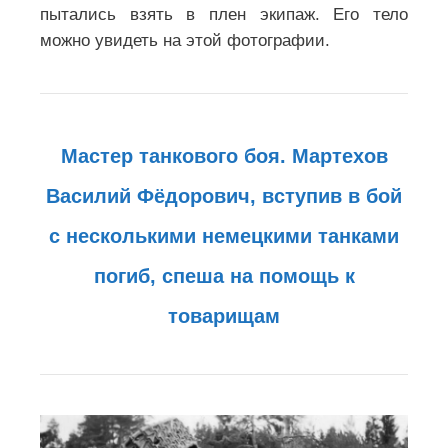
пытались взять в плен экипаж. Его тело
можно увидеть на этой фотографии.
Мастер танкового боя. Мартехов
Василий Фёдорович, вступив в бой
с несколькими немецкими танками
погиб, спеша на помощь к
товарищам