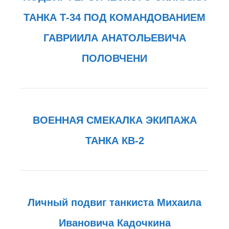
ТАНКА Т-34 ПОД КОМАНДОВАНИЕМ
ГАВРИИЛА АНАТОЛЬЕВИЧА
ПОЛОВЧЕНИ
ВОЕННАЯ СМЕКАЛКА ЭКИПАЖА
ТАНКА КВ-2
Личный подвиг танкиста Михаила
Ивановича Кадочкина