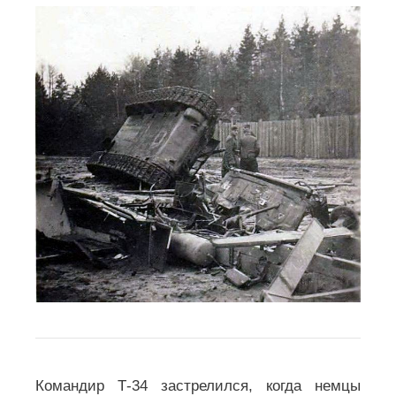
Командир Т-34 застрелился, когда немцы