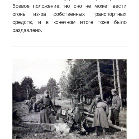
боевое положение, но оно не может вести
огонь из-за собственных транспортных
средств, и в конечном итоге тоже было
раздавлено.