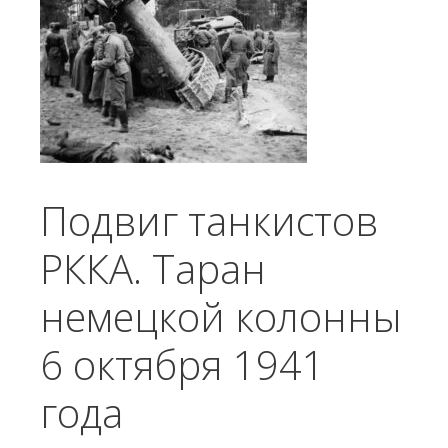
Подвиг танкистов
РККА. Таран
немецкой колонны
6 октября 1941
года