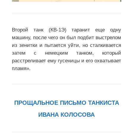
Второй танк (КВ-1Э) таранит еще одну
машину, после чего он был подбит выстрелом
из зенитки и пытается уйти, но сталкивается
затем с немецким танком, который
расстреливает ему гусеницы и его охватывает
пламя».
ПРОЩАЛЬНОЕ ПИСЬМО ТАНКИСТА
ИВАНА КОЛОСОВА