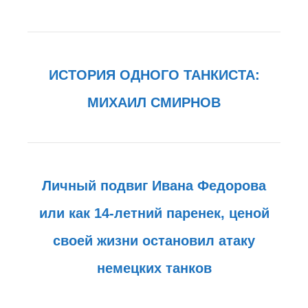
ИСТОРИЯ ОДНОГО ТАНКИСТА:
МИХАИЛ СМИРНОВ
Личный подвиг Ивана Федорова
или как 14-летний паренек, ценой
своей жизни остановил атаку
немецких танков