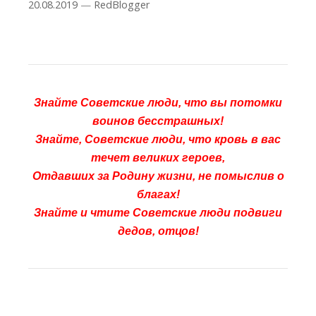
20.08.2019
—
RedBlogger
Знайте Советские люди, что вы потомки
воинов бесстрашных!
Знайте, Советские люди, что кровь в вас
течет великих героев,
Отдавших за Родину жизни, не помыслив о
благах!
Знайте и чтите Советские люди подвиги
дедов, отцов!