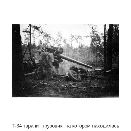
Т-34 таранит грузовик, на котором находилась