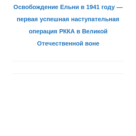
Освобождение Ельни в 1941 году —
первая успешная наступательная
операция РККА в Великой
Отечественной воне