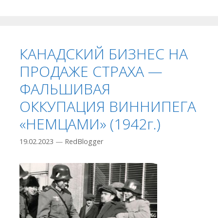
КАНАДСКИЙ БИЗНЕС НА
ПРОДАЖЕ СТРАХА —
ФАЛЬШИВАЯ
ОККУПАЦИЯ ВИННИПЕГА
«НЕМЦАМИ» (1942г.)
19.02.2023
—
RedBlogger