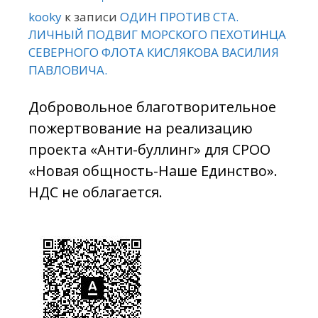
kooky
к записи
ОДИН ПРОТИВ СТА.
ЛИЧНЫЙ ПОДВИГ МОРСКОГО ПЕХОТИНЦА
СЕВЕРНОГО ФЛОТА КИСЛЯКОВА ВАСИЛИЯ
ПАВЛОВИЧА.
Добровольное благотворительное
пожертвование на реализацию
проекта «Анти-буллинг» для СРОО
«Новая общность-Наше Единство».
НДС не облагается.