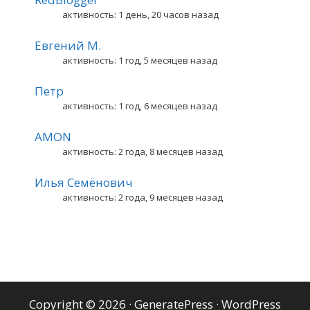
активность: 1 день, 20 часов назад
Евгений М.
активность: 1 год, 5 месяцев назад
Петр
активность: 1 год, 6 месяцев назад
AMON
активность: 2 года, 8 месяцев назад
Илья Семёнович
активность: 2 года, 9 месяцев назад
Copyright © 2026
·
GeneratePress
·
WordPress