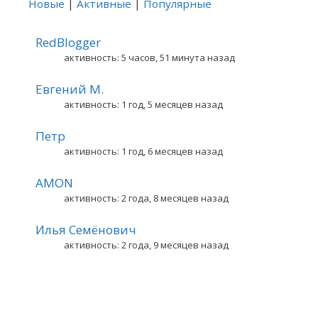
Новые
|
Активные
|
Популярные
RedBlogger
активность: 5 часов, 51 минута назад
Евгений М.
активность: 1 год, 5 месяцев назад
Петр
активность: 1 год, 6 месяцев назад
AMON
активность: 2 года, 8 месяцев назад
Илья Семёнович
активность: 2 года, 9 месяцев назад