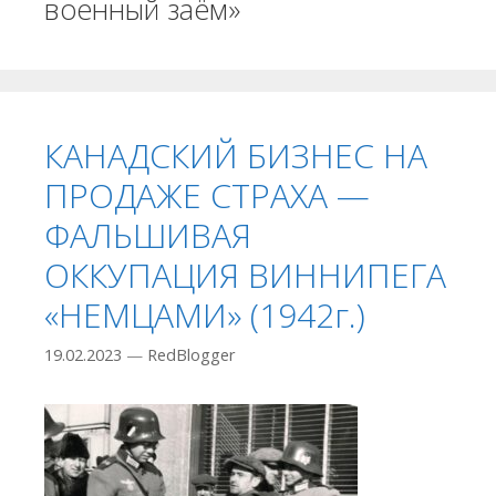
военный заём»
КАНАДСКИЙ БИЗНЕС НА
ПРОДАЖЕ СТРАХА —
ФАЛЬШИВАЯ
ОККУПАЦИЯ ВИННИПЕГА
«НЕМЦАМИ» (1942г.)
19.02.2023
—
RedBlogger