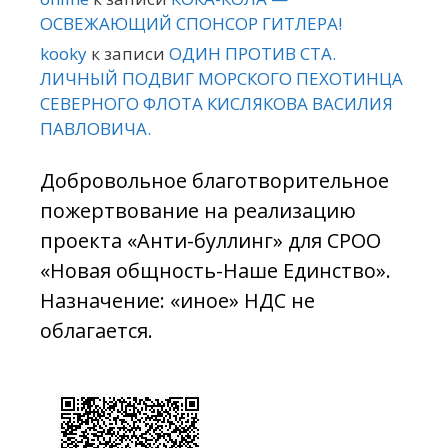
ОСВЕЖАЮЩИЙ СПОНСОР ГИТЛЕРА!
kooky
к записи
ОДИН ПРОТИВ СТА.
ЛИЧНЫЙ ПОДВИГ МОРСКОГО ПЕХОТИНЦА
СЕВЕРНОГО ФЛОТА КИСЛЯКОВА ВАСИЛИЯ
ПАВЛОВИЧА.
Добровольное благотворительное
пожертвование на реализацию
проекта «Анти-буллинг» для СРОО
«Новая общность-Наше Единство».
Назначение: «иное» НДС не
облагается.