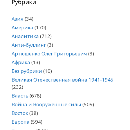
Рубрики
Азия
(34)
Америка
(170)
Аналитика
(712)
Анти-буллинг
(3)
Артюшенко Олег Григорьевич
(3)
Африка
(13)
Без рубрики
(10)
Великая Отечественная война 1941-1945
(232)
Власть
(678)
Война и Вооруженные силы
(509)
Восток
(38)
Европа
(594)