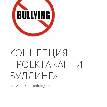
КОНЦЕПЦИЯ
ПРОЕКТА «АНТИ-
БУЛЛИНГ»
23.12.2025
—
RedBlogger