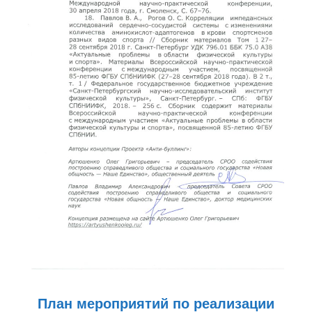
План мероприятий по реализации