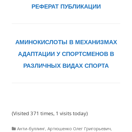
РЕФЕРАТ ПУБЛИКАЦИИ
АМИНОКИСЛОТЫ В МЕХАНИЗМАХ
АДАПТАЦИИ У СПОРТСМЕНОВ В
РАЗЛИЧНЫХ ВИДАХ СПОРТА
(Visited 371 times, 1 visits today)
Рубрики
Анти-буллинг
,
Артюшенко Олег Григорьевич
,