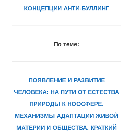
КОНЦЕПЦИИ АНТИ-БУЛЛИНГ
По теме:
ПОЯВЛЕНИЕ И РАЗВИТИЕ
ЧЕЛОВЕКА: НА ПУТИ ОТ ЕСТЕСТВА
ПРИРОДЫ К НООСФЕРЕ.
МЕХАНИЗМЫ АДАПТАЦИИ ЖИВОЙ
МАТЕРИИ И ОБЩЕСТВА. КРАТКИЙ