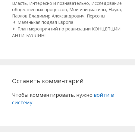
Власть
,
Интересно и познавательно
,
Исследование
общественных процессов
,
Мои инициативы
,
Наука
,
Павлов Владимир Александрович
,
Персоны
Навигация по статьям
Маленькая подлая Европа
План мероприятий по реализации КОНЦЕПЦИИ
АНТИ-БУЛЛИНГ
Оставить комментарий
Чтобы комментировать, нужно
войти в
систему
.