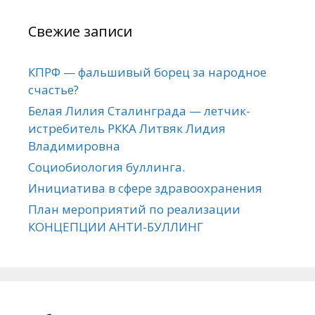
Свежие записи
КПРФ — фальшивый борец за народное
счастье?
Белая Лилия Сталинграда — летчик-
истребитель РККА Литвяк Лидия
Владимировна
Социобиология буллинга.
Инициатива в сфере здравоохранения
План мероприятий по реализации
КОНЦЕПЦИИ АНТИ-БУЛЛИНГ