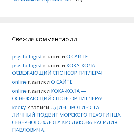
Свежие комментарии
psychologist
к записи
О САЙТЕ
psychologist
к записи
КОКА-КОЛА —
ОСВЕЖАЮЩИЙ СПОНСОР ГИТЛЕРА!
online
к записи
О САЙТЕ
online
к записи
КОКА-КОЛА —
ОСВЕЖАЮЩИЙ СПОНСОР ГИТЛЕРА!
kooky
к записи
ОДИН ПРОТИВ СТА.
ЛИЧНЫЙ ПОДВИГ МОРСКОГО ПЕХОТИНЦА
СЕВЕРНОГО ФЛОТА КИСЛЯКОВА ВАСИЛИЯ
ПАВЛОВИЧА.