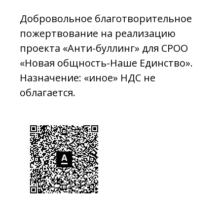
Добровольное благотворительное
пожертвование на реализацию
проекта «Анти-буллинг» для СРОО
«Новая общность-Наше Единство».
Назначение: «иное» НДС не
облагается.