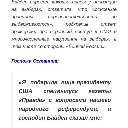
Байден спросил, каковы шансы у оппозиции
на выборах, ответила, что «основные
принципы соревновательности не
выдерживаются», подкрепив ответ
примерами про неравный доступ к СМИ и
многочисленные нарушения на выборах, в
том числе со стороны «Единой России».
Госпожа Останина:
«Я подарила вице-президенту
США спецвыпуск газеты
«Правда» с вопросами нашего
народного референдума, а
господин Байден сказал мне: