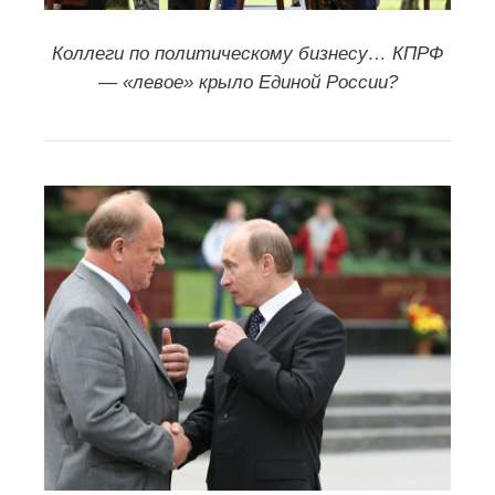
Коллеги по политическому бизнесу… КПРФ
— «левое» крыло Единой России?