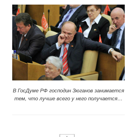
В ГосДуме РФ господин Зюганов занимается
тем, что лучше всего у него получается…