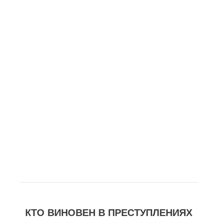
КТО ВИНОВЕН В ПРЕСТУПЛЕНИЯХ