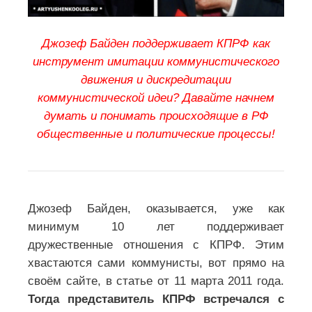
Джозеф Байден поддерживает КПРФ как
инструмент имитации коммунистического
движения и дискредитации
коммунистической идеи? Давайте начнем
думать и понимать происходящие в РФ
общественные и политические процессы!
Джозеф Байден, оказывается, уже как
минимум 10 лет поддерживает
дружественные отношения с КПРФ. Этим
хвастаются сами коммунисты, вот прямо на
своём сайте, в статье от 11 марта 2011 года.
Тогда представитель КПРФ встречался с