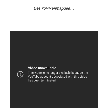
Без комментариев…