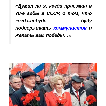
«Думал ли я, когда приезжал в
70-е годы в СССР, о том, что
когда-нибудь буду
поддерживать
коммунистов
и
желать вам победы…»