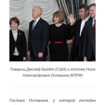
Товарищ Джозеф
Байден (США) и госпожа Нина
Александровна Останина (КПРФ)
Госпожа Останина, у которой господин