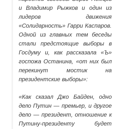
и Владимир Рыжков и один из
лидеров движения
«Солидарность» Гарри Каспаров.
Одной из главных тем беседы
стали предстоящие выборы в
Госдуму и, как рассказала «Ъ»
госпожа Останина, «от них был
перекинут мостик на
президентские выборы»:
«Как сказал Джо Байден, одно
дело Путин — премьер, и другое
дело — президент, отношение к
Путину-президенту будет