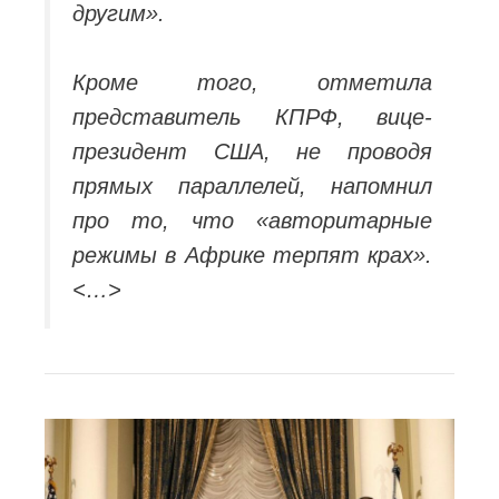
другим».
Кроме того, отметила
представитель КПРФ, вице-
президент США, не проводя
прямых параллелей, напомнил
про то, что «авторитарные
режимы в Африке терпят крах».
<…>