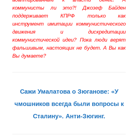
коммунисты ли это?! Джозеф Байден
поддерживает КПРФ только как
инструмент имитации коммунистического
движения и дискредитации
коммунистической идеи? Пока люди верят
фальшивым, настоящих не будет. А Вы как
Вы думаете?
Сажи Умалатова о Зюганове: «У
чмошников всегда были вопросы к
Сталину». Анти-Зюгинг.