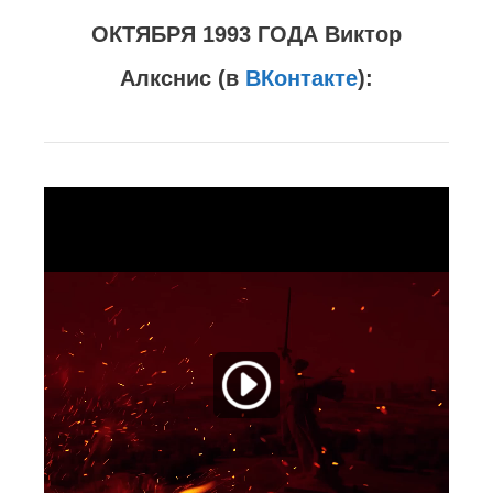
ОКТЯБРЯ 1993 ГОДА Виктор
Алкснис (в
ВКонтакте
):