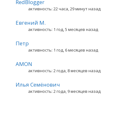
RedBlogger
активность: 22 часа, 29 минут назад
Евгений М.
активность: 1 год, 5 месяцев назад
Петр
активность: 1 год, 6 месяцев назад
AMON
активность: 2 года, 8 месяцев назад
Илья Семёнович
активность: 2 года, 9 месяцев назад