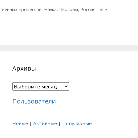
твенных процессов
,
Наука
,
Персоны
,
Россия - все
Архивы
Архивы
Пользователи
Новые
|
Активные
|
Популярные