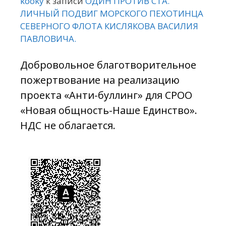
kooky
к записи
ОДИН ПРОТИВ СТА.
ЛИЧНЫЙ ПОДВИГ МОРСКОГО ПЕХОТИНЦА
СЕВЕРНОГО ФЛОТА КИСЛЯКОВА ВАСИЛИЯ
ПАВЛОВИЧА.
Добровольное благотворительное
пожертвование на реализацию
проекта «Анти-буллинг» для СРОО
«Новая общность-Наше Единство».
НДС не облагается.