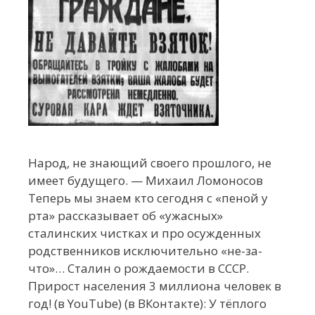
Народ, не знающий своего прошлого, не
имеет будущего. — Михаил Ломоносов
Теперь мы знаем кто сегодня с «пеной у
рта» рассказывает об «ужасных»
сталинских чистках и про осужденных
родственников исключительно «не-за-
что»… Сталин о рождаемости в СССР.
Прирост населения 3 миллиона человек в
год! (в YouTube) (в ВКонтакте): У тёплого