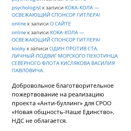
psychologist
к записи
КОКА-КОЛА —
ОСВЕЖАЮЩИЙ СПОНСОР ГИТЛЕРА!
online
к записи
О САЙТЕ
online
к записи
КОКА-КОЛА —
ОСВЕЖАЮЩИЙ СПОНСОР ГИТЛЕРА!
kooky
к записи
ОДИН ПРОТИВ СТА.
ЛИЧНЫЙ ПОДВИГ МОРСКОГО ПЕХОТИНЦА
СЕВЕРНОГО ФЛОТА КИСЛЯКОВА ВАСИЛИЯ
ПАВЛОВИЧА.
Добровольное благотворительное
пожертвование на реализацию
проекта «Анти-буллинг» для СРОО
«Новая общность-Наше Единство».
НДС не облагается.