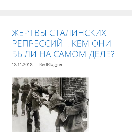
ЖЕРТВЫ СТАЛИНСКИХ
РЕПРЕССИЙ… КЕМ ОНИ
БЫЛИ НА САМОМ ДЕЛЕ?
18.11.2018
—
RedBlogger