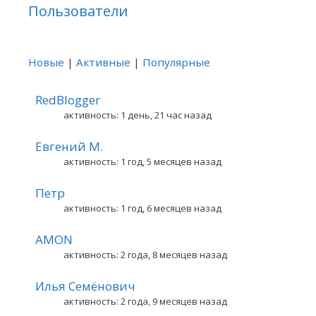
Пользователи
Новые
|
Активные
|
Популярные
RedBlogger
активность: 1 день, 21 час назад
Евгений М.
активность: 1 год, 5 месяцев назад
Петр
активность: 1 год, 6 месяцев назад
AMON
активность: 2 года, 8 месяцев назад
Илья Семёнович
активность: 2 года, 9 месяцев назад