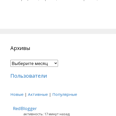
Архивы
Архивы
Пользователи
Новые
|
Активные
|
Популярные
RedBlogger
активность: 17 минут назад