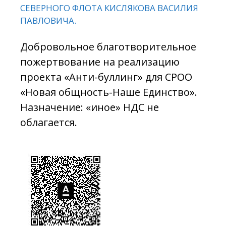
СЕВЕРНОГО ФЛОТА КИСЛЯКОВА ВАСИЛИЯ
ПАВЛОВИЧА.
Добровольное благотворительное
пожертвование на реализацию
проекта «Анти-буллинг» для СРОО
«Новая общность-Наше Единство».
Назначение: «иное» НДС не
облагается.