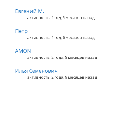
Евгений М.
активность: 1 год, 5 месяцев назад
Петр
активность: 1 год, 6 месяцев назад
AMON
активность: 2 года, 8 месяцев назад
Илья Семёнович
активность: 2 года, 9 месяцев назад