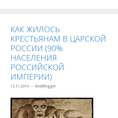
КАК ЖИЛОСЬ
КРЕСТЬЯНАМ В ЦАРСКОЙ
РОССИИ (90%
НАСЕЛЕНИЯ
РОССИЙСКОЙ
ИМПЕРИИ)
12.11.2015
—
RedBlogger