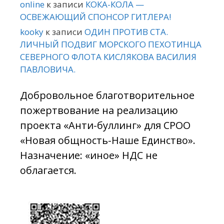
online
к записи
КОКА-КОЛА —
ОСВЕЖАЮЩИЙ СПОНСОР ГИТЛЕРА!
kooky
к записи
ОДИН ПРОТИВ СТА.
ЛИЧНЫЙ ПОДВИГ МОРСКОГО ПЕХОТИНЦА
СЕВЕРНОГО ФЛОТА КИСЛЯКОВА ВАСИЛИЯ
ПАВЛОВИЧА.
Добровольное благотворительное
пожертвование на реализацию
проекта «Анти-буллинг» для СРОО
«Новая общность-Наше Единство».
Назначение: «иное» НДС не
облагается.