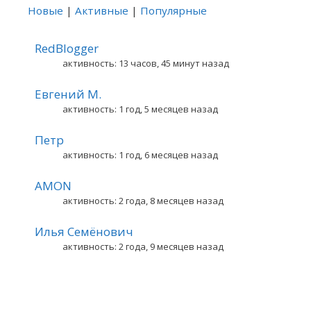
Новые
|
Активные
|
Популярные
RedBlogger
активность: 13 часов, 45 минут назад
Евгений М.
активность: 1 год, 5 месяцев назад
Петр
активность: 1 год, 6 месяцев назад
AMON
активность: 2 года, 8 месяцев назад
Илья Семёнович
активность: 2 года, 9 месяцев назад