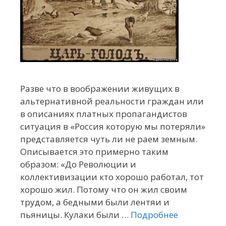
Разве что в воображении живущих в
альтернативной реальности граждан или
в описаниях платных пропагандистов
ситуация в «Россия которую мы потеряли»
представляется чуть ли не раем земным.
Описывается это примерно таким
образом: «До Революции и
коллективизации кто хорошо работал, тот
хорошо жил. Потому что он жил своим
трудом, а бедными были лентяи и
пьяницы. Кулаки были …
Подробнее