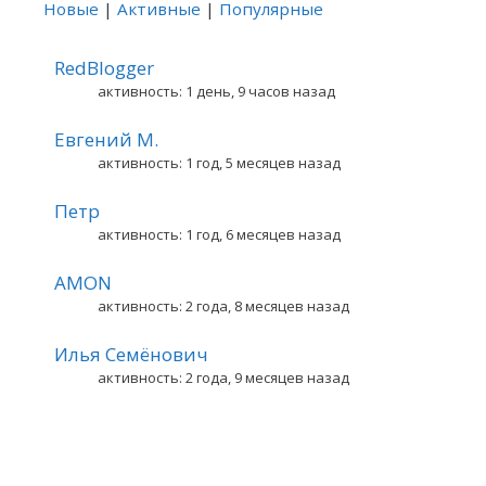
Новые
|
Активные
|
Популярные
RedBlogger
активность: 1 день, 9 часов назад
Евгений М.
активность: 1 год, 5 месяцев назад
Петр
активность: 1 год, 6 месяцев назад
AMON
активность: 2 года, 8 месяцев назад
Илья Семёнович
активность: 2 года, 9 месяцев назад