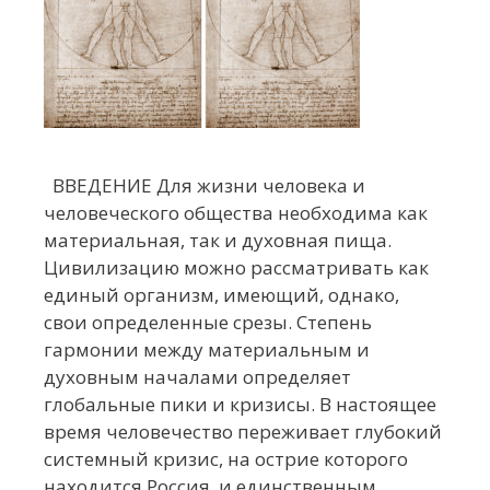
ВВЕДЕНИЕ Для жизни человека и
человеческого общества необходима как
материальная, так и духовная пища.
Цивилизацию можно рассматривать как
единый организм, имеющий, однако,
свои определенные срезы. Степень
гармонии между материальным и
духовным началами определяет
глобальные пики и кризисы. В настоящее
время человечество переживает глубокий
системный кризис, на острие которого
находится Россия, и единственным