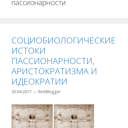
пассионарности
СОЦИОБИОЛОГИЧЕСКИЕ
ИСТОКИ
ПАССИОНАРНОСТИ,
АРИСТОКРАТИЗМА И
ИДЕОКРАТИИ
30.04.2017
—
RedBlogger