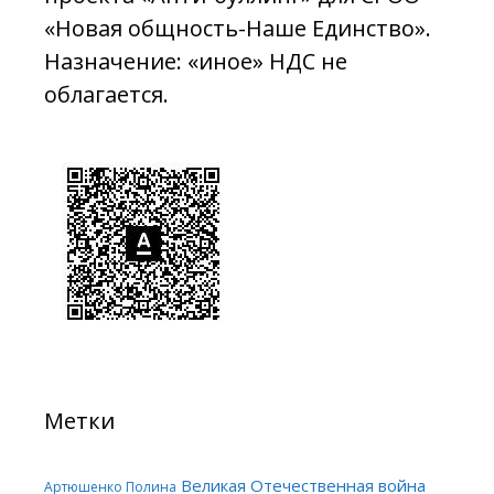
«Новая общность-Наше Единство».
Назначение: «иное» НДС не
облагается.
Метки
Великая Отечественная война
Артюшенко Полина