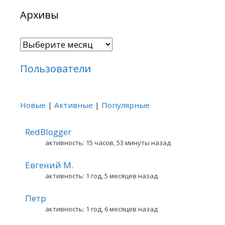
Архивы
Архивы
Пользователи
Новые
|
Активные
|
Популярные
RedBlogger
активность: 15 часов, 53 минуты назад
Евгений М.
активность: 1 год, 5 месяцев назад
Петр
активность: 1 год, 6 месяцев назад