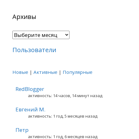
Архивы
Архивы
Пользователи
Новые
|
Активные
|
Популярные
RedBlogger
активность: 14 часов, 14 минут назад
Евгений М.
активность: 1 год, 5 месяцев назад
Петр
активность: 1 год, 6 месяцев назад