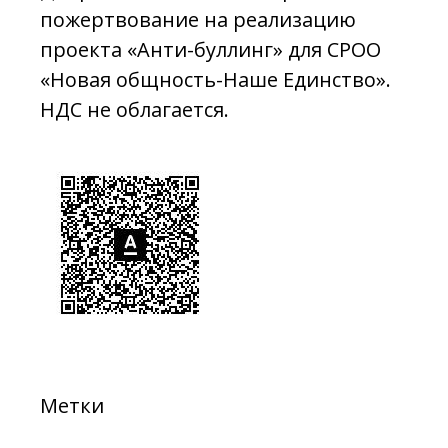
пожертвование на реализацию
проекта «Анти-буллинг» для СРОО
«Новая общность-Наше Единство».
НДС не облагается.
Метки