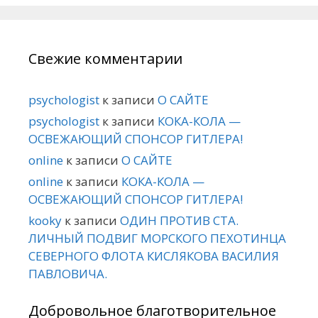
Свежие комментарии
psychologist
к записи
О САЙТЕ
psychologist
к записи
КОКА-КОЛА —
ОСВЕЖАЮЩИЙ СПОНСОР ГИТЛЕРА!
online
к записи
О САЙТЕ
online
к записи
КОКА-КОЛА —
ОСВЕЖАЮЩИЙ СПОНСОР ГИТЛЕРА!
kooky
к записи
ОДИН ПРОТИВ СТА.
ЛИЧНЫЙ ПОДВИГ МОРСКОГО ПЕХОТИНЦА
СЕВЕРНОГО ФЛОТА КИСЛЯКОВА ВАСИЛИЯ
ПАВЛОВИЧА.
Добровольное благотворительное