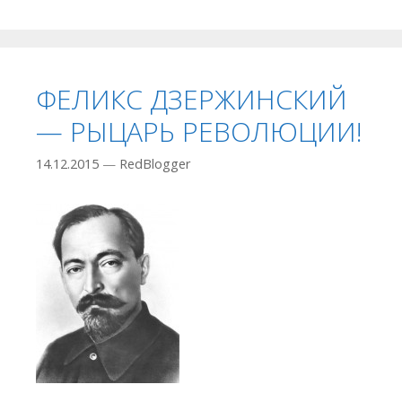
ФЕЛИКС ДЗЕРЖИНСКИЙ
— РЫЦАРЬ РЕВОЛЮЦИИ!
14.12.2015
—
RedBlogger