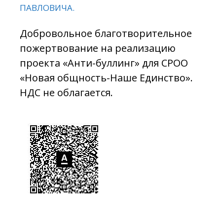
ПАВЛОВИЧА.
Добровольное благотворительное
пожертвование на реализацию
проекта «Анти-буллинг» для СРОО
«Новая общность-Наше Единство».
НДС не облагается.