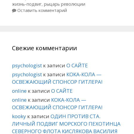
жизнь-подвиг
,
рыцарь революции
Оставить комментарий
Свежие комментарии
psychologist
к записи
О САЙТЕ
psychologist
к записи
КОКА-КОЛА —
ОСВЕЖАЮЩИЙ СПОНСОР ГИТЛЕРА!
online
к записи
О САЙТЕ
online
к записи
КОКА-КОЛА —
ОСВЕЖАЮЩИЙ СПОНСОР ГИТЛЕРА!
kooky
к записи
ОДИН ПРОТИВ СТА.
ЛИЧНЫЙ ПОДВИГ МОРСКОГО ПЕХОТИНЦА
СЕВЕРНОГО ФЛОТА КИСЛЯКОВА ВАСИЛИЯ