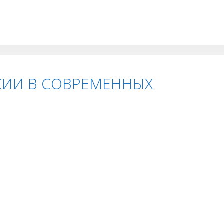
ССИИ В СОВРЕМЕННЫХ