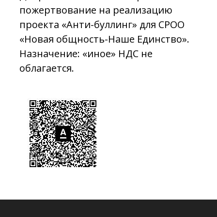
пожертвование на реализацию
проекта «Анти-буллинг» для СРОО
«Новая общность-Наше Единство».
Назначение: «иное» НДС не
облагается.