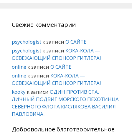
Свежие комментарии
psychologist
к записи
О САЙТЕ
psychologist
к записи
КОКА-КОЛА —
ОСВЕЖАЮЩИЙ СПОНСОР ГИТЛЕРА!
online
к записи
О САЙТЕ
online
к записи
КОКА-КОЛА —
ОСВЕЖАЮЩИЙ СПОНСОР ГИТЛЕРА!
kooky
к записи
ОДИН ПРОТИВ СТА.
ЛИЧНЫЙ ПОДВИГ МОРСКОГО ПЕХОТИНЦА
СЕВЕРНОГО ФЛОТА КИСЛЯКОВА ВАСИЛИЯ
ПАВЛОВИЧА.
Добровольное благотворительное