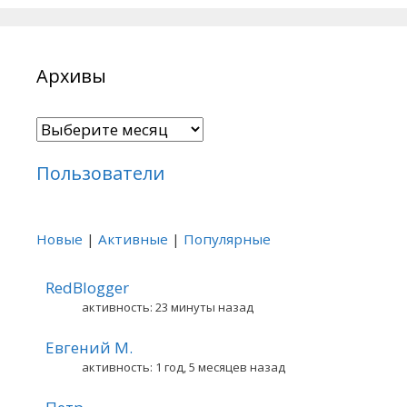
Архивы
Архивы
Пользователи
Новые
|
Активные
|
Популярные
RedBlogger
активность: 23 минуты назад
Евгений М.
активность: 1 год, 5 месяцев назад