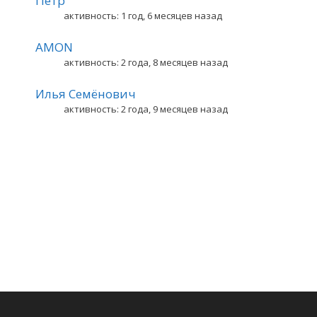
Петр
активность: 1 год, 6 месяцев назад
AMON
активность: 2 года, 8 месяцев назад
Илья Семёнович
активность: 2 года, 9 месяцев назад