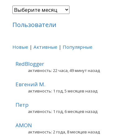
Архивы
Пользователи
Новые
|
Активные
|
Популярные
RedBlogger
активность: 22 часа, 49 минут назад
Евгений М.
активность: 1 год, 5 месяцев назад
Петр
активность: 1 год, 6 месяцев назад
AMON
активность: 2 года, 8 месяцев назад