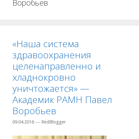
Воробьев
«Наша система
здравоохранения
целенаправленно и
хладнокровно
уничтожается» —
Академик РАМН Павел
Воробьев
09.04.2016
—
RedBlogger