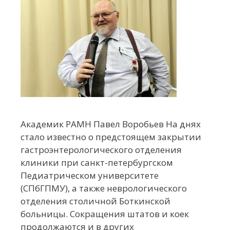
Академик РАМН Павел Воробьев На днях
стало известно о предстоящем закрытии
гастроэнтерологического отделения
клиники при санкт-петербургском
Педиатрическом университете
(СПбГПМУ), а также неврологического
отделения столичной Боткинской
больницы. Сокращения штатов и коек
продолжаются и в других