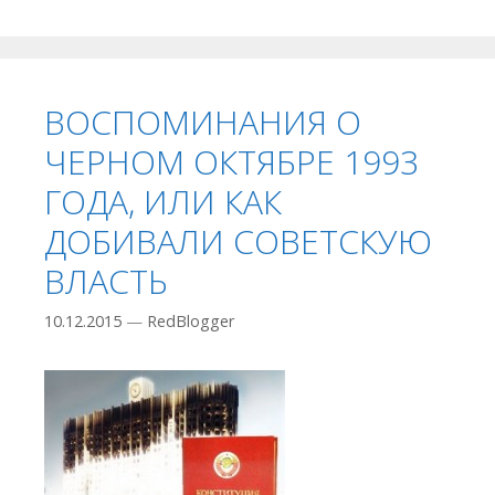
ВОСПОМИНАНИЯ О
ЧЕРНОМ ОКТЯБРЕ 1993
ГОДА, ИЛИ КАК
ДОБИВАЛИ СОВЕТСКУЮ
ВЛАСТЬ
10.12.2015
—
RedBlogger