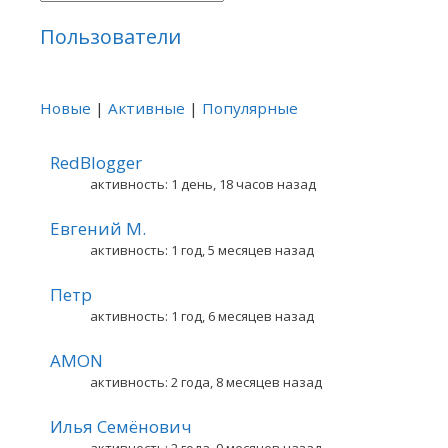
Пользователи
Новые
|
Активные
|
Популярные
RedBlogger
активность: 1 день, 18 часов назад
Евгений М.
активность: 1 год, 5 месяцев назад
Петр
активность: 1 год, 6 месяцев назад
AMON
активность: 2 года, 8 месяцев назад
Илья Семёнович