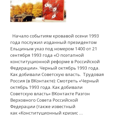
Начало событиям кровавой осени 1993
года послужил изданный президентом
Ельциным указ под номером 1400 от 21
сентября 1993 года «О поэтапной
конституционной реформе в Российской
Федерации». Черный октябрь 1993 года.
Как добивали Советскую власть. Трудовая
Россия (в ВКонтакте): Смотреть «Черный
октябрь 1993 года. Как добивали
Советскую власть» ВКонтакте Разгон
Верховного Совета Российской
Федерации (также известный
как «Конституционный кризис …