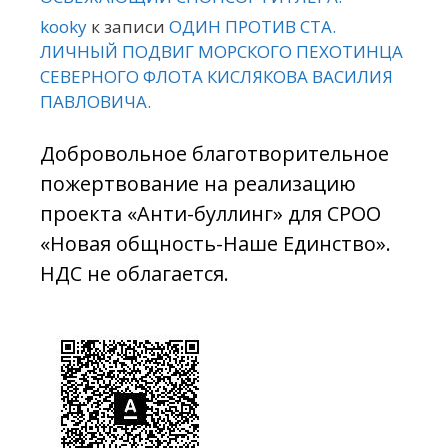
kooky
к записи
ОДИН ПРОТИВ СТА.
ЛИЧНЫЙ ПОДВИГ МОРСКОГО ПЕХОТИНЦА
СЕВЕРНОГО ФЛОТА КИСЛЯКОВА ВАСИЛИЯ
ПАВЛОВИЧА.
Добровольное благотворительное
пожертвование на реализацию
проекта «Анти-буллинг» для СРОО
«Новая общность-Наше Единство».
НДС не облагается.