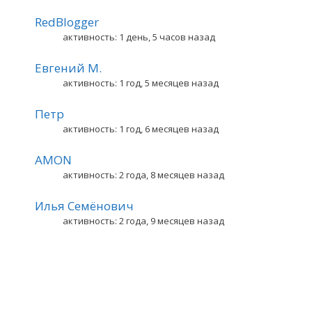
RedBlogger
активность: 1 день, 5 часов назад
Евгений М.
активность: 1 год, 5 месяцев назад
Петр
активность: 1 год, 6 месяцев назад
AMON
активность: 2 года, 8 месяцев назад
Илья Семёнович
активность: 2 года, 9 месяцев назад