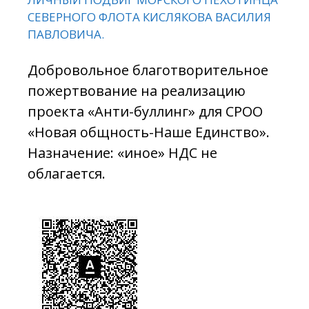
СЕВЕРНОГО ФЛОТА КИСЛЯКОВА ВАСИЛИЯ
ПАВЛОВИЧА.
Добровольное благотворительное
пожертвование на реализацию
проекта «Анти-буллинг» для СРОО
«Новая общность-Наше Единство».
Назначение: «иное» НДС не
облагается.