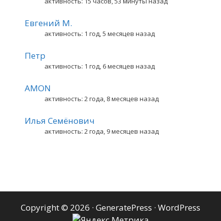
активность: 15 часов, 53 минуты назад
Евгений М.
активность: 1 год, 5 месяцев назад
Петр
активность: 1 год, 6 месяцев назад
AMON
активность: 2 года, 8 месяцев назад
Илья Семёнович
активность: 2 года, 9 месяцев назад
Copyright © 2026
·
GeneratePress
·
WordPress