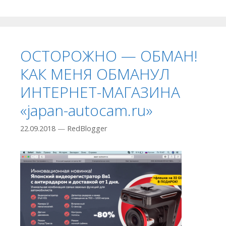
ОСТОРОЖНО — ОБМАН!
КАК МЕНЯ ОБМАНУЛ
ИНТЕРНЕТ-МАГАЗИНА
«japan-autocam.ru»
22.09.2018
—
RedBlogger