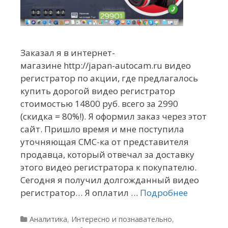
Заказал я в интернет-
магазине http://japan-autocam.ru видео
регистратор по акции, где предлагалось
купить дорогой видео регистратор
стоимостью 14800 руб. всего за 2990
(скидка = 80%!). Я оформил заказ через этот
сайт. Пришло время и мне поступила
уточняющая СМС-ка от представителя
продавца, который отвечал за доставку
этого видео регистратора к покупателю.
Сегодня я получил долгожданный видео
регистратор… Я оплатил …
Подробнее
Рубрики
Аналитика
,
Интересно и познавательно
,