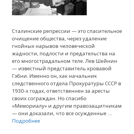
Сталинские репрессии — это спасительное
очищение общества, через удаление
гнойных нарывов человеческой
жадности, подлости и предательства на
его многострадальном теле. Лев Шейнин
— известный представитель кровавой
Гэбни. Именно он, как начальник
следственного отдела Прокуратуры СССР в
1930-х годах, ответственнен за аресты
своих сограждан. Но спасибо
«Мемориалу» и другим правозащитникам
— они доказали, что все осужденные …
Подробнее