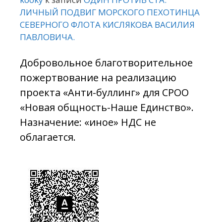
ЛИЧНЫЙ ПОДВИГ МОРСКОГО ПЕХОТИНЦА
СЕВЕРНОГО ФЛОТА КИСЛЯКОВА ВАСИЛИЯ
ПАВЛОВИЧА.
Добровольное благотворительное
пожертвование на реализацию
проекта «Анти-буллинг» для СРОО
«Новая общность-Наше Единство».
Назначение: «иное» НДС не
облагается.