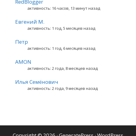
RedBlogger
активность: 16 часов, 13 минут назад
Евгений М.
активность: 1 год, 5 месяцев назад
Петр
активность: 1 год, 6 месяцев назад
AMON
активность: 2 года, 8 месяцев назад
Илья Семёнович
активность: 2 года, 9 месяцев назад
Copyright © 2026
·
GeneratePress
·
WordPress