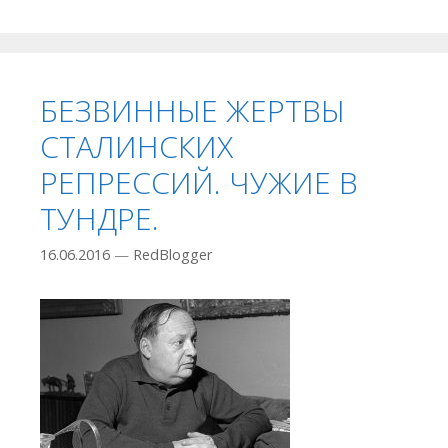
БЕЗВИННЫЕ ЖЕРТВЫ
СТАЛИНСКИХ
РЕПРЕССИЙ. ЧУЖИЕ В
ТУНДРЕ.
16.06.2016
—
RedBlogger