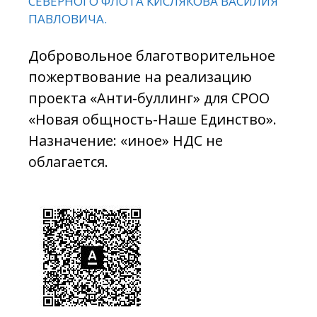
СЕВЕРНОГО ФЛОТА КИСЛЯКОВА ВАСИЛИЯ
ПАВЛОВИЧА.
Добровольное благотворительное
пожертвование на реализацию
проекта «Анти-буллинг» для СРОО
«Новая общность-Наше Единство».
Назначение: «иное» НДС не
облагается.