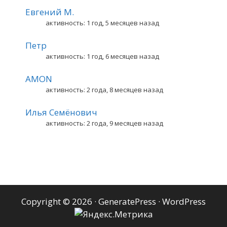
Евгений М.
активность: 1 год, 5 месяцев назад
Петр
активность: 1 год, 6 месяцев назад
AMON
активность: 2 года, 8 месяцев назад
Илья Семёнович
активность: 2 года, 9 месяцев назад
Copyright © 2026
·
GeneratePress
·
WordPress