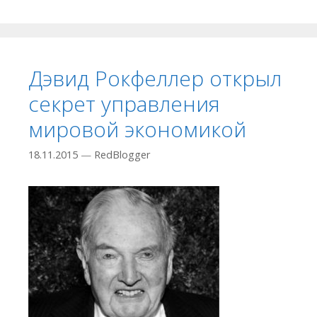
Дэвид Рокфеллер открыл
секрет управления
мировой экономикой
18.11.2015
—
RedBlogger