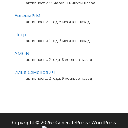
активность: 11 часов, 3 минуты назад
Евгений М.
активность: 1 год, 5 месяцев назад
Петр
активность: 1 год, 6 месяцев назад
AMON
активность: 2 года, 8 месяцев назад
Илья Семёнович
активность: 2 года, 9 месяцев назад
Copyright © 2026
·
GeneratePress
·
WordPress