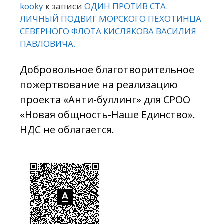
kooky
к записи
ОДИН ПРОТИВ СТА.
ЛИЧНЫЙ ПОДВИГ МОРСКОГО ПЕХОТИНЦА
СЕВЕРНОГО ФЛОТА КИСЛЯКОВА ВАСИЛИЯ
ПАВЛОВИЧА.
Добровольное благотворительное
пожертвование на реализацию
проекта «Анти-буллинг» для СРОО
«Новая общность-Наше Единство».
НДС не облагается.