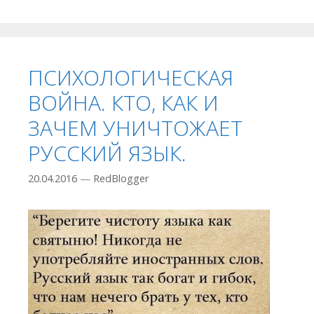
ПСИХОЛОГИЧЕСКАЯ
ВОЙНА. КТО, КАК И
ЗАЧЕМ УНИЧТОЖАЕТ
РУССКИЙ ЯЗЫК.
20.04.2016
—
RedBlogger