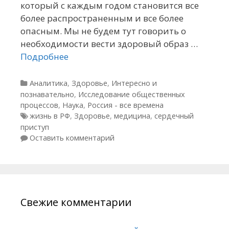
который с каждым годом становится все
более распространенным и все более
опасным. Мы не будем тут говорить о
необходимости вести здоровый образ …
Подробнее
Рубрики
Аналитика
,
Здоровье
,
Интересно и
познавательно
,
Исследование общественных
процессов
,
Наука
,
Россия - все времена
Метки
жизнь в РФ
,
Здоровье
,
медицина
,
сердечный
приступ
Оставить комментарий
Свежие комментарии