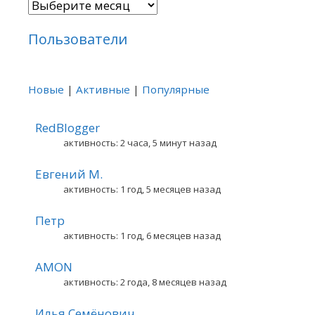
Архивы
Пользователи
Новые
|
Активные
|
Популярные
RedBlogger
активность: 2 часа, 5 минут назад
Евгений М.
активность: 1 год, 5 месяцев назад
Петр
активность: 1 год, 6 месяцев назад
AMON
активность: 2 года, 8 месяцев назад
Илья Семёнович