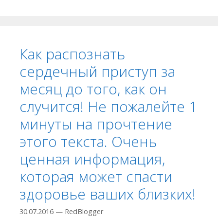
Как распознать
сердечный приступ за
месяц до того, как он
случится! Не пожалейте 1
минуты на прочтение
этого текста. Очень
ценная информация,
которая может спасти
здоровье ваших близких!
30.07.2016
—
RedBlogger