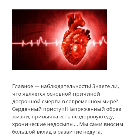
Главное — наблюдательность! Знаете ли,
что является основной причиной
досрочной смерти в современном мире?
Сердечный приступ! Напряженный образ
жизни, привычка есть нездоровую еду,
хронические недосыпы… Мы сами вносим
большой вклад в развитие недуга,