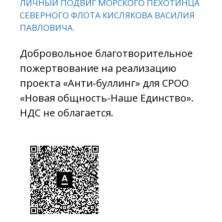
ЛИЧНЫЙ ПОДВИГ МОРСКОГО ПЕХОТИНЦА
СЕВЕРНОГО ФЛОТА КИСЛЯКОВА ВАСИЛИЯ
ПАВЛОВИЧА.
Добровольное благотворительное
пожертвование на реализацию
проекта «Анти-буллинг» для СРОО
«Новая общность-Наше Единство».
НДС не облагается.