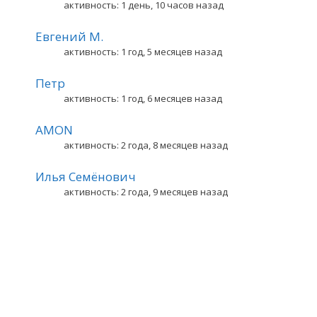
активность: 1 день, 10 часов назад
Евгений М.
активность: 1 год, 5 месяцев назад
Петр
активность: 1 год, 6 месяцев назад
AMON
активность: 2 года, 8 месяцев назад
Илья Семёнович
активность: 2 года, 9 месяцев назад