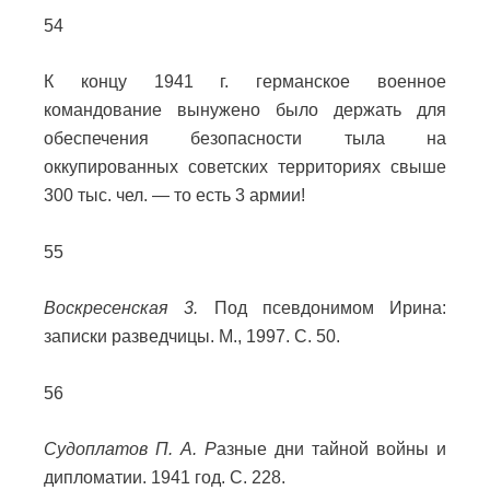
54
К концу 1941 г. германское военное
командование вынужено было держать для
обеспечения безопасности тыла на
оккупированных советских территориях свыше
300 тыс. чел. — то есть 3 армии!
55
Воскресенская 3.
Под псевдонимом Ирина:
записки разведчицы. М., 1997. С. 50.
56
Судоплатов П. А. Р
азные дни тайной войны и
дипломатии. 1941 год. С. 228.