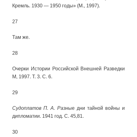
Кремль. 1930 — 1950 годы» (М., 1997).
27
Там же.
28
Очерки Истории Российской Внешней Разведки
М, 1997. Т. 3. С. 6.
29
Судоплатов П. А. Р
азные дни тайной войны и
дипломатии. 1941 год. С. 45,81.
30