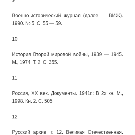
9
Военно-исторический журнал (далее — ВИЖ).
1990. № 5. С. 55 — 59.
10
История Второй мировой войны, 1939 — 1945.
М., 1974. Т. 2. С. 355.
11
Россия, ХХ век. Документы. 1941г.: В 2х кн. М.,
1998. Кн. 2. С. 505.
12
Русский архив, т. 12. Великая Отечественная.