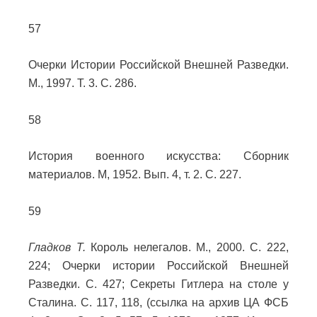
57
Очерки Истории Российской Внешней Разведки.
М., 1997. Т. 3. С. 286.
58
История военного искусства: Сборник
материалов. М, 1952. Вып. 4, т. 2. С. 227.
59
Гладков Т.
Король нелегалов. М., 2000. С. 222,
224; Очерки истории Российской Внешней
Разведки. С. 427; Секреты Гитлера на столе у
Сталина. С. 117, 118, (ссылка на архив ЦА ФСБ