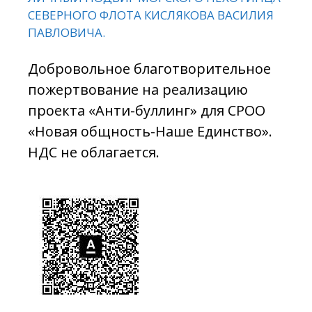
СЕВЕРНОГО ФЛОТА КИСЛЯКОВА ВАСИЛИЯ
ПАВЛОВИЧА.
Добровольное благотворительное
пожертвование на реализацию
проекта «Анти-буллинг» для СРОО
«Новая общность-Наше Единство».
НДС не облагается.