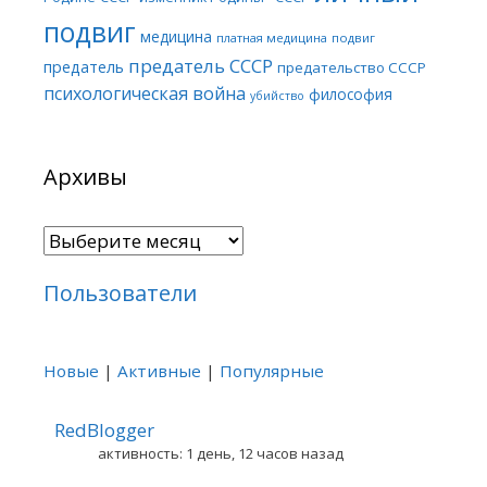
подвиг
медицина
платная медицина
подвиг
предатель СССР
предатель
предательство СССР
психологическая война
философия
убийство
Архивы
Архивы
Пользователи
Новые
|
Активные
|
Популярные
RedBlogger
активность: 1 день, 12 часов назад