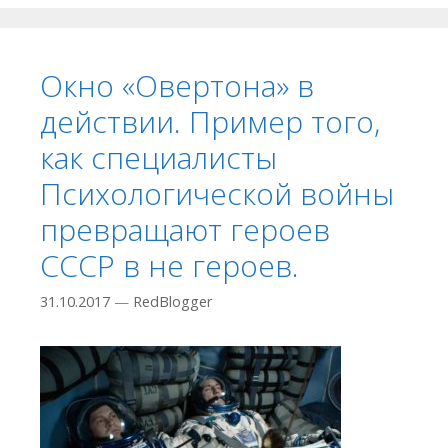
Окно «Овертона» в
действии. Пример того,
как специалисты
Психологической войны
превращают героев
СССР в не героев.
31.10.2017
—
RedBlogger