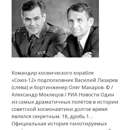
Командир космического корабля
«Союз-12» подполковник Василий Лазарев
(слева) и бортинженер Олег Макаров. © /
Александр Моклецов / РИА Новости Один
из самых драматичных полётов в истории
советской космонавтики долгое время
являлся секретным. 18, дробь 1…
Официальная история пилотируемых