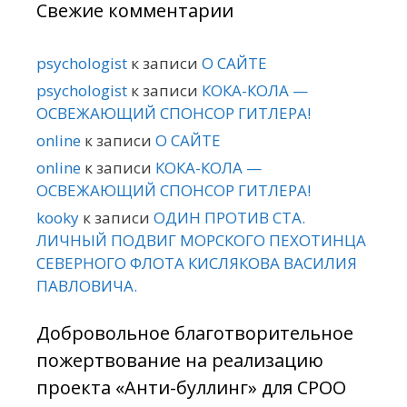
Свежие комментарии
psychologist
к записи
О САЙТЕ
psychologist
к записи
КОКА-КОЛА —
ОСВЕЖАЮЩИЙ СПОНСОР ГИТЛЕРА!
online
к записи
О САЙТЕ
online
к записи
КОКА-КОЛА —
ОСВЕЖАЮЩИЙ СПОНСОР ГИТЛЕРА!
kooky
к записи
ОДИН ПРОТИВ СТА.
ЛИЧНЫЙ ПОДВИГ МОРСКОГО ПЕХОТИНЦА
СЕВЕРНОГО ФЛОТА КИСЛЯКОВА ВАСИЛИЯ
ПАВЛОВИЧА.
Добровольное благотворительное
пожертвование на реализацию
проекта «Анти-буллинг» для СРОО