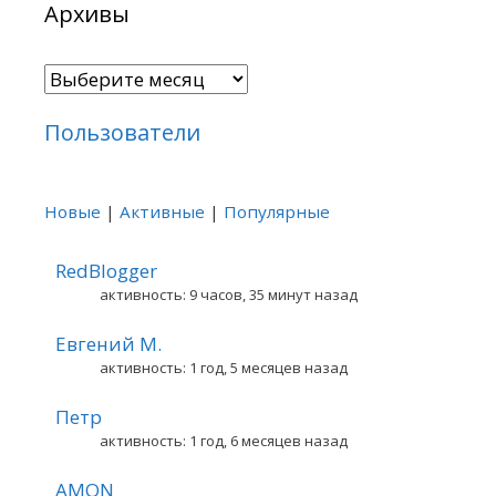
Архивы
Архивы
Пользователи
Новые
|
Активные
|
Популярные
RedBlogger
активность: 9 часов, 35 минут назад
Евгений М.
активность: 1 год, 5 месяцев назад
Петр
активность: 1 год, 6 месяцев назад
AMON