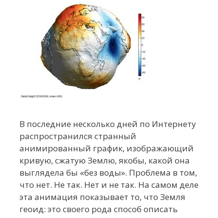
В последние несколько дней по Интернету
распространился странный
анимированный график, изображающий
кривую, сжатую Землю, якобы, какой она
выглядела бы «без воды». Проблема в том,
что нет. Не так. Нет и не так. На самом деле
эта анимация показывает то, что Земля
геоид: это своего рода способ описать