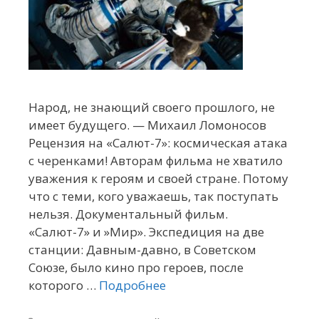
Народ, не знающий своего прошлого, не
имеет будущего. — Михаил Ломоносов
Рецензия на «Салют-7»: космическая атака
с черенками! Авторам фильма не хватило
уважения к героям и своей стране. Потому
что с теми, кого уважаешь, так поступать
нельзя. Документальный фильм.
«Салют-7» и »Мир». Экспедиция на две
станции: Давным-давно, в Советском
Союзе, было кино про героев, после
которого …
Подробнее