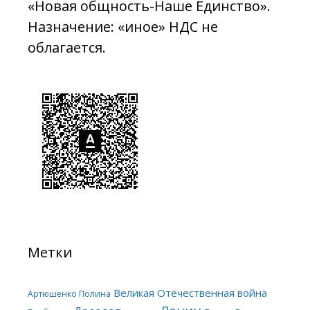
«Новая общность-Наше Единство».
Назначение: «иное» НДС не
облагается.
Метки
Великая Отечественная война
Артюшенко Полина