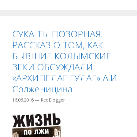
СУКА ТЫ ПОЗОРНАЯ.
РАССКАЗ О ТОМ, КАК
БЫВШИЕ КОЛЫМСКИЕ
ЗЕКИ ОБСУЖДАЛИ
«АРХИПЕЛАГ ГУЛАГ» А.И.
Солженицина
16.06.2016
—
RedBlogger