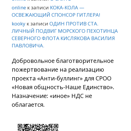
online
к записи
КОКА-КОЛА —
ОСВЕЖАЮЩИЙ СПОНСОР ГИТЛЕРА!
kooky
к записи
ОДИН ПРОТИВ СТА.
ЛИЧНЫЙ ПОДВИГ МОРСКОГО ПЕХОТИНЦА
СЕВЕРНОГО ФЛОТА КИСЛЯКОВА ВАСИЛИЯ
ПАВЛОВИЧА.
Добровольное благотворительное
пожертвование на реализацию
проекта «Анти-буллинг» для СРОО
«Новая общность-Наше Единство».
Назначение: «иное» НДС не
облагается.