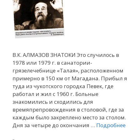
В.К. АЛМАЗОВ ЗНАТОКИ Это случилось в
1978 или 1979 г. в санатории-
грязелечебнице «Талая», расположенном
примерно в 150 км от Магадана. Прибыл я
туда из чукотского городка Певек, где
работал и жил с 1960 г. Больные
знакомились и сходились для
времяпрепровождения в столовой, где за
каждым было закреплено место за столом.
Дня за четыре до окончания …
Подробнее