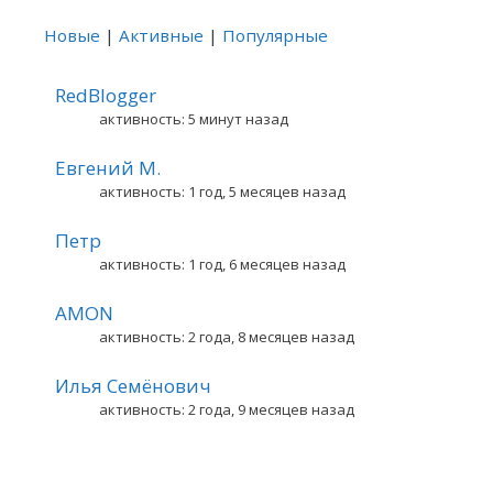
Новые
|
Активные
|
Популярные
RedBlogger
активность: 5 минут назад
Евгений М.
активность: 1 год, 5 месяцев назад
Петр
активность: 1 год, 6 месяцев назад
AMON
активность: 2 года, 8 месяцев назад
Илья Семёнович
активность: 2 года, 9 месяцев назад