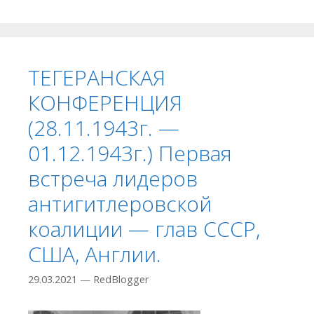
ТЕГЕРАНСКАЯ
КОНФЕРЕНЦИЯ
(28.11.1943г. —
01.12.1943г.) Первая
встреча лидеров
антигитлеровской
коалиции — глав СССР,
США, Англии.
29.03.2021
—
RedBlogger