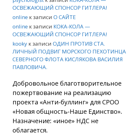
ОСВЕЖАЮЩИЙ СПОНСОР ГИТЛЕРА!
online
к записи
О САЙТЕ
online
к записи
КОКА-КОЛА —
ОСВЕЖАЮЩИЙ СПОНСОР ГИТЛЕРА!
kooky
к записи
ОДИН ПРОТИВ СТА.
ЛИЧНЫЙ ПОДВИГ МОРСКОГО ПЕХОТИНЦА
СЕВЕРНОГО ФЛОТА КИСЛЯКОВА ВАСИЛИЯ
ПАВЛОВИЧА.
Добровольное благотворительное
пожертвование на реализацию
проекта «Анти-буллинг» для СРОО
«Новая общность-Наше Единство».
Назначение: «иное» НДС не
облагается.