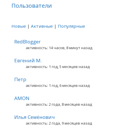
Пользователи
Новые
|
Активные
|
Популярные
RedBlogger
активность: 14 часов, 8 минут назад
Евгений М.
активность: 1 год, 5 месяцев назад
Петр
активность: 1 год, 6 месяцев назад
AMON
активность: 2 года, 8 месяцев назад
Илья Семёнович
активность: 2 года, 9 месяцев назад