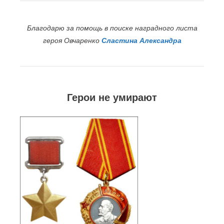
Благодарю за помощь в поиске наградного листа
героя Овчаренко
Сластина Александра
Герои не умирают