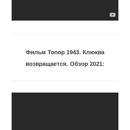
Фильм Топор 1943. Клюква
возвращается. Обзор 2021: