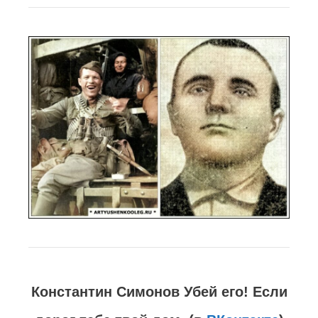
Константин Симонов Убей его! Если