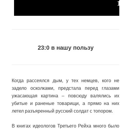
23:0 в нашу пользу
Когда рассеялся дым, у тех немцев, кого не
задело осколками, предстала перед глазами
ужасающая картина – повсюду валялись их
убитые и раненые товарищи, а прямо на них
летел разъяренный русский солдат с топором.
В книгах идеологов Третьего Рейха много было