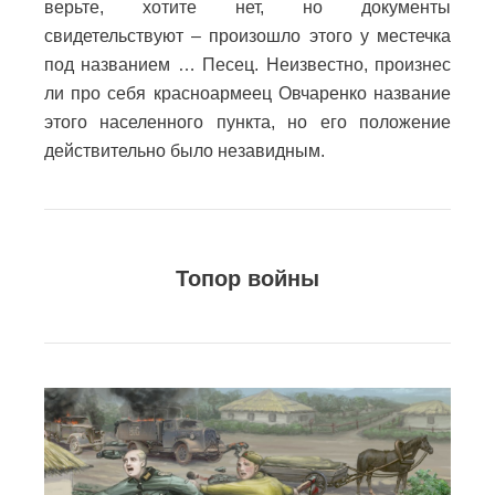
верьте, хотите нет, но документы
свидетельствуют – произошло этого у местечка
под названием … Песец.
Неизвестно, произнес
ли про себя красноармеец Овчаренко название
этого населенного пункта, но его положение
действительно было незавидным.
Топор войны