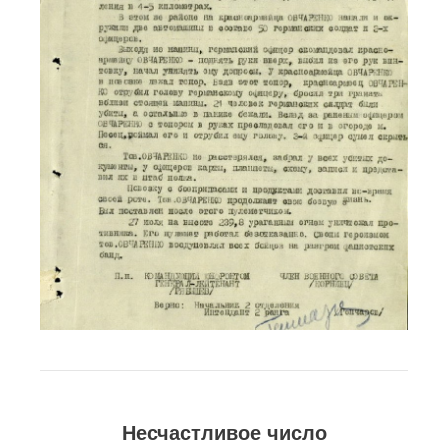
Несчастливое число