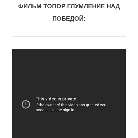
ФИЛЬМ ТОПОР ГЛУМЛЕНИЕ НАД
ПОБЕДОЙ: