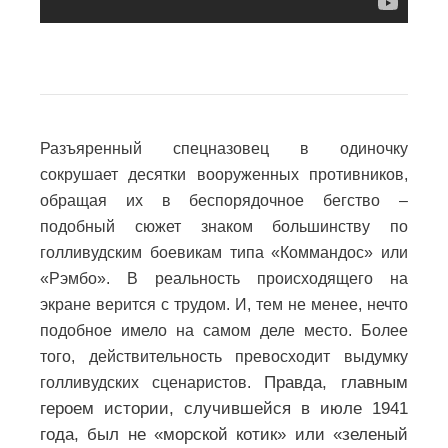
Разъяренный спецназовец в одиночку
сокрушает десятки вооруженных противников,
обращая их в беспорядочное бегство –
подобный сюжет знаком большинству по
голливудским боевикам типа «Коммандос» или
«Рэмбо».
В реальность происходящего на
экране верится с трудом. И, тем не менее, нечто
подобное имело на самом деле место. Более
того, действительность превосходит выдумку
Правда, главным
голливудских сценаристов.
героем истории, случившейся в июле 1941
года, был не «морской котик» или «зеленый