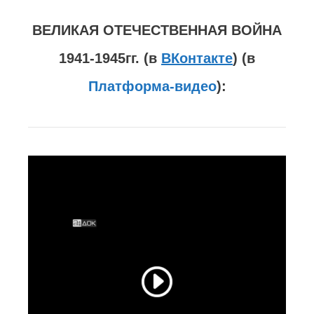
ВЕЛИКАЯ ОТЕЧЕСТВЕННАЯ ВОЙНА
1941-1945гг. (в
ВКонтакте
) (в
Платформа-видео
):