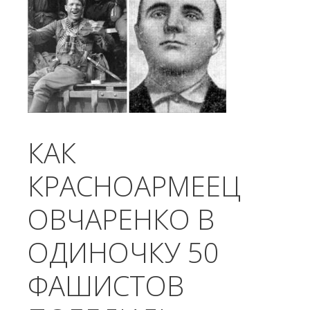
КАК
КРАСНОАРМЕЕЦ
ОВЧАРЕНКО В
ОДИНОЧКУ 50
ФАШИСТОВ