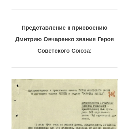
Представление к присвоению
Дмитрию Овчаренко звания Героя
Советского Союза: