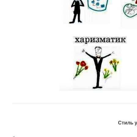
Стиль 