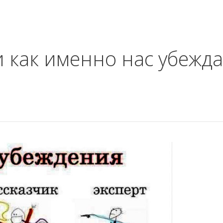
и как именно нас убежд