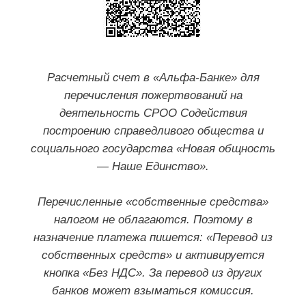
Расчетный счет в «Альфа-Банке» для
перечисления пожертвований на
деятельность СРОО Содействия
построению справедливого общества и
социального государства «Новая общность
— Наше Единство».
Перечисленные «собственные средства»
налогом не облагаются. Поэтому в
назначение платежа пишется: «Перевод из
собственных средств» и активируется
кнопка «Без НДС». За перевод из других
банков может взыматься комиссия.