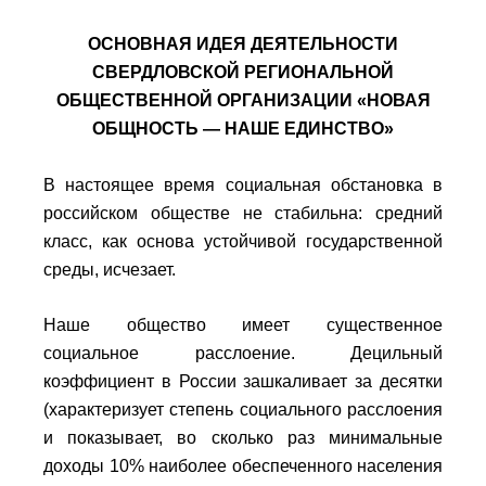
ОСНОВНАЯ ИДЕЯ ДЕЯТЕЛЬНОСТИ
СВЕРДЛОВСКОЙ РЕГИОНАЛЬНОЙ
ОБЩЕСТВЕННОЙ ОРГАНИЗАЦИИ «НОВАЯ
ОБЩНОСТЬ — НАШЕ ЕДИНСТВО»
В настоящее время социальная обстановка в
российском обществе не стабильна: средний
класс, как основа устойчивой государственной
среды, исчезает.
Наше общество имеет существенное
социальное расслоение. Децильный
коэффициент в России зашкаливает за десятки
(характеризует степень социального расслоения
и показывает, во сколько раз минимальные
доходы 10% наиболее обеспеченного населения