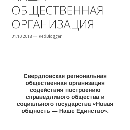
ОБЩЕСТВЕННАЯ
ОРГАНИЗАЦИЯ
31.10.2018
—
RedBlogger
Свердловская региональная
общественная организация
содействия построению
справедливого общества и
социального государства «Новая
общность — Наше Единство».