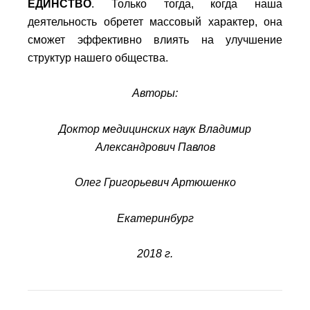
ЕДИНСТВО
. Только тогда, когда наша
деятельность обретет массовый характер, она
сможет эффективно влиять на улучшение
структур нашего общества.
Авторы:
Доктор медицинских наук Владимир
Александрович Павлов
Олег Григорьевич Артюшенко
Екатеринбург
2018 г.