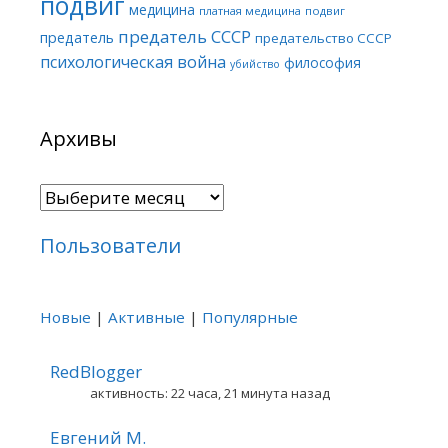
подвиг
медицина
платная медицина
подвиг
предатель СССР
предатель
предательство СССР
психологическая война
философия
убийство
Архивы
Архивы
Пользователи
Новые
|
Активные
|
Популярные
RedBlogger
активность: 22 часа, 21 минута назад
Евгений М.