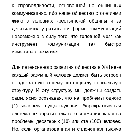
к справедливости, основанной на общинных
коммуникациях, ибо наше общество столетиями
жило в условиях крестьянской общины и за
десятилетия утратить эти формы коммуникаций
невозможно в силу того, что головной мозг как
инструмент коммуникации так быстро
измениться не может.
Для интенсивного развития общества в XXI веке
каждый разумный человек должен быть встроен
в адекватную своему потенциалу социальную
структуру. И эту структуру мы должны создать
сами, ясно осознавая, что на проблемы одного
(1) человека существующая бюрократическая
система не обратит никакого внимания, как и на
проблемы десятерых (10) или ста (100) человек.
Но, если организованная и сплоченная тысяча