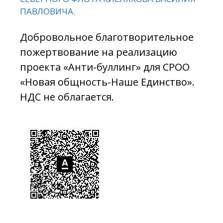
ПАВЛОВИЧА.
Добровольное благотворительное
пожертвование на реализацию
проекта «Анти-буллинг» для СРОО
«Новая общность-Наше Единство».
НДС не облагается.