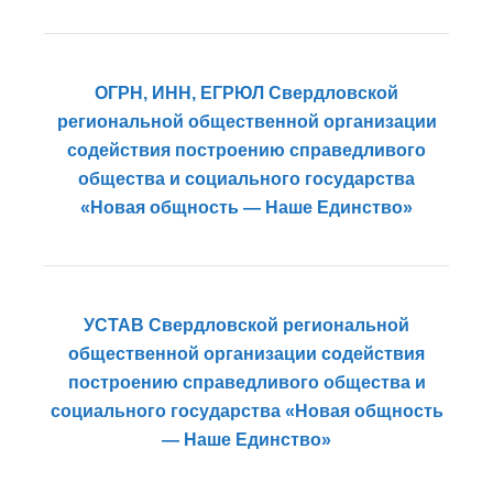
ОГРН, ИНН, ЕГРЮЛ Свердловской
региональной общественной организации
содействия построению справедливого
общества и социального государства
«Новая общность — Наше Единство»
УСТАВ Свердловской региональной
общественной организации содействия
построению справедливого общества и
социального государства «Новая общность
— Наше Единство»