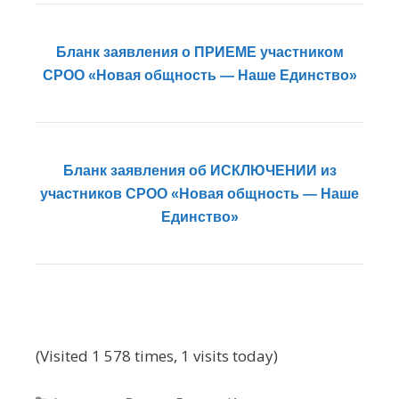
Бланк заявления о ПРИЕМЕ участником
СРОО «Новая общность — Наше Единство»
Бланк заявления об ИСКЛЮЧЕНИИ из
участников СРОО «Новая общность — Наше
Единство»
(Visited 1 578 times, 1 visits today)