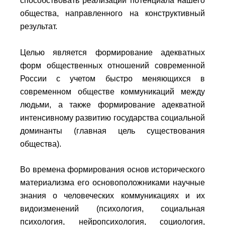
способствовать реализации потенциала нашего
общества, направленного на конструктивный
результат.
Целью является формирование адекватных
форм общественных отношений современной
России с учетом быстро меняющихся в
современном обществе коммуникаций между
людьми, а также формирование адекватной
интенсивному развитию государства социальной
доминанты (главная цель существования
общества).
Во времена формирования основ исторического
материализма его основоположниками научные
знания о человеческих коммуникациях и их
видоизменений (психология, социальная
психология, нейропсихология, социология,