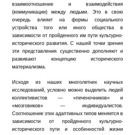
взаимоотношение и взаимодействия
(коммуникации) между людьми. Это в свою
очередь влияет на формы социального
устройства того или иного общества в
зависимости от пройденного им пути культурно-
исторического развития. С нашей точки зрения
эти представления существенно дополняют и
развивают концепцию исторического
материализма.
Исходя из наших многолетних научных
исследований, условно можно выделить людей
коллективистов — «печеночников» и
«мозговиков» — индивидуалистов.
Соотношение этих адаптивных типов меняется в
зависимости от пройденного культурно-
исторического пути и особенностей жизни