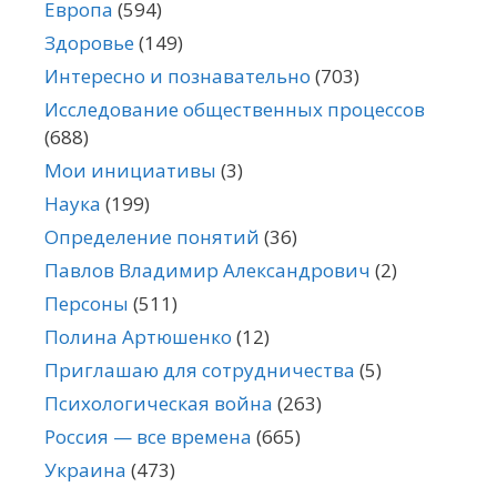
Европа
(594)
Здоровье
(149)
Интересно и познавательно
(703)
Исследование общественных процессов
(688)
Мои инициативы
(3)
Наука
(199)
Определение понятий
(36)
Павлов Владимир Александрович
(2)
Персоны
(511)
Полина Артюшенко
(12)
Приглашаю для сотрудничества
(5)
Психологическая война
(263)
Россия — все времена
(665)
Украина
(473)