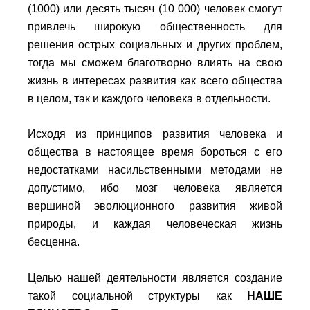
(1000) или десять тысяч (10 000) человек смогут
привлечь широкую общественность для
решения острых социальных и других проблем,
тогда мы сможем благотворно влиять на свою
жизнь в интересах развития как всего общества
в целом, так и каждого человека в отдельности.
Исходя из принципов развития человека и
общества в настоящее время бороться с его
недостатками насильственными методами не
допустимо, ибо мозг человека является
вершиной эволюционного развития живой
природы, и каждая человеческая жизнь
бесценна.
Целью нашей деятельности является создание
такой социальной структуры как
НАШЕ