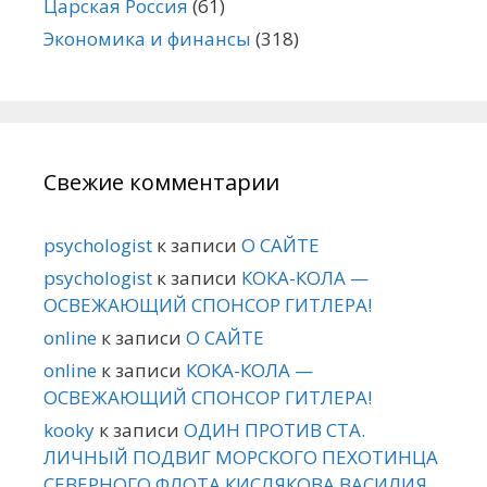
Царская Россия
(61)
Экономика и финансы
(318)
Свежие комментарии
psychologist
к записи
О САЙТЕ
psychologist
к записи
КОКА-КОЛА —
ОСВЕЖАЮЩИЙ СПОНСОР ГИТЛЕРА!
online
к записи
О САЙТЕ
online
к записи
КОКА-КОЛА —
ОСВЕЖАЮЩИЙ СПОНСОР ГИТЛЕРА!
kooky
к записи
ОДИН ПРОТИВ СТА.
ЛИЧНЫЙ ПОДВИГ МОРСКОГО ПЕХОТИНЦА
СЕВЕРНОГО ФЛОТА КИСЛЯКОВА ВАСИЛИЯ