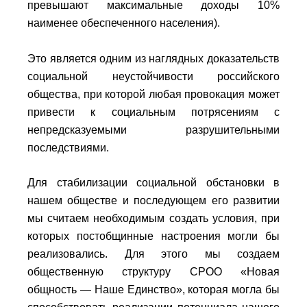
превышают максимальные доходы 10%
наименее обеспеченного населения).
Это является одним из наглядных доказательств
социальной неустойчивости российского
общества, при которой любая провокация может
привести к социальным потрясениям с
непредсказуемыми разрушительными
последствиями.
Для стабилизации социальной обстановки в
нашем обществе и последующем его развитии
мы считаем необходимым создать условия, при
которых постобщинные настроения могли бы
реализовались. Для этого мы создаем
общественную структуру СРОО «Новая
общность — Наше Единство», которая могла бы