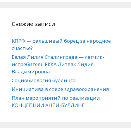
Свежие записи
КПРФ — фальшивый борец за народное
счастье?
Белая Лилия Сталинграда — летчик-
истребитель РККА Литвяк Лидия
Владимировна
Социобиология буллинга.
Инициатива в сфере здравоохранения
План мероприятий по реализации
КОНЦЕПЦИИ АНТИ-БУЛЛИНГ