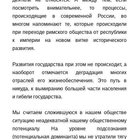
посмотреть внимательнее, то процессы,
происходящие в современной России, во
многом напоминают те, которые происходили
при переходе римского общества от республики
к империи на новом витке исторического
развития.
Развития государства при этом не происходит, а
наоборот отмечается деградация многих
отраслей его жизнеобеспечения. Это путь в
никуда, к вымиранию большей части населения
и гибели государства.
Мы считаем сложившуюся в нашем обществе
ситуацию неадекватной нашему общественному
потенциалу. На уровне подсознания
(потенциальная доминанта) мы не утратили тягу