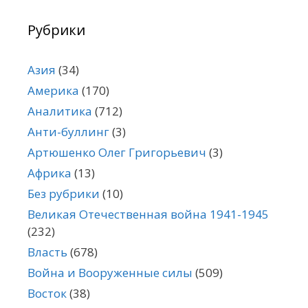
Рубрики
Азия
(34)
Америка
(170)
Аналитика
(712)
Анти-буллинг
(3)
Артюшенко Олег Григорьевич
(3)
Африка
(13)
Без рубрики
(10)
Великая Отечественная война 1941-1945
(232)
Власть
(678)
Война и Вооруженные силы
(509)
Восток
(38)