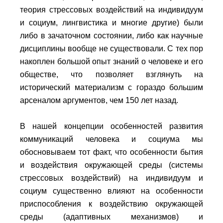
теория стрессовых воздействий на индивидуум
и социум, лингвистика и многие другие) были
либо в зачаточном состоянии, либо как научные
дисциплины вообще не существовали. С тех пор
накоплен большой опыт знаний о человеке и его
обществе, что позволяет взглянуть на
исторический материализм с гораздо большим
арсеналом аргументов, чем 150 лет назад.
В нашей концепции особенностей развития
коммуникаций человека и социума мы
обосновываем тот факт, что особенности бытия
и воздействия окружающей среды (системы
стрессовых воздействий) на индивидуум и
социум существенно влияют на особенности
приспособления к воздействию окружающей
среды (адаптивных механизмов) и