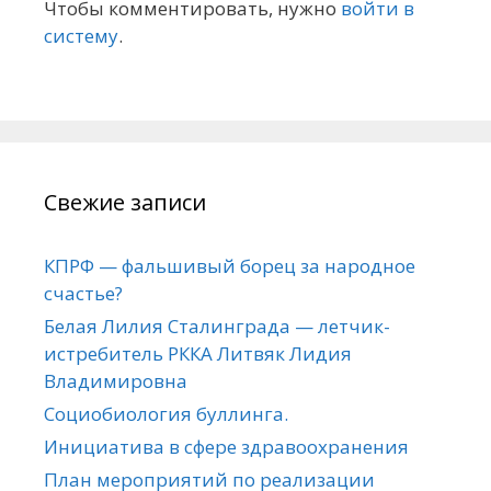
Чтобы комментировать, нужно
войти в
систему
.
Свежие записи
КПРФ — фальшивый борец за народное
счастье?
Белая Лилия Сталинграда — летчик-
истребитель РККА Литвяк Лидия
Владимировна
Социобиология буллинга.
Инициатива в сфере здравоохранения
План мероприятий по реализации