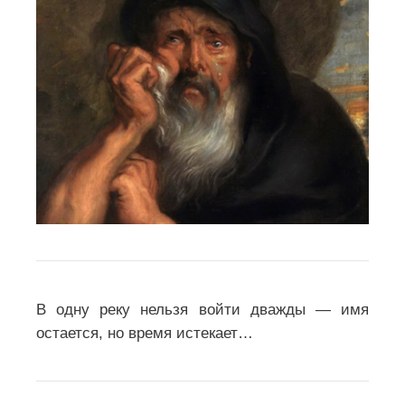
В одну реку нельзя войти дважды — имя
остается, но время истекает…