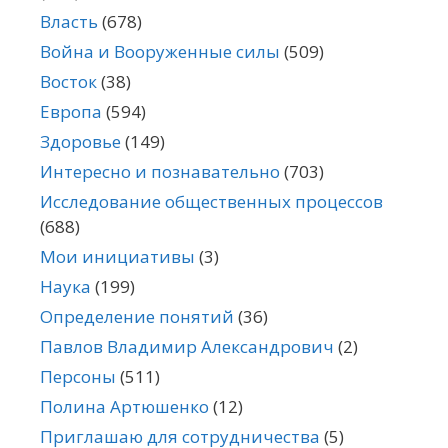
Власть
(678)
Война и Вооруженные силы
(509)
Восток
(38)
Европа
(594)
Здоровье
(149)
Интересно и познавательно
(703)
Исследование общественных процессов
(688)
Мои инициативы
(3)
Наука
(199)
Определение понятий
(36)
Павлов Владимир Александрович
(2)
Персоны
(511)
Полина Артюшенко
(12)
Приглашаю для сотрудничества
(5)