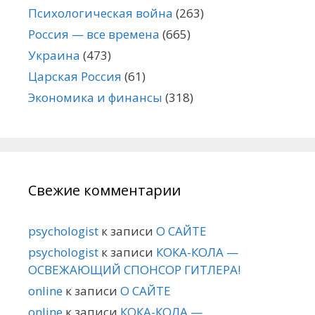
Психологическая война
(263)
Россия — все времена
(665)
Украина
(473)
Царская Россия
(61)
Экономика и финансы
(318)
Свежие комментарии
psychologist
к записи
О САЙТЕ
psychologist
к записи
КОКА-КОЛА —
ОСВЕЖАЮЩИЙ СПОНСОР ГИТЛЕРА!
online
к записи
О САЙТЕ
online
к записи
КОКА-КОЛА —