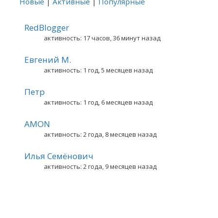
Новые
|
Активные
|
Популярные
RedBlogger
активность: 17 часов, 36 минут назад
Евгений М.
активность: 1 год, 5 месяцев назад
Петр
активность: 1 год, 6 месяцев назад
AMON
активность: 2 года, 8 месяцев назад
Илья Семёнович
активность: 2 года, 9 месяцев назад