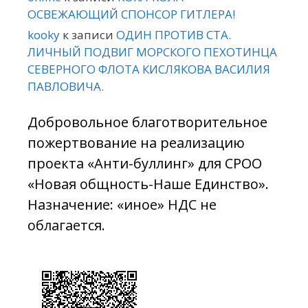
ОСВЕЖАЮЩИЙ СПОНСОР ГИТЛЕРА!
kooky
к записи
ОДИН ПРОТИВ СТА.
ЛИЧНЫЙ ПОДВИГ МОРСКОГО ПЕХОТИНЦА
СЕВЕРНОГО ФЛОТА КИСЛЯКОВА ВАСИЛИЯ
ПАВЛОВИЧА.
Добровольное благотворительное
пожертвование на реализацию
проекта «Анти-буллинг» для СРОО
«Новая общность-Наше Единство».
Назначение: «иное» НДС не
облагается.