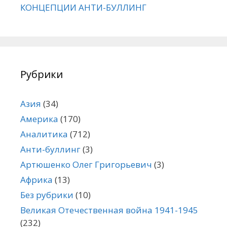
КОНЦЕПЦИИ АНТИ-БУЛЛИНГ
Рубрики
Азия
(34)
Америка
(170)
Аналитика
(712)
Анти-буллинг
(3)
Артюшенко Олег Григорьевич
(3)
Африка
(13)
Без рубрики
(10)
Великая Отечественная война 1941-1945
(232)