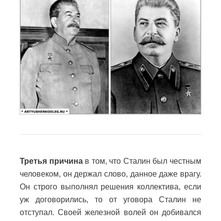
Третья причина
в том, что Сталин был честным
человеком, он держал слово, данное даже врагу.
Он строго выполнял решения коллектива, если
уж договорились, то от уговора Сталин не
отступал. Своей железной волей он добивался