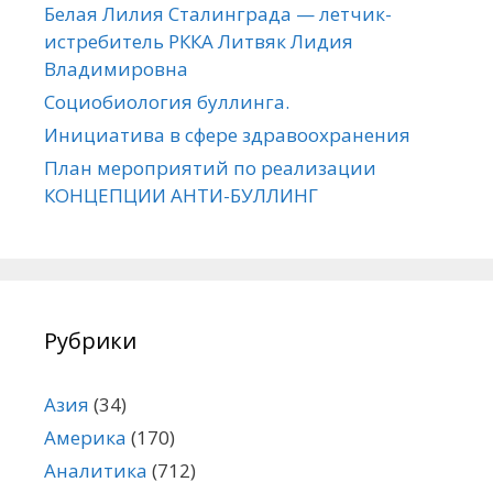
Белая Лилия Сталинграда — летчик-
истребитель РККА Литвяк Лидия
Владимировна
Социобиология буллинга.
Инициатива в сфере здравоохранения
План мероприятий по реализации
КОНЦЕПЦИИ АНТИ-БУЛЛИНГ
Рубрики
Азия
(34)
Америка
(170)
Аналитика
(712)