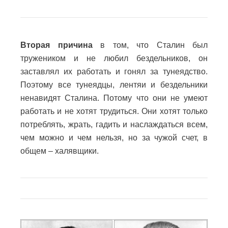
Вторая причина
в том, что Сталин был
тружеником и не любил бездельников, он
заставлял их работать и гонял за тунеядство.
Поэтому все тунеядцы, лентяи и бездельники
ненавидят Сталина. Потому что они не умеют
работать и не хотят трудиться. Они хотят только
потреблять, жрать, гадить и наслаждаться всем,
чем можно и чем нельзя, но за чужой счет, в
общем – халявщики.