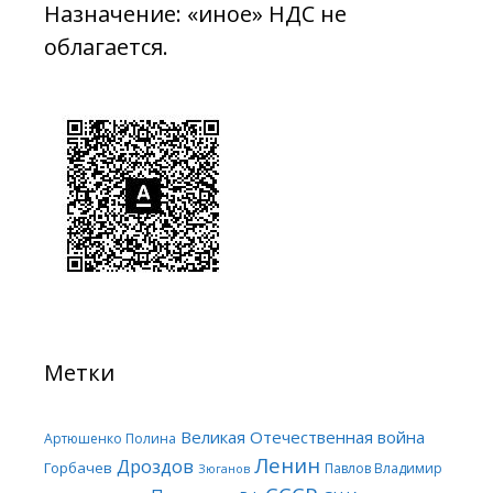
Назначение: «иное» НДС не
облагается.
Метки
Великая Отечественная война
Артюшенко Полина
Ленин
Дроздов
Горбачев
Павлов Владимир
Зюганов