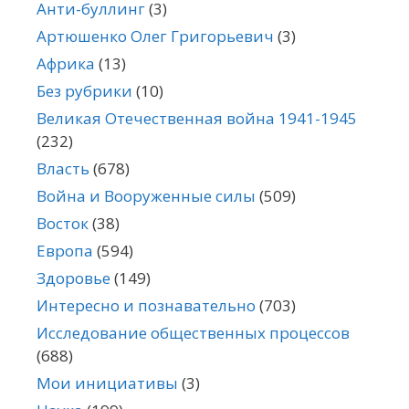
Анти-буллинг
(3)
Артюшенко Олег Григорьевич
(3)
Африка
(13)
Без рубрики
(10)
Великая Отечественная война 1941-1945
(232)
Власть
(678)
Война и Вооруженные силы
(509)
Восток
(38)
Европа
(594)
Здоровье
(149)
Интересно и познавательно
(703)
Исследование общественных процессов
(688)
Мои инициативы
(3)