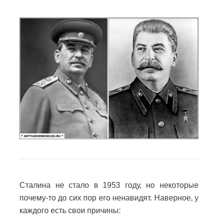
Сталина не стало в 1953 году, но некоторые
почему-то до сих пор его ненавидят. Наверное, у
каждого есть свои причины: