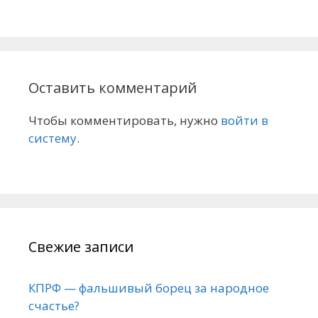
Оставить комментарий
Чтобы комментировать, нужно
войти в
систему
.
Свежие записи
КПРФ — фальшивый борец за народное
счастье?