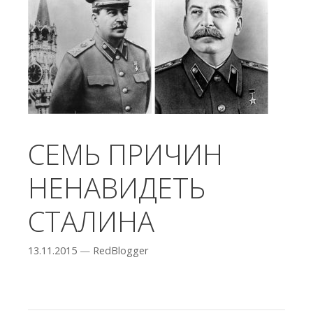
СЕМЬ ПРИЧИН
НЕНАВИДЕТЬ
СТАЛИНА
13.11.2015
—
RedBlogger