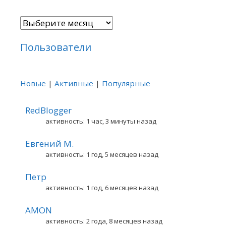
Архивы
Пользователи
Новые
|
Активные
|
Популярные
RedBlogger
активность: 1 час, 3 минуты назад
Евгений М.
активность: 1 год, 5 месяцев назад
Петр
активность: 1 год, 6 месяцев назад
AMON
активность: 2 года, 8 месяцев назад