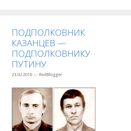
ПОДПОЛКОВНИК
КАЗАНЦЕВ —
ПОДПОЛКОВНИКУ
ПУТИНУ
23.02.2016
—
RedBlogger