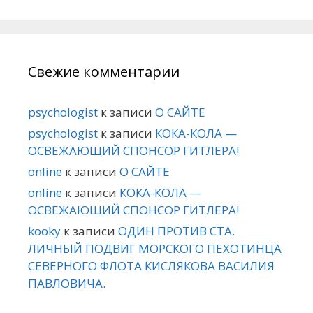
Свежие комментарии
psychologist
к записи
О САЙТЕ
psychologist
к записи
КОКА-КОЛА —
ОСВЕЖАЮЩИЙ СПОНСОР ГИТЛЕРА!
online
к записи
О САЙТЕ
online
к записи
КОКА-КОЛА —
ОСВЕЖАЮЩИЙ СПОНСОР ГИТЛЕРА!
kooky
к записи
ОДИН ПРОТИВ СТА.
ЛИЧНЫЙ ПОДВИГ МОРСКОГО ПЕХОТИНЦА
СЕВЕРНОГО ФЛОТА КИСЛЯКОВА ВАСИЛИЯ
ПАВЛОВИЧА.