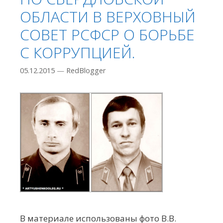
ОБЛАСТИ В ВЕРХОВНЫЙ
СОВЕТ РСФСР О БОРЬБЕ
С КОРРУПЦИЕЙ.
05.12.2015
—
RedBlogger
В материале использованы фото В.В.