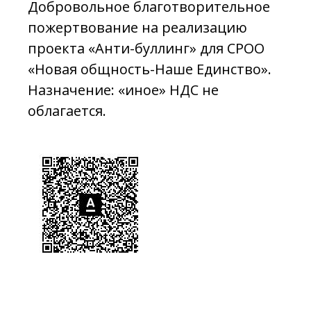
Добровольное благотворительное
пожертвование на реализацию
проекта «Анти-буллинг» для СРОО
«Новая общность-Наше Единство».
Назначение: «иное» НДС не
облагается.