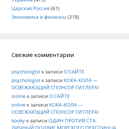
Царская Россия
(61)
Экономика и финансы
(318)
Свежие комментарии
psychologist
к записи
О САЙТЕ
psychologist
к записи
КОКА-КОЛА —
ОСВЕЖАЮЩИЙ СПОНСОР ГИТЛЕРА!
online
к записи
О САЙТЕ
online
к записи
КОКА-КОЛА —
ОСВЕЖАЮЩИЙ СПОНСОР ГИТЛЕРА!
kooky
к записи
ОДИН ПРОТИВ СТА.
ЛИЧНЫЙ ПОДВИГ МОРСКОГО ПЕХОТИНЦА