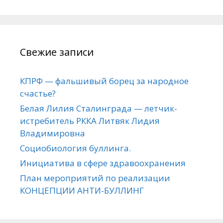
Свежие записи
КПРФ — фальшивый борец за народное
счастье?
Белая Лилия Сталинграда — летчик-
истребитель РККА Литвяк Лидия
Владимировна
Социобиология буллинга.
Инициатива в сфере здравоохранения
План мероприятий по реализации
КОНЦЕПЦИИ АНТИ-БУЛЛИНГ