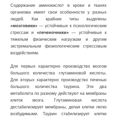
Содержание аминокислот в крови и тканях
организма имеет свои особенности у разных
людей. Как крайние типы выделены
«мозговики»
— устойчивые к психологическим
стрессам и
«печеночники»
— устойчивые к
тяжелым физическим нагрузкам и другим
экстремальным физиологическим стрессовым
воздействиям.
Для первых характерно производство мозгом
большого количества глутаминовой кислоты.
Для вторых характерно производство печенью
большого количества таурина. Эти два
метаболита по разному действуют на мембраны
клеток мозга. Глутаминовая кислота
дестабилизирует мембраны, делая клетки легко
возбудимыми. Таурин стабилизирует клетки