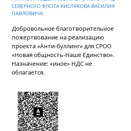
СЕВЕРНОГО ФЛОТА КИСЛЯКОВА ВАСИЛИЯ
ПАВЛОВИЧА.
Добровольное благотворительное
пожертвование на реализацию
проекта «Анти-буллинг» для СРОО
«Новая общность-Наше Единство».
Назначение: «иное» НДС не
облагается.