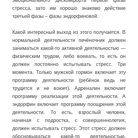
эмоционального дискомфорта первой фазы
стресса, зато им хорошо знакомо действие
третьей фазы – фазы эндорфиновой.
Какой интересный выход из этого получается. В
нормальной деятельности печёночник должен
заниматься какой-то активной деятельностью —
физическим трудом, либо воевать, то есть он
должен постоянно испытывать стресс. Три
момента. Только мужской гормон включает эту
программу деятельности (ребёнок ведь не
трудится и не воюет). Адреналин включает
программу реализации этой деятельности. А
эндорфин включает программу поощрения этой
деятельности. То есть, взрослый человек,
начиная с подростка, с совершеннолетия,
должен испытывать стресс. Этот стресс должен
обосновываться какой-то деятельностью,