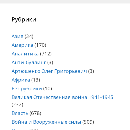
Рубрики
Азия
(34)
Америка
(170)
Аналитика
(712)
Анти-буллинг
(3)
Артюшенко Олег Григорьевич
(3)
Африка
(13)
Без рубрики
(10)
Великая Отечественная война 1941-1945
(232)
Власть
(678)
Война и Вооруженные силы
(509)