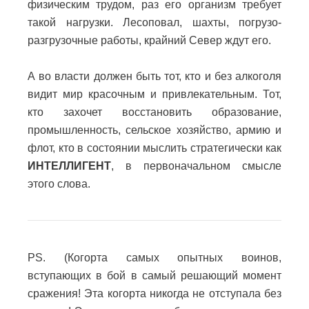
физическим трудом, раз его организм требует
такой нагрузки. Лесоповал, шахты, погрузо-
разгрузочные работы, крайний Север ждут его.
А во власти должен быть тот, кто и без алкоголя
видит мир красочным и привлекательным. Тот,
кто захочет восстановить образование,
промышленность, сельское хозяйство, армию и
флот, кто в состоянии мыслить стратегически как
ИНТЕЛЛИГЕНТ
, в первоначальном смысле
этого слова.
PS. (Когорта самых опытных воинов,
вступающих в бой в самый решающий момент
сражения! Эта когорта никогда не отступала без