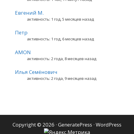
Евгений М.
активность: 1 год, 5 месяцев назад
Петр
активность: 1 год, 6 месяцев назад
AMON
активность: 2 года, 8 месяцев назад
Илья Семёнович
активность: 2 года, 9 месяцев назад
Copyright © 2026
·
GeneratePress
·
WordPress