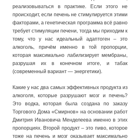
реализовываться в практике. Если этого не
происходит, если печень не стимулируется этими
факторами, а генетическая программа всё равно
требует стимуляции печени, тогда мы приходим к
тому, что у нас идеальный адаптоген – это
алкоголь, причём именно в той пропорции,
которая максимально лабилизирует мембраны,
разрушая их в конечном итоге, и табак
(современный вариант — энергетики).
Какие у нас два самых эффективных продукта из
алкоголя, которые разрушают мозг и печень?
Это водка, которая была создана по заказу
Торгового Дома «Смирнов» на основании работ
Дмитрия Ивановича Менделеева именно в этих
пропорциях. Второй продукт – это пиво, которое
тоже на печень и мозг оказывает максимально