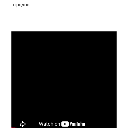
отрядов.