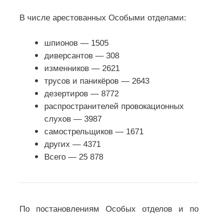
В числе арестованных Особыми отделами:
шпионов — 1505
диверсантов — 308
изменников — 2621
трусов и паникёров — 2643
дезертиров — 8772
распространителей провокационных
слухов — 3987
самострельщиков — 1671
других — 4371
Всего — 25 878
По постановлениям Особых отделов и по