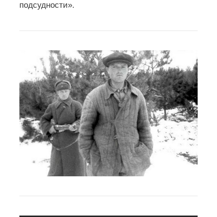
подсудности».