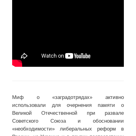
Миф о «заградотрядах» активно
использовали для очернения памяти о
Великой Отечественной при развале
Советского Союза и обосновании
«необходимости» либеральных реформ в