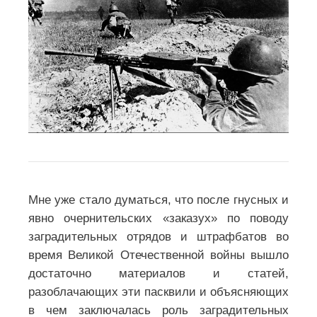
Мне уже стало думаться, что после гнусных и
явно очернительских «заказух» по поводу
заградительных отрядов и штрафбатов во
время Великой Отечественной войны вышло
достаточно материалов и статей,
разоблачающих эти пасквили и объясняющих
в чем заключалась роль заградительных