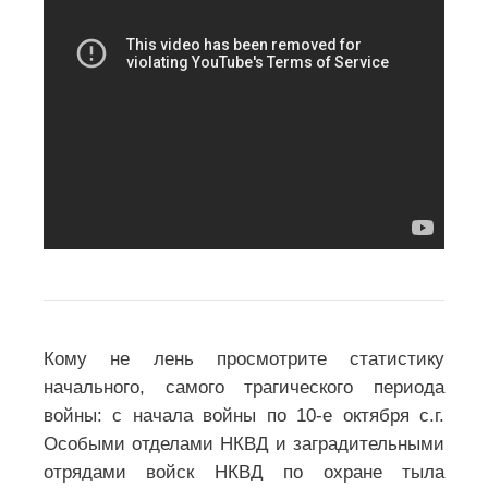
Кому не лень просмотрите статистику
начального, самого трагического периода
войны: с начала войны по 10-е октября с.г.
Особыми отделами НКВД и заградительными
отрядами войск НКВД по охране тыла