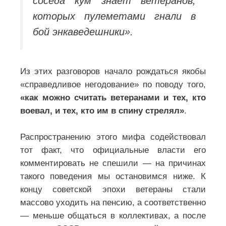
соседа кум знает ветеранов,
которых пулеметами гнали в
бой энкаведешники».
Из этих разговоров начало рождаться якобы
«справедливое негодование» по поводу того,
«как можно считать ветеранами и тех, кто
воевал, и тех, кто им в спину стрелял»
.
Распространению этого мифа содействовал
тот факт, что официальные власти его
комментировать не спешили — на причинах
такого поведения мы остановимся ниже. К
концу советской эпохи ветераны стали
массово уходить на пенсию, а соответственно
— меньше общаться в коллективах, а после