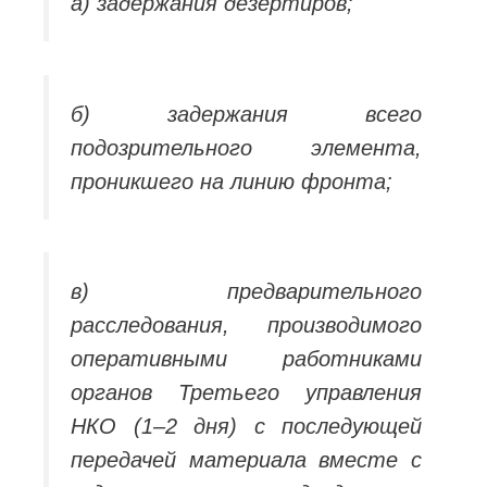
а) задержания дезертиров;
б) задержания всего
подозрительного элемента,
проникшего на линию фронта;
в) предварительного
расследования, производимого
оперативными работниками
органов Третьего управления
НКО (1–2 дня) с последующей
передачей материала вместе с