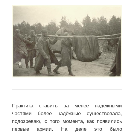
Практика ставить за менее надёжными
частями более надёжные существовала,
подозреваю, с того момента, как появились
первые армии. На деле это было