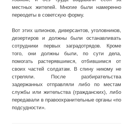
местных жителей. Многие были намеренно
переодеты в советскую форму.
Вот этих шпионов, диверсантов, уголовников,
дезертиров и должны были останавливать
сотрудники первых заградотрядов. Кроме
того, они должны были, по сути дела,
помогать растерявшимся, отбившимся от
своих частей солдатам. В спину никому не
стреляли. После разбирательства
задержанных отправляли либо по местам
службы или жительства (гражданских), либо
передавали в правоохранительные органы «по
подсудности».