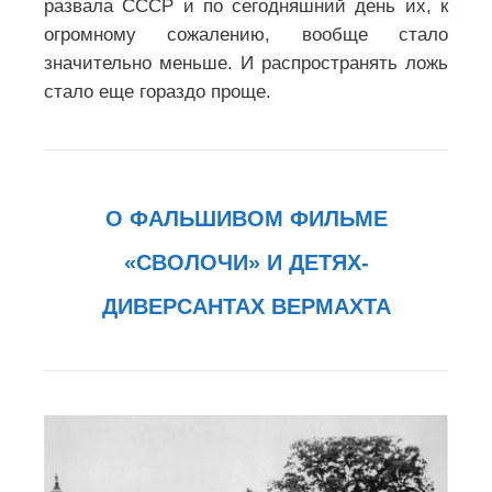
развала СССР и по сегодняшний день их, к
огромному сожалению, вообще стало
значительно меньше. И распространять ложь
стало еще гораздо проще.
О ФАЛЬШИВОМ ФИЛЬМЕ
«СВОЛОЧИ» И ДЕТЯХ-
ДИВЕРСАНТАХ ВЕРМАХТА