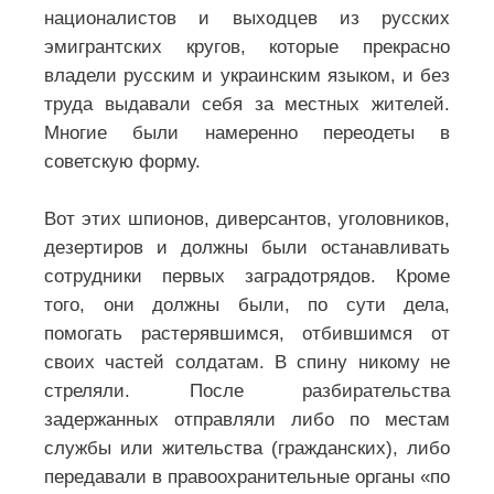
националистов и выходцев из русских
эмигрантских кругов, которые прекрасно
владели русским и украинским языком, и без
труда выдавали себя за местных жителей.
Многие были намеренно переодеты в
советскую форму.
Вот этих шпионов, диверсантов, уголовников,
дезертиров и должны были останавливать
сотрудники первых заградотрядов. Кроме
того, они должны были, по сути дела,
помогать растерявшимся, отбившимся от
своих частей солдатам. В спину никому не
стреляли. После разбирательства
задержанных отправляли либо по местам
службы или жительства (гражданских), либо
передавали в правоохранительные органы «по