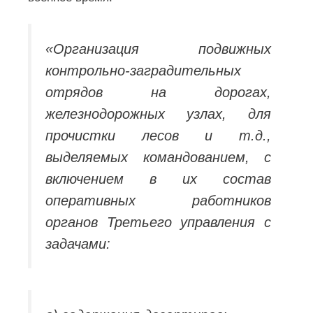
«Организация подвижных
контрольно-заградительных
отрядов на дорогах,
железнодорожных узлах, для
прочистки лесов и т.д.,
выделяемых командованием, с
включением в их состав
оперативных работников
органов Третьего управления с
задачами: