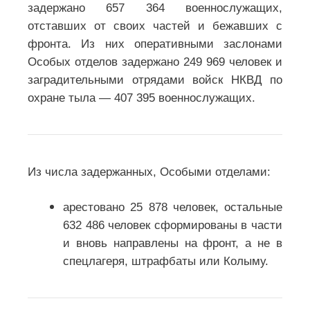
задержано 657 364 военнослужащих,
отставших от своих частей и бежавших с
фронта. Из них оперативными заслонами
Особых отделов задержано 249 969 человек и
заградительными отрядами войск НКВД по
охране тыла — 407 395 военнослужащих.
Из числа задержанных, Особыми отделами:
арестовано 25 878 человек, остальные
632 486 человек сформированы в части
и вновь направлены на фронт, а не в
спецлагеря, штрафбаты или Колыму.