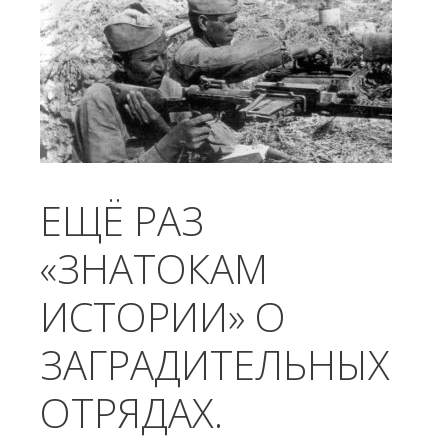
ЕЩЁ РАЗ
«ЗНАТОКАМ
ИСТОРИИ» О
ЗАГРАДИТЕЛЬНЫХ
ОТРЯДАХ.