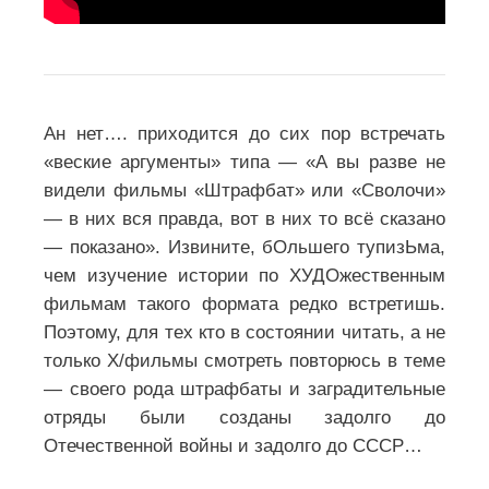
Ан нет…. приходится до сих пор встречать
«веские аргументы» типа — «А вы разве не
видели фильмы «Штрафбат» или «Сволочи»
— в них вся правда, вот в них то всё сказано
— показано». Извините, бОльшего тупизЬма,
чем изучение истории по ХУДОжественным
фильмам такого формата редко встретишь.
Поэтому, для тех кто в состоянии читать, а не
только Х/фильмы смотреть повторюсь в теме
— своего рода штрафбаты и заградительные
отряды были созданы задолго до
Отечественной войны и задолго до СССР…