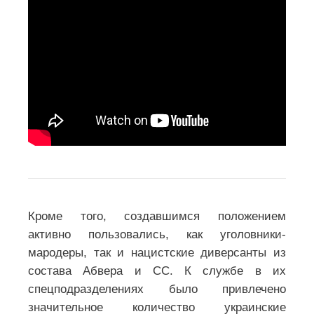
Кроме того, создавшимся положением
активно пользовались, как уголовники-
мародеры, так и нацистские диверсанты из
состава Абвера и СС. К службе в их
спецподразделениях было привлечено
значительное количество украинские