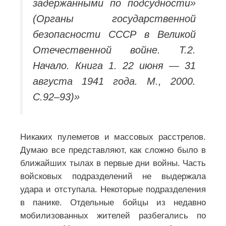
задержанными по подсудности»
(Органы государственной
безопасности СССР в Великой
Отечественной войне. Т.2.
Начало. Книга 1. 22 июня — 31
августа 1941 года. М., 2000.
С.92–93)»
Никаких пулеметов и массовых расстрелов.
Думаю все представляют, как сложно было в
ближайших тылах в первые дни войны. Часть
войсковых подразделений не выдержала
удара и отступала. Некоторые подразделения
в панике. Отдельные бойцы из недавно
мобилизованных жителей разбегались по