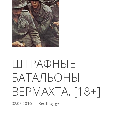
ШТРАФНЫЕ
БАТАЛЬОНЫ
ВЕРМАХТА. [18+]
02.02.2016
—
RedBlogger