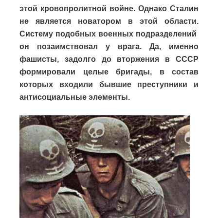
этой кровопролитной войне. Однако Сталин
не является новатором в этой области.
Систему подобных военных подразделений
он позаимствовал у врага. Да, именно
фашисты, задолго до вторжения в СССР
формировали целые бригады, в состав
которых входили бывшие преступники и
антисоциальные элементы.