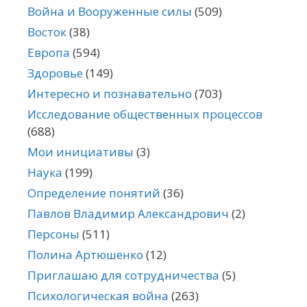
Война и Вооруженные силы
(509)
Восток
(38)
Европа
(594)
Здоровье
(149)
Интересно и познавательно
(703)
Исследование общественных процессов
(688)
Мои инициативы
(3)
Наука
(199)
Определение понятий
(36)
Павлов Владимир Александрович
(2)
Персоны
(511)
Полина Артюшенко
(12)
Приглашаю для сотрудничества
(5)
Психологическая война
(263)