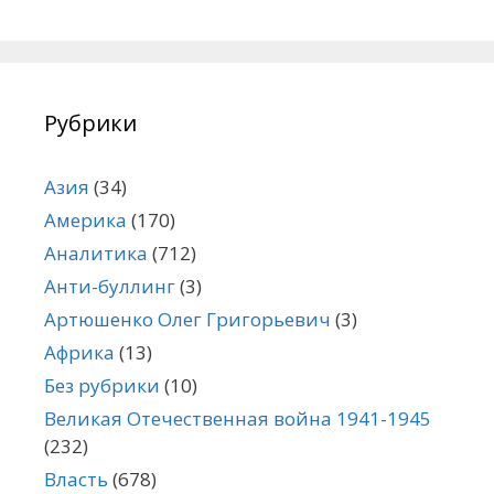
Рубрики
Азия
(34)
Америка
(170)
Аналитика
(712)
Анти-буллинг
(3)
Артюшенко Олег Григорьевич
(3)
Африка
(13)
Без рубрики
(10)
Великая Отечественная война 1941-1945
(232)
Власть
(678)