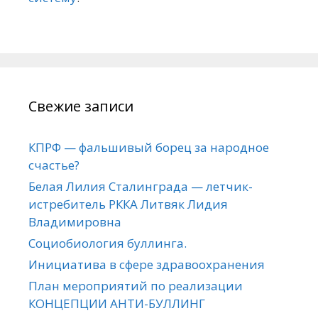
Свежие записи
КПРФ — фальшивый борец за народное
счастье?
Белая Лилия Сталинграда — летчик-
истребитель РККА Литвяк Лидия
Владимировна
Социобиология буллинга.
Инициатива в сфере здравоохранения
План мероприятий по реализации
КОНЦЕПЦИИ АНТИ-БУЛЛИНГ