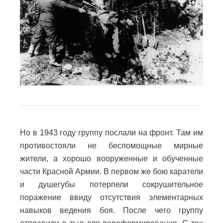
Но в 1943 году группу послали на фронт. Там им
противостояли не беспомощные мирные
жители, а хорошо вооруженные и обученные
части Красной Армии. В первом же бою каратели
и душегубы потерпели сокрушительное
поражение ввиду отсутствия элементарных
навыков ведения боя. После чего группу