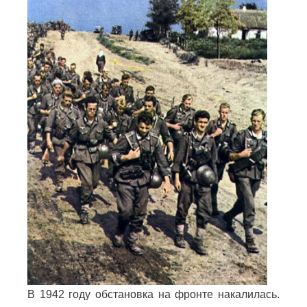
В 1942 году обстановка на фронте накалилась.