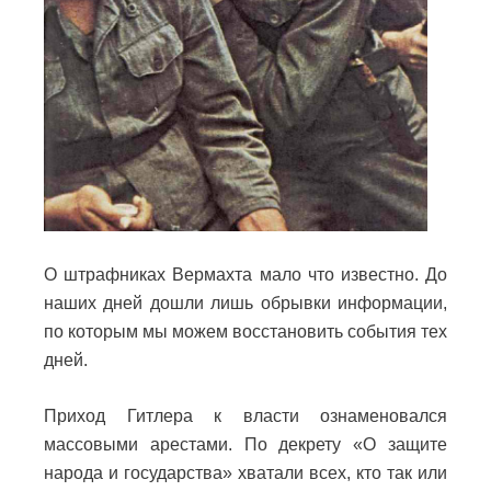
О штрафниках Вермахта мало что известно. До
наших дней дошли лишь обрывки информации,
по которым мы можем восстановить события тех
дней.
Приход Гитлера к власти ознаменовался
массовыми арестами. По декрету «О защите
народа и государства» хватали всех, кто так или