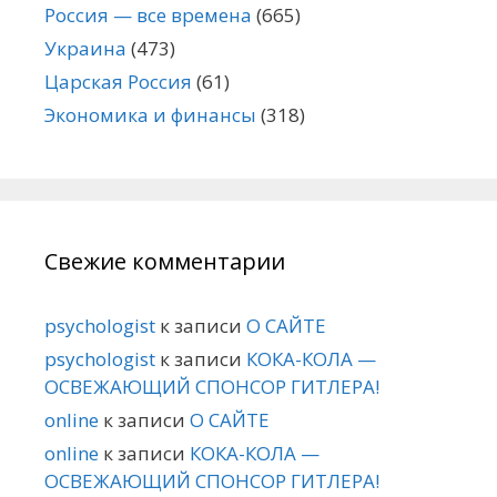
Россия — все времена
(665)
Украина
(473)
Царская Россия
(61)
Экономика и финансы
(318)
Свежие комментарии
psychologist
к записи
О САЙТЕ
psychologist
к записи
КОКА-КОЛА —
ОСВЕЖАЮЩИЙ СПОНСОР ГИТЛЕРА!
online
к записи
О САЙТЕ
online
к записи
КОКА-КОЛА —
ОСВЕЖАЮЩИЙ СПОНСОР ГИТЛЕРА!