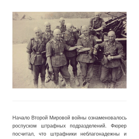
Начало Второй Мировой войны ознаменовалось
роспуском штрафных подразделений. Фюрер
посчитал, что штрафники неблагонадежны и