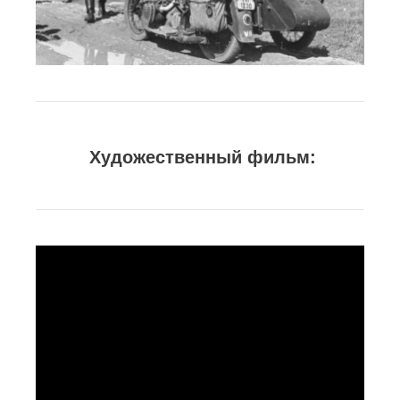
Художественный фильм: