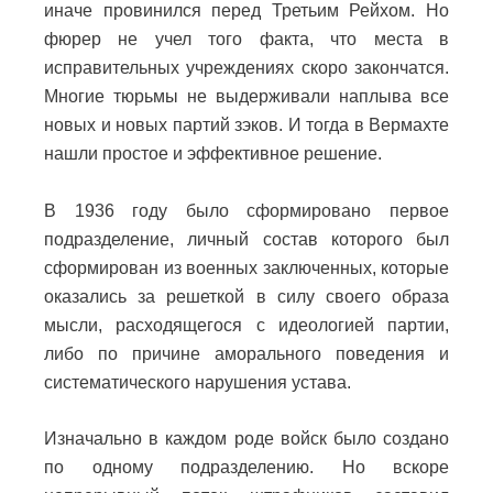
иначе провинился перед Третьим Рейхом. Но
фюрер не учел того факта, что места в
исправительных учреждениях скоро закончатся.
Многие тюрьмы не выдерживали наплыва все
новых и новых партий зэков. И тогда в Вермахте
нашли простое и эффективное решение.
В 1936 году было сформировано первое
подразделение, личный состав которого был
сформирован из военных заключенных, которые
оказались за решеткой в силу своего образа
мысли, расходящегося с идеологией партии,
либо по причине аморального поведения и
систематического нарушения устава.
Изначально в каждом роде войск было создано
по одному подразделению. Но вскоре