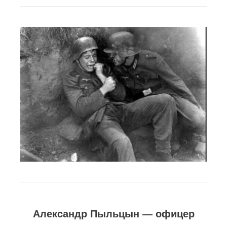
Александр Пыльцын — офицер