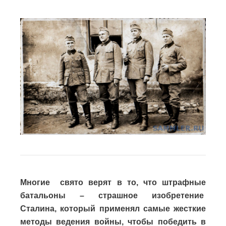
Многие свято верят в то, что штрафные
батальоны – страшное изобретение
Сталина, который применял самые жесткие
методы ведения войны, чтобы победить в