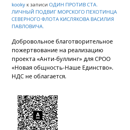
kooky
к записи
ОДИН ПРОТИВ СТА.
ЛИЧНЫЙ ПОДВИГ МОРСКОГО ПЕХОТИНЦА
СЕВЕРНОГО ФЛОТА КИСЛЯКОВА ВАСИЛИЯ
ПАВЛОВИЧА.
Добровольное благотворительное
пожертвование на реализацию
проекта «Анти-буллинг» для СРОО
«Новая общность-Наше Единство».
НДС не облагается.