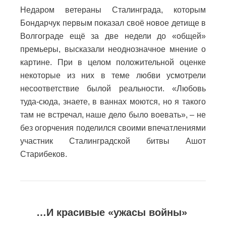
Недаром ветераны Сталинграда, которым
Бондарчук первым показал своё новое детище в
Волгограде ещё за две недели до «общей»
премьеры, высказали неоднозначное мнение о
картине. При в целом положительной оценке
некоторые из них в теме любви усмотрели
несоответствие былой реальности. «Любовь
туда-сюда, знаете, в ваннах моются, но я такого
там не встречал, наше дело было воевать», – не
без огорчения поделился своими впечатлениями
участник Сталинградской битвы Ашот
Старибеков.
…И красивые «ужасы войны»