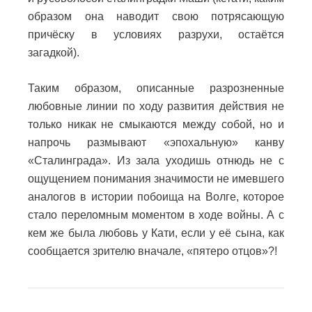
образом она наводит свою потрясающую
причёску в условиях разрухи, остаётся
загадкой).
Таким образом, описанные разрозненные
любовные линии по ходу развития действия не
только никак не смыкаются между собой, но и
напрочь размывают «эпохальную» канву
«Сталинграда». Из зала уходишь отнюдь не с
ощущением понимания значимости не имевшего
аналогов в истории побоища на Волге, которое
стало переломным моментом в ходе войны. А с
кем же была любовь у Кати, если у её сына, как
сообщается зрителю вначале, «пятеро отцов»?!