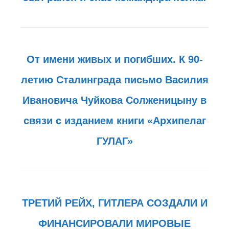
От имени живых и погибших. К 90-
летию Сталинграда письмо Василия
Ивановича Чуйкова Солженицыну в
связи с изданием книги «Архипелаг
ГУЛАГ»
ТРЕТИЙ РЕЙХ, ГИТЛЕРА СОЗДАЛИ И
ФИНАНСИРОВАЛИ МИРОВЫЕ