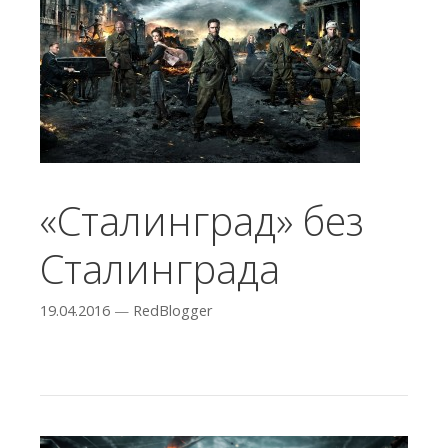
«Сталинград» без
Сталинграда
19.04.2016
—
RedBlogger