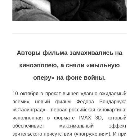
Авторы фильма замахивались на
киноэпопею, а сняли «мыльную
оперу» на фоне войны.
10 октября в прокат вышел «давно ожидаемый
всеми» новый фильм Фёдора Бондарчука
«Сталинград» – первая российская кинокартина,
исполненная в формате IMAX 3D, который
обеспечивает максимальный эффект
зрительского присутствия («погружения»). И при