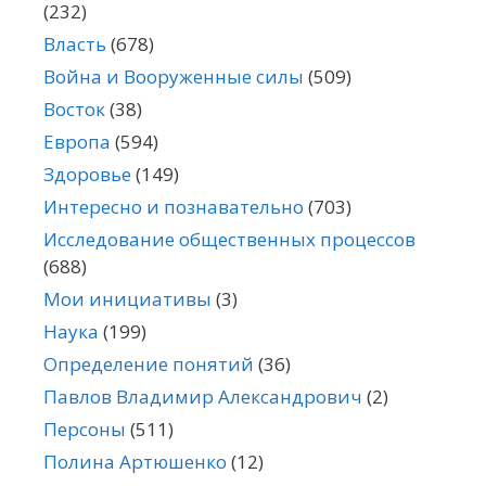
(232)
Власть
(678)
Война и Вооруженные силы
(509)
Восток
(38)
Европа
(594)
Здоровье
(149)
Интересно и познавательно
(703)
Исследование общественных процессов
(688)
Мои инициативы
(3)
Наука
(199)
Определение понятий
(36)
Павлов Владимир Александрович
(2)
Персоны
(511)
Полина Артюшенко
(12)