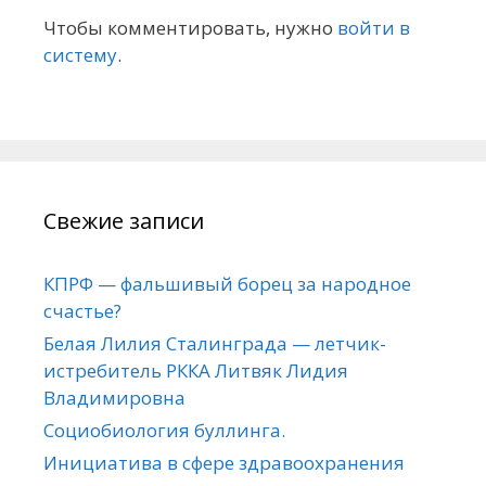
Чтобы комментировать, нужно
войти в
систему
.
Свежие записи
КПРФ — фальшивый борец за народное
счастье?
Белая Лилия Сталинграда — летчик-
истребитель РККА Литвяк Лидия
Владимировна
Социобиология буллинга.
Инициатива в сфере здравоохранения