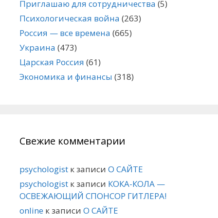
Приглашаю для сотрудничества
(5)
Психологическая война
(263)
Россия — все времена
(665)
Украина
(473)
Царская Россия
(61)
Экономика и финансы
(318)
Свежие комментарии
psychologist
к записи
О САЙТЕ
psychologist
к записи
КОКА-КОЛА —
ОСВЕЖАЮЩИЙ СПОНСОР ГИТЛЕРА!
online
к записи
О САЙТЕ