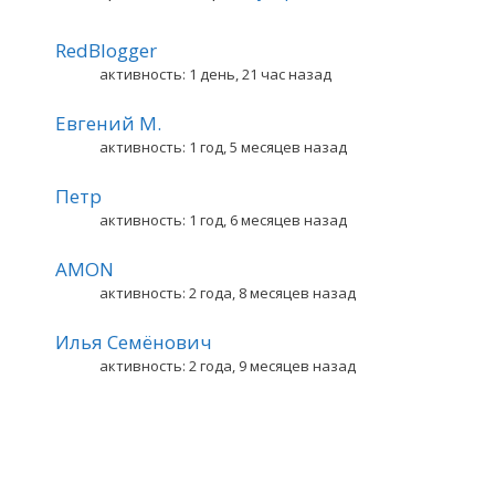
RedBlogger
активность: 1 день, 21 час назад
Евгений М.
активность: 1 год, 5 месяцев назад
Петр
активность: 1 год, 6 месяцев назад
AMON
активность: 2 года, 8 месяцев назад
Илья Семёнович
активность: 2 года, 9 месяцев назад