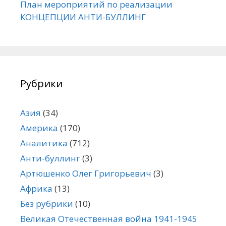
План мероприятий по реализации
КОНЦЕПЦИИ АНТИ-БУЛЛИНГ
Рубрики
Азия
(34)
Америка
(170)
Аналитика
(712)
Анти-буллинг
(3)
Артюшенко Олег Григорьевич
(3)
Африка
(13)
Без рубрики
(10)
Великая Отечественная война 1941-1945