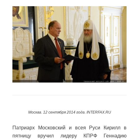
Москва. 12 сентября 2014 года. INTERFAX.RU
Патриарх Московский и всея Руси Кирилл в
пятницу вручил лидеру КПРФ Геннадию