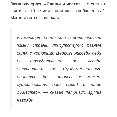
Зюганову орден
«Славы и чести»
III степени в
связи с 70-летием политика, сообщает сайт
Московского патриархата.
«Несмотря на то что в политической
жизни страны присутствуют разные
силы, с которыми Церковь никогда себя
не отождествляет, она всегда
отстаивает те фундаментальные
ценности, без которых не может
существовать наш народ и наше
общество», — сказал патриарх, вручая
награду.