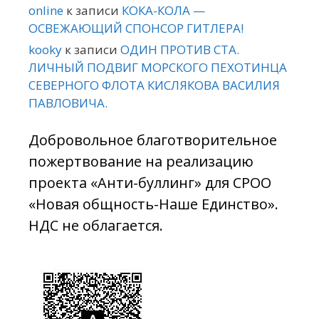
online
к записи
КОКА-КОЛА —
ОСВЕЖАЮЩИЙ СПОНСОР ГИТЛЕРА!
kooky
к записи
ОДИН ПРОТИВ СТА.
ЛИЧНЫЙ ПОДВИГ МОРСКОГО ПЕХОТИНЦА
СЕВЕРНОГО ФЛОТА КИСЛЯКОВА ВАСИЛИЯ
ПАВЛОВИЧА.
Добровольное благотворительное
пожертвование на реализацию
проекта «Анти-буллинг» для СРОО
«Новая общность-Наше Единство».
НДС не облагается.