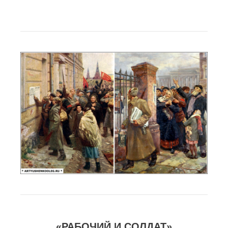
«РАБОЧИЙ И СОЛДАТ»