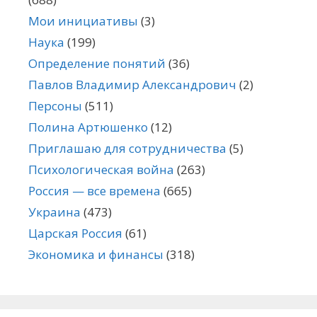
Мои инициативы
(3)
Наука
(199)
Определение понятий
(36)
Павлов Владимир Александрович
(2)
Персоны
(511)
Полина Артюшенко
(12)
Приглашаю для сотрудничества
(5)
Психологическая война
(263)
Россия — все времена
(665)
Украина
(473)
Царская Россия
(61)
Экономика и финансы
(318)