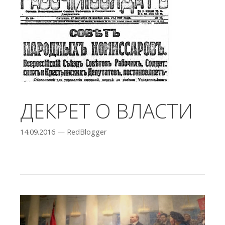
ДЕКРЕТ О ВЛАСТИ
14.09.2016
—
RedBlogger