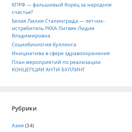
КПРФ — фальшивый борец за народное
счастье?
Белая Лилия Сталинграда — летчик-
истребитель РККА Литвяк Лидия
Владимировна
Социобиология буллинга.
Инициатива в сфере здравоохранения
План мероприятий по реализации
КОНЦЕПЦИИ АНТИ-БУЛЛИНГ
Рубрики
Азия
(34)