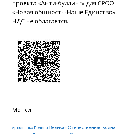
проекта «Анти-буллинг» для СРОО
«Новая общность-Наше Единство».
НДС не облагается.
Метки
Великая Отечественная война
Артюшенко Полина