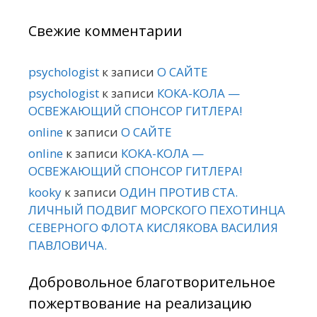
Свежие комментарии
psychologist
к записи
О САЙТЕ
psychologist
к записи
КОКА-КОЛА —
ОСВЕЖАЮЩИЙ СПОНСОР ГИТЛЕРА!
online
к записи
О САЙТЕ
online
к записи
КОКА-КОЛА —
ОСВЕЖАЮЩИЙ СПОНСОР ГИТЛЕРА!
kooky
к записи
ОДИН ПРОТИВ СТА.
ЛИЧНЫЙ ПОДВИГ МОРСКОГО ПЕХОТИНЦА
СЕВЕРНОГО ФЛОТА КИСЛЯКОВА ВАСИЛИЯ
ПАВЛОВИЧА.
Добровольное благотворительное
пожертвование на реализацию