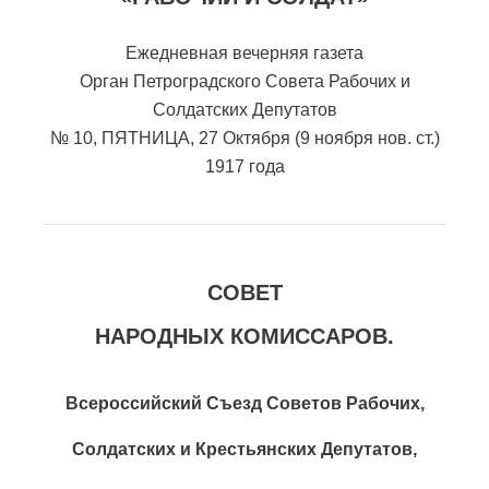
Ежедневная вечерняя газета
Орган Петроградского Совета Рабочих и
Солдатских Депутатов
№ 10, ПЯТНИЦА, 27 Октября (9 ноября нов. ст.)
1917 года
СОВЕТ
НАРОДНЫХ КОМИССАРОВ.
Всероссийский Съезд Советов Рабочих,
Солдатских и Крестьянских Депутатов,