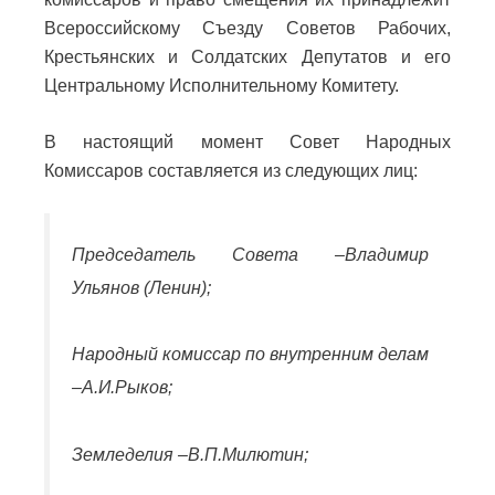
Всероссийскому Съезду Советов Рабочих,
Крестьянских и Солдатских Депутатов и его
Центральному Исполнительному Комитету.
В настоящий момент Совет Народных
Комиссаров составляется из следующих лиц:
Председатель Совета –
Владимир
Ульянов (Ленин)
;
Народный комиссар по внутренним делам
–
А.И.Рыков
;
Земледелия –
В.П.Милютин
;