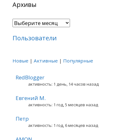
Архивы
Архивы
Пользователи
Новые
|
Активные
|
Популярные
RedBlogger
активность: 1 день, 14 часов назад
Евгений М.
активность: 1 год, 5 месяцев назад
Петр
активность: 1 год, 6 месяцев назад
AMON