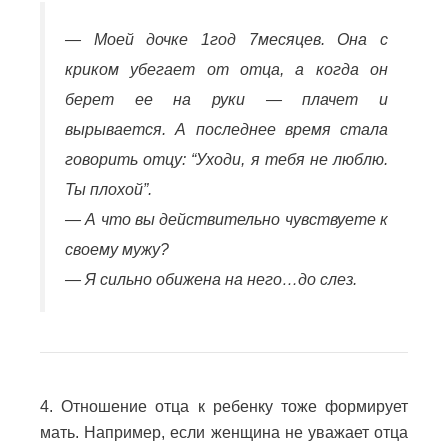
— Моей дочке 1год 7месяцев. Она с
криком убегает от отца, а когда он
берет ее на руки — плачет и
вырывается. А последнее время стала
говорить отцу: “Уходи, я тебя не люблю.
Ты плохой”.
— А что вы действительно чувствуете к
своему мужу?
— Я сильно обижена на него…до слез.
4. Отношение отца к ребенку тоже формирует
мать.
Например, если женщина не уважает отца