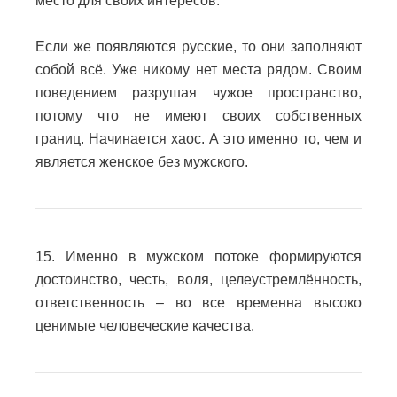
место для своих интересов.
Если же появляются русские, то они заполняют
собой всё. Уже никому нет места рядом.
Своим
поведением разрушая чужое пространство,
потому что не имеют своих собственных
границ.
Начинается хаос.
А это именно то, чем и
является женское без мужского.
15. Именно в мужском потоке формируются
достоинство, честь, воля, целеустремлённость,
ответственность – во все временна высоко
ценимые человеческие качества.