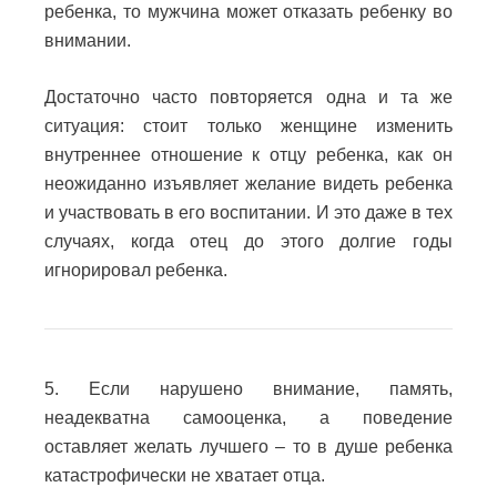
ребенка, то мужчина может отказать ребенку во
внимании.
Достаточно часто повторяется одна и та же
ситуация: стоит только женщине изменить
внутреннее отношение к отцу ребенка, как он
неожиданно изъявляет желание видеть ребенка
и участвовать в его воспитании.
И это даже в тех
случаях, когда отец до этого долгие годы
игнорировал ребенка.
5. Если нарушено внимание, память,
неадекватна самооценка, а поведение
оставляет желать лучшего – то в душе ребенка
катастрофически не хватает отца.