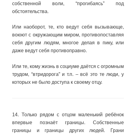
собственной воли, “прогибаясь” под
обстоятельства.
Или наоборот, те, кто ведут себя вызывающе,
воюют с окружающим миром, противопоставляя
себя другим людям, многое делая в пику, или
даже ведут себя противоправно.
Или те, кому жизнь в социуме даётся с огромным
трудом, “втридорога” и т.п. – всё это те люди, у
которых не было доступа к своему отцу.
14. Только рядом с отцом маленький ребёнок
впервые познаёт границы.
Собственные
границы и границы других людей.
Грани