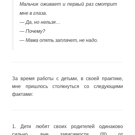
Мальчик оживает и первый раз смотрит
мне в глаза.
— Да, но нельзя…
— Почему?
— Мама опять заплачет, не надо.
За время работы с детьми, в своей практике,
мне пришлось столкнуться со следующими
фактами:
1. Дети любят своих родителей одинаково
сильно, вне зависимости (!!!) от