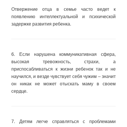
Отвержение отца в семье часто ведет к
появлению интеллектуальной и психической
задержке развития ребенка.
6. Если нарушена коммуникативная сфера,
высокая тревожность, страхи, а
приспосабливаться к жизни ребенок так и не
научился, и везде чувствует себя чужим – значит
он никак не может отыскать маму в своем
сердце.
7. Детям легче справляться с проблемами