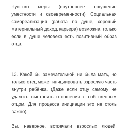
Чувство меры (внутреннее ощущение
уместности и своевременности).
Социальная
самореализация (работа по душе, хороший
материальный доход, карьера) возможна, только
если в душе человека есть позитивный образ
отца.
13. Какой бы замечательной ни была мать, но
только отец может инициировать взрослую часть
внутри ребёнка. (Даже если отцу самому не
удалось выстроить отношения с собственным
отцом. Для процесса инициации это не столь
важно).
Вы, наверное, встречали взрослых людей,