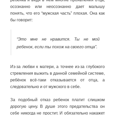
осознанно или неосознанно дает малышу
понять, что его “мужская часть” плохая. Она как
бы говорит:
“Это мне не нравится. Ты не мой
ребенок, если ты похож на своего отца”.
Из-за любви к матери, а точнее из-за глубокого
стремления выжить в данной семейной системе,
ребёнок всё-таки отказывается от отца, а
следовательно и от мужского в себе.
За подобный отказ ребенок платит слишком
дорогую цену.
В душе этого предательства он
себе никогда не простит.
И обязательно накажет