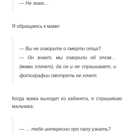
— Не знаю…
Я обращаюсь к маме:
— Вы не говорите о смерти отца?
— Он знает, мы говорили об этом…
(мама плачет), да он и не спрашивает, и
фотографии смотреть не хочет.
Когда мама выходит из кабинета, я спрашиваю
мальчика:
— … тебе интересно про папу узнать?