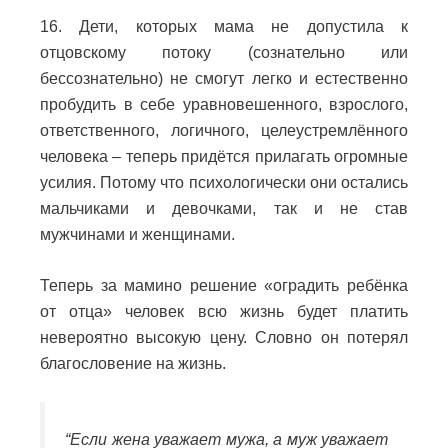
16. Дети, которых мама не допустила к
отцовскому потоку (сознательно или
бессознательно) не смогут легко и естественно
пробудить в себе уравновешенного, взрослого,
ответственного, логичного, целеустремлённого
человека – теперь придётся прилагать огромные
усилия.
Потому что психологически они остались
мальчиками и девочками, так и не став
мужчинами и женщинами.
Теперь за мамино решение «оградить ребёнка
от отца» человек всю жизнь будет платить
невероятно высокую цену.
Словно он потерял
благословение на жизнь.
“Если жена уважает мужа, а муж уважает