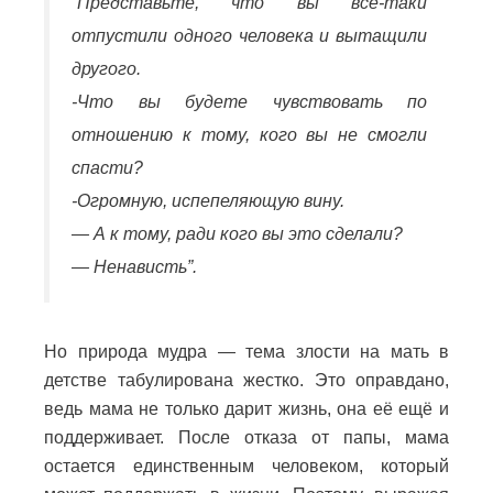
“Представьте, что вы все-таки
отпустили одного человека и вытащили
другого.
-Что вы будете чувствовать по
отношению к тому, кого вы не смогли
спасти?
-Огромную, испепеляющую вину.
— А к тому, ради кого вы это сделали?
— Ненависть”.
Но природа мудра — тема злости на мать в
детстве табулирована жестко. Это оправдано,
ведь мама не только дарит жизнь, она её ещё и
поддерживает. После отказа от папы, мама
остается единственным человеком, который