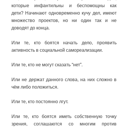
которые инфантильны и беспомощны как
дети?
Начинают одновременно кучу дел, имеют
множество проектов, но ни один так и не
доводят до конца.
Или те, кто боятся начать дело, проявить
активность в социальной самореализации.
Или те, кто не могут сказать “нет”.
Или не держат данного слова, на них сложно в
чём либо положиться.
Или те, кто постоянно лгут.
Или те, кто боятся иметь собственную точку
зрения, соглашаются со многим против