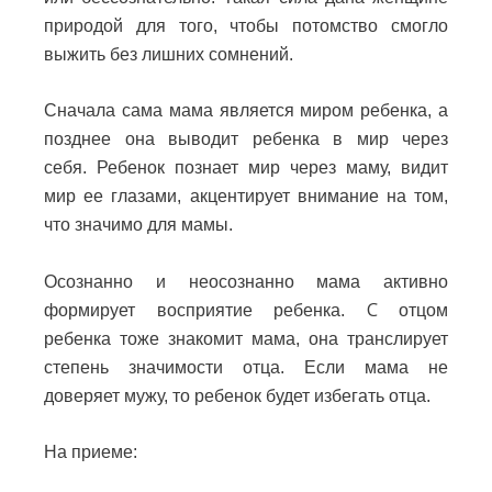
природой для того, чтобы потомство смогло
выжить без лишних сомнений.
Сначала сама мама является миром ребенка, а
позднее она выводит ребенка в мир через
себя.
Ребенок познает мир через маму, видит
мир ее глазами, акцентирует внимание на том,
что значимо для мамы.
Осознанно и неосознанно мама активно
С
формирует восприятие ребенка.
отцом
ребенка тоже знакомит мама, она транслирует
степень значимости отца. Если мама не
доверяет мужу, то ребенок будет избегать отца.
На приеме: