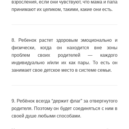
взросления, если они чувствуют, что мама и папа
принимают их целиком, такими, какие они есть.
8. Ребенок растет здоровым эмоционально и
физически, когда он находится вне зоны
проблем своих родителей — каждого
индивидуально и/или их как пары. То есть он
занимает свое детское место в системе семьи.
9. Ребёнок всегда “держит флаг” за отвергнутого
родителя. Поэтому он будет соединяться с ним в
своей душе любыми способами.