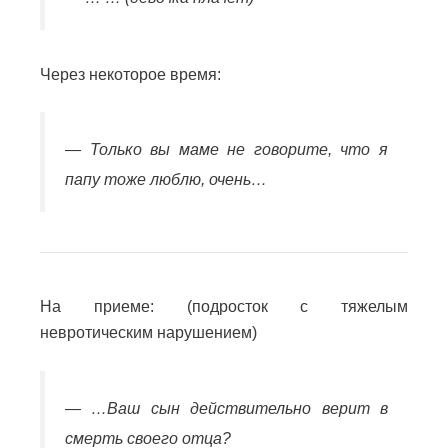
Через некоторое время:
— Только вы маме не говорите, что я
папу тоже люблю, очень…
На приеме: (подросток с тяжелым
невротическим нарушением)
— …Ваш сын действительно верит в
смерть своего отца?