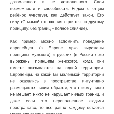
дозволенного и не дозволенного.
Свои
возможности и способности. Рядом с отцом
ребёнок чувствует, как действует закон.
Его
силу.
(С мамой отношения строятся по другому
принципу: без границ – полное слияние).
Как пример, можно вспомнить поведение
европейцев (в Европе ярко выражены
принципы мужского) и русских (в России ярко
выражены принципы женского), когда они
вместе оказываются на одной территории.
Европейцы, на какой бы маленькой территории
не оказались в пространстве, интуитивно
размещаются таким образом, что никому никто
не мешает, никто не нарушает ничьих границ, и
даже если это переполненное людьми
пространство, то всё равно каждому остаётся