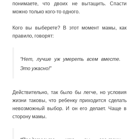
понимаете, что двоих не вытащить.
Спасти
можно только кого-то одного.
Кого вы выберете? В этот момент мамы, как
правило, говорят:
“Нет, лучше уж умереть всем вместе.
Это ужасно!”
Действительно, так было бы легче, но условия
жизни таковы, что ребенку приходится сделать
невозможный выбор.
И он его делает.
Чаще в
сторону мамы.