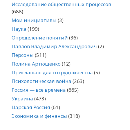
Исследование общественных процессов
(688)
Мои инициативы
(3)
Наука
(199)
Определение понятий
(36)
Павлов Владимир Александрович
(2)
Персоны
(511)
Полина Артюшенко
(12)
Приглашаю для сотрудничества
(5)
Психологическая война
(263)
Россия — все времена
(665)
Украина
(473)
Царская Россия
(61)
Экономика и финансы
(318)