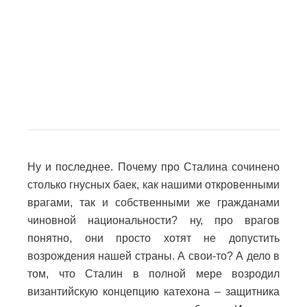
Ну и последнее. Почему про Сталина сочинено
столько гнусных баек, как нашими откровенными
врагами, так и собственными же гражданами
чиновной национальности? ну, про врагов
понятно, они просто хотят не допустить
возрождения нашей страны. А свои-то? А дело в
том, что Сталин в полной мере возродил
византийскую концепцию катехона – защитника