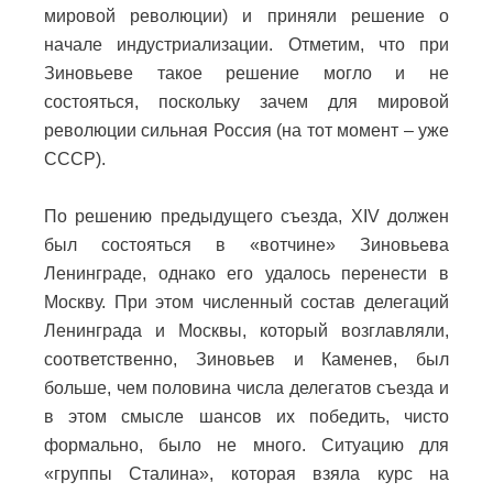
мировой революции) и приняли решение о
начале индустриализации. Отметим, что при
Зиновьеве такое решение могло и не
состояться, поскольку зачем для мировой
революции сильная Россия (на тот момент – уже
СССР).
По решению предыдущего съезда, XIV должен
был состояться в «вотчине» Зиновьева
Ленинграде, однако его удалось перенести в
Москву. При этом численный состав делегаций
Ленинграда и Москвы, который возглавляли,
соответственно, Зиновьев и Каменев, был
больше, чем половина числа делегатов съезда и
в этом смысле шансов их победить, чисто
формально, было не много. Ситуацию для
«группы Сталина», которая взяла курс на