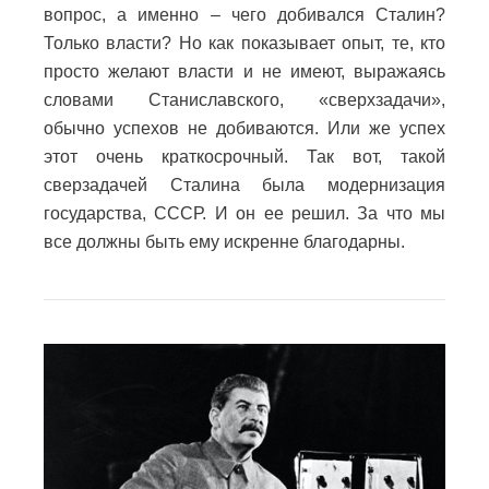
вопрос, а именно – чего добивался Сталин?
Только власти? Но как показывает опыт, те, кто
просто желают власти и не имеют, выражаясь
словами Станиславского, «сверхзадачи»,
обычно успехов не добиваются. Или же успех
этот очень краткосрочный. Так вот, такой
сверзадачей Сталина была модернизация
государства, СССР. И он ее решил. За что мы
все должны быть ему искренне благодарны.