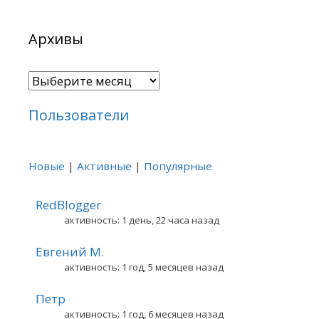
Архивы
Архивы
Пользователи
Новые
|
Активные
|
Популярные
RedBlogger
активность: 1 день, 22 часа назад
Евгений М.
активность: 1 год, 5 месяцев назад
Петр
активность: 1 год, 6 месяцев назад