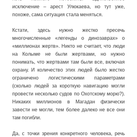
исключение – арест Улюкаева, но тут уже,
похоже, сама ситуация стала меняться.
Кстати, здесь нужно жестко пресечь
многочисленные «легенды о динозаврах» о
«миллионах жертв». Никто не считает, что люди
на Колыме не были жертвами, но нужно
понимать, что жертвами там были все, включая
охрану. И количество этих людей было жестко
ограничено логистическими параметрами
(сколько людей за короткую навигацию могли
провести несколько судов по Охотскому морю?).
Никаких миллионов в Магадан физически
завести не могли, тем более далеко не все они
там погибли.
Да, с точки зрения конкретного человека, речь