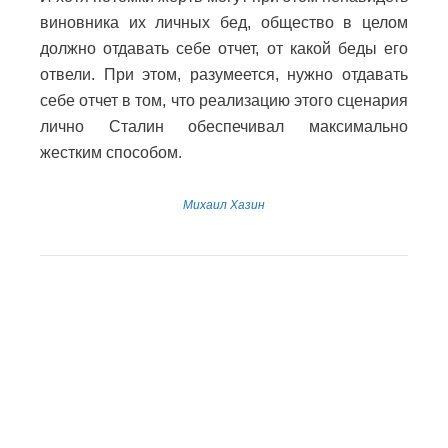
виновника их личных бед, общество в целом
должно отдавать себе отчет, от какой беды его
отвели. При этом, разумеется, нужно отдавать
себе отчет в том, что реализацию этого сценария
лично Сталин обеспечивал максимально
жестким способом.
Михаил Хазин