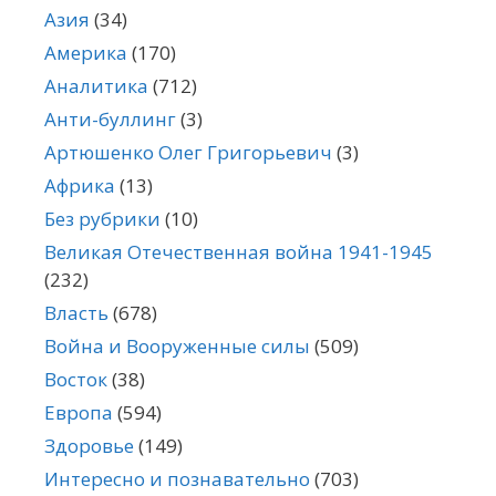
Азия
(34)
Америка
(170)
Аналитика
(712)
Анти-буллинг
(3)
Артюшенко Олег Григорьевич
(3)
Африка
(13)
Без рубрики
(10)
Великая Отечественная война 1941-1945
(232)
Власть
(678)
Война и Вооруженные силы
(509)
Восток
(38)
Европа
(594)
Здоровье
(149)
Интересно и познавательно
(703)