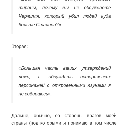
тираны, почему Вы не обсуждаете
Черчилля, который убил людей куда
больше Сталина?».
Вторая:
«Большая часть ваших утверждений
ложь, а обсуждать исторических
персонажей с откровенными лгунами я
не собираюсь».
Дальше, обычно, со стороны врагов моей
страны (под которыми я понимаю в том числе