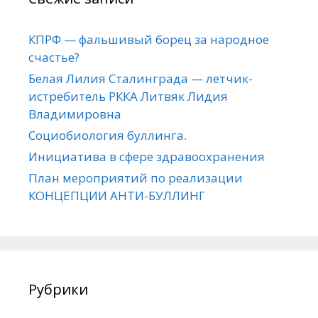
КПРФ — фальшивый борец за народное
счастье?
Белая Лилия Сталинграда — летчик-
истребитель РККА Литвяк Лидия
Владимировна
Социобиология буллинга.
Инициатива в сфере здравоохранения
План мероприятий по реализации
КОНЦЕПЦИИ АНТИ-БУЛЛИНГ
Рубрики