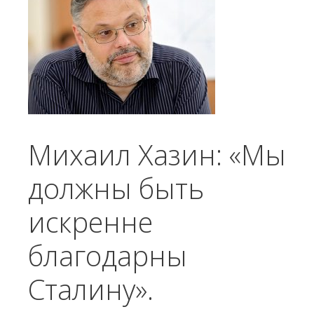
Михаил Хазин: «Мы
должны быть
искренне
благодарны
Сталину».