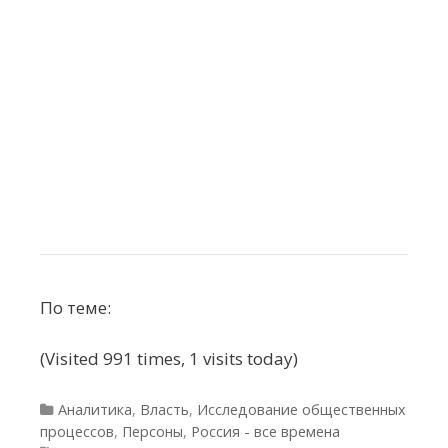
По теме:
(Visited 991 times, 1 visits today)
Рубрики
Аналитика
,
Власть
,
Исследование общественных
процессов
,
Персоны
,
Россия - все времена