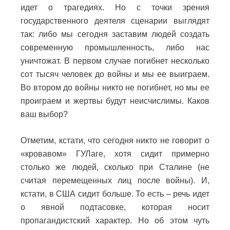
идет о трагедиях. Но с точки зрения
государственного деятеля сценарии выглядят
так: либо мы сегодня заставим людей создать
современную промышленность, либо нас
уничтожат. В первом случае погибнет несколько
сот тысяч человек до войны и мы ее выиграем.
Во втором до войны никто не погибнет, но мы ее
проиграем и жертвы будут неисчислимы. Каков
ваш выбор?
Отметим, кстати, что сегодня никто не говорит о
«кровавом» ГУЛаге, хотя сидит примерно
столько же людей, сколько при Сталине (не
считая перемещенных лиц после войны). И,
кстати, в США сидит больше. То есть – речь идет
о явной подтасовке, которая носит
пропагандистский характер. Но об этом чуть