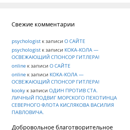
Свежие комментарии
psychologist
к записи
О САЙТЕ
psychologist
к записи
КОКА-КОЛА —
ОСВЕЖАЮЩИЙ СПОНСОР ГИТЛЕРА!
online
к записи
О САЙТЕ
online
к записи
КОКА-КОЛА —
ОСВЕЖАЮЩИЙ СПОНСОР ГИТЛЕРА!
kooky
к записи
ОДИН ПРОТИВ СТА.
ЛИЧНЫЙ ПОДВИГ МОРСКОГО ПЕХОТИНЦА
СЕВЕРНОГО ФЛОТА КИСЛЯКОВА ВАСИЛИЯ
ПАВЛОВИЧА.
Добровольное благотворительное