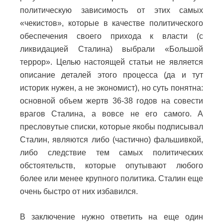
политическую зависимость от этих самых
«чекистов», которые в качестве политического
обеспечения своего прихода к власти (с
ликвидацией Сталина) выбрали «Большой
террор». Целью настоящей статьи не является
описание деталей этого процесса (да и тут
историк нужен, а не экономист), но суть понятна:
основной объем жертв 36-38 годов на совести
врагов Сталина, а вовсе не его самого. А
пресловутые списки, которые якобы подписывал
Сталин, являются либо (частично) фальшивкой,
либо следствие тем самых политических
обстоятельств, которые опутывают любого
более или менее крупного политика. Сталин еще
очень быстро от них избавился.
В заключение нужно ответить на еще один