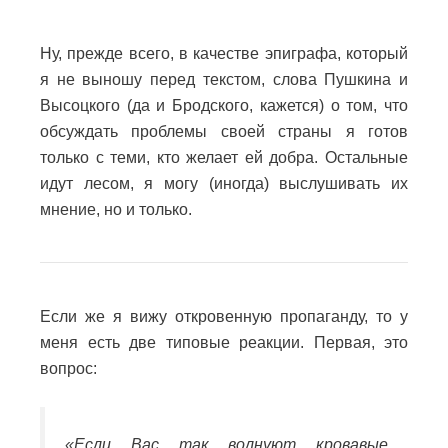
Ну, прежде всего, в качестве эпиграфа, который
я не выношу перед текстом, слова Пушкина и
Высоцкого (да и Бродского, кажется) о том, что
обсуждать проблемы своей страны я готов
только с теми, кто желает ей добра. Остальные
идут лесом, я могу (иногда) выслушивать их
мнение, но и только.
Если же я вижу откровенную пропаганду, то у
меня есть две типовые реакции. Первая, это
вопрос:
«Если Вас так волнуют кровавые