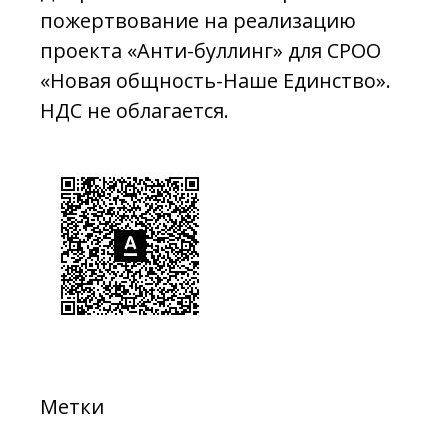
пожертвование на реализацию
проекта «Анти-буллинг» для СРОО
«Новая общность-Наше Единство».
НДС не облагается.
Метки