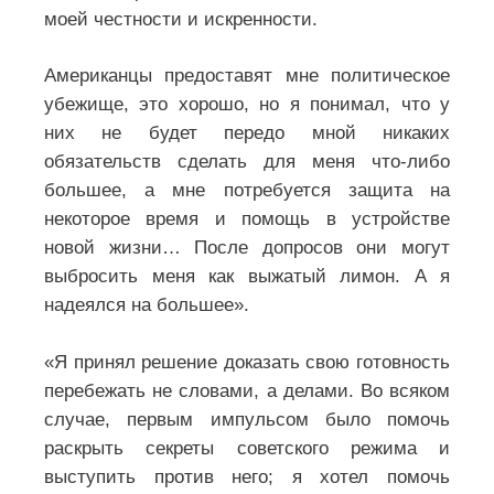
моей честности и искренности.
Американцы предоставят мне политическое
убежище, это хорошо, но я понимал, что у
них не будет передо мной никаких
обязательств сделать для меня что-либо
большее, а мне потребуется защита на
некоторое время и помощь в устройстве
новой жизни… После допросов они могут
выбросить меня как выжатый лимон. А я
надеялся на большее».
«Я принял решение доказать свою готовность
перебежать не словами, а делами. Во всяком
случае, первым импульсом было помочь
раскрыть секреты советского режима и
выступить против него; я хотел помочь