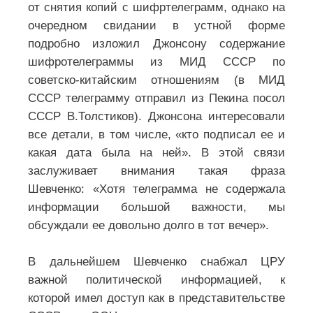
от снятия копий с шифртелеграмм, однако на
очередном свидании в устной форме
подробно изложил Джонсону содержание
шифротелеграммы из МИД СССР по
советско-китайским отношениям (в МИД
СССР телеграмму отправил из Пекина посол
СССР В.Толстиков). Джонсона интересовали
все детали, в том числе, «кто подписал ее и
какая дата была на ней». В этой связи
заслуживает внимания такая фраза
Шевченко: «Хотя телеграмма не содержала
информации большой важности, мы
обсуждали ее довольно долго в тот вечер».
В дальнейшем Шевченко снабжал ЦРУ
важной политической информацией, к
которой имел доступ как в представительстве