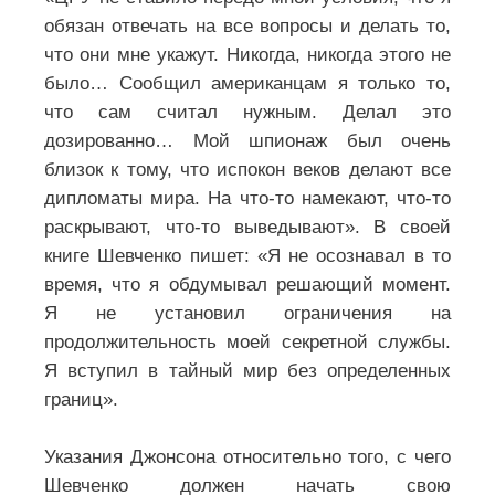
обязан отвечать на все вопросы и делать то,
что они мне укажут. Никогда, никогда этого не
было… Сообщил американцам я только то,
что сам считал нужным. Делал это
дозированно… Мой шпионаж был очень
близок к тому, что испокон веков делают все
дипломаты мира. На что-то намекают, что-то
раскрывают, что-то выведывают». В своей
книге Шевченко пишет: «Я не осознавал в то
время, что я обдумывал решающий момент.
Я не установил ограничения на
продолжительность моей секретной службы.
Я вступил в тайный мир без определенных
границ».
Указания Джонсона относительно того, с чего
Шевченко должен начать свою