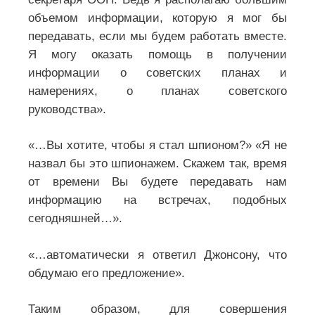
объемом информации, которую я мог бы
передавать, если мы будем работать вместе.
Я могу оказать помощь в получении
информации о советских планах и
намерениях, о планах советского
руководства».
«…Вы хотите, чтобы я стал шпионом?» «Я не
назвал бы это шпионажем. Скажем так, время
от времени Вы будете передавать нам
информацию на встречах, подобных
сегодняшней…».
«…автоматически я ответил Джонсону, что
обдумаю его предложение».
Таким образом, для совершения