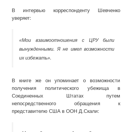
В интервью корреспонденту Шевченко
уверяет:
«Мои взаимоотношения с ЦРУ были
вынужденными. Я не имел возможности
их избежать».
В книге же он упоминает о возможности
получения политического убежища в
Соединенных Штатах путем
непосредственного обращения к
представителю США в ООН Д.Скали: