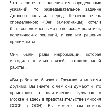
Что касается выполнения им определенных
указаний, то разведывательное задание
Джонсон поставил перед Шевченко очень
определенное: «Они (американцы) хотели
быть осведомленными по вопросам политики,
политических решений, и как эти решения
принимаются.
Они были рады информации, которая
исходила от моих связей, контактов, моей
работы».
«Вы работали близко с Громыко и многими
другими. Вы знаете, о чем они думают и что
происходит в политических кулуарах в
Москве и здесь в представительстве (миссия
СССР в ООН). Вы можете нам помочь