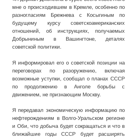
мне о происходившем в Кремле, особенно по
разногласиям Брежнева с Косыгиным по
будущему курсу советскоамериканских
отношений, об инструкциях, получаемых
Добрыниным в Вашингтоне, деталях
советской политики.
Я информировал его о советской позиции на
переговорах по разоружению, включая
возможные уступки, сообщал о планах СССР
по продолжению в Анголе борьбы с
движением, не признающим Москву.
Я передавал экономическую информацию по
нефтерождениям в Волго-Уральском регионе
и Оби, что добыча будет сокращаться и что в
ближайшие годы СССР будет расширять