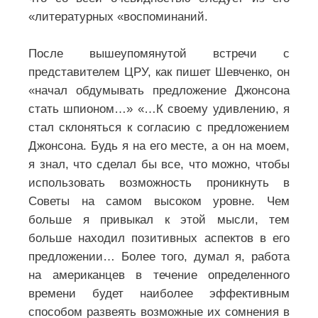
«литературных «воспоминаний.
После вышеупомянутой встречи с
представителем ЦРУ, как пишет Шевченко, он
«начал обдумывать предложение Джонсона
стать шпионом…» «…К своему удивлению, я
стал склоняться к согласию с предложением
Джонсона. Будь я на его месте, а он на моем,
я знал, что сделал бы все, что можно, чтобы
использовать возможность проникнуть в
Советы на самом высоком уровне. Чем
больше я привыкал к этой мысли, тем
больше находил позитивных аспектов в его
предложении… Более того, думал я, работа
на американцев в течение определенного
времени будет наиболее эффективным
способом развеять возможные их сомнения в