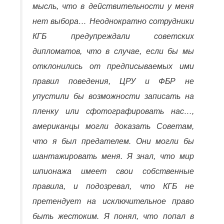
мысль, что в действительности у меня
нет выбора… Неоднократно сотрудники
КГБ предупреждали советских
дипломатов, что в случае, если бы мы
отклонились от предписываемых ими
правил поведения, ЦРУ и ФБР не
упустили бы возможности записать на
пленку или сфотографировать нас…,
американцы могли доказать Советам,
что я был предателем. Они могли бы
шантажировать меня. Я знал, что мир
шпионажа имеет свои собственные
правила, и подозревал, что КГБ не
претендует на исключительное право
быть жестоким. Я понял, что попал в