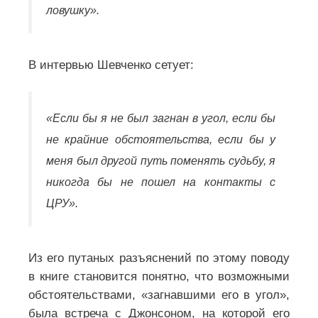
ловушку».
В интервью Шевченко сетует:
«Если бы я не был загнан в угол, если бы
не крайние обстоятельства, если бы у
меня был другой путь поменять судьбу, я
никогда бы не пошел на контакты с
ЦРУ».
Из его путаных разъяснений по этому поводу
в книге становится понятно, что возможными
обстоятельствами, «загнавшими его в угол»,
была встреча с Джонсоном, на которой его