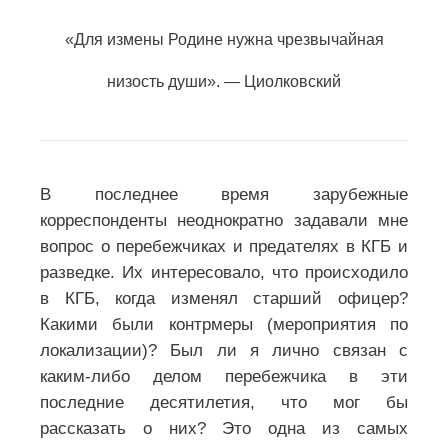
«Для измены Родине нужна чрезвычайная
низость души». — Ц
иолковский
В последнее время зарубежные
корреспонденты неоднократно задавали мне
вопрос о перебежчиках и предателях в КГБ и
разведке. Их интересовало, что происходило
в КГБ, когда изменял старший офицер?
Какими были контрмеры (мероприятия по
локализации)? Был ли я лично связан с
каким-либо делом перебежчика в эти
последние десятилетия, что мог бы
рассказать о них? Это одна из самых