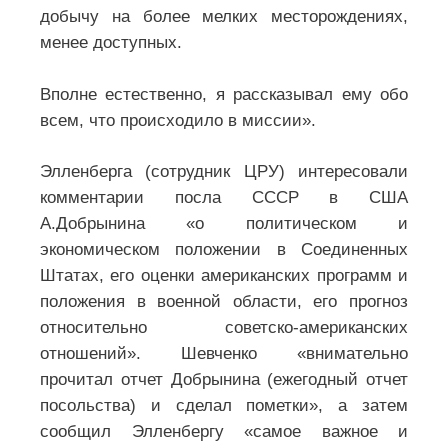
добычу на более мелких месторождениях,
менее доступных.
Вполне естественно, я рассказывал ему обо
всем, что происходило в миссии».
Элленберга (сотрудник ЦРУ) интересовали
комментарии посла СССР в США
А.Добрынина «о политическом и
экономическом положении в Соединенных
Штатах, его оценки американских программ и
положения в военной области, его прогноз
относительно советско-американских
отношений». Шевченко «внимательно
прочитал отчет Добрынина (ежегодный отчет
посольства) и сделал пометки», а затем
сообщил Элленбергу «самое важное и