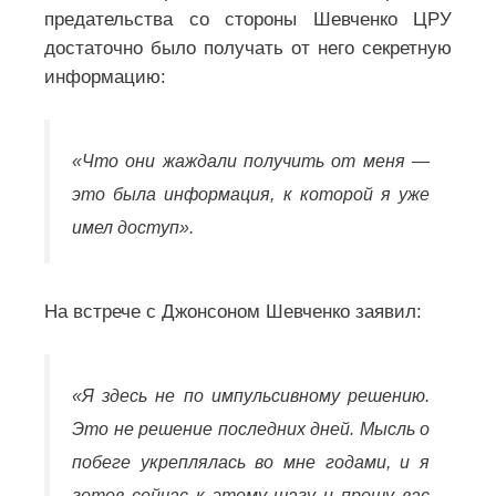
предательства со стороны Шевченко ЦРУ
достаточно было получать от него секретную
информацию:
«Что они жаждали получить от меня —
это была информация, к которой я уже
имел доступ».
На встрече с Джонсоном Шевченко заявил:
«Я здесь не по импульсивному решению.
Это не решение последних дней. Мысль о
побеге укреплялась во мне годами, и я
готов сейчас к этому шагу и прошу вас