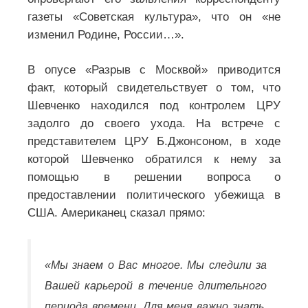
газеты «Советская культура», что он «не
изменил Родине, России…».
В опусе «Разрыв с Москвой» приводится
факт, который свидетельствует о том, что
Шевченко находился под контролем ЦРУ
задолго до своего ухода. На встрече с
представителем ЦРУ Б.Джонсоном, в ходе
которой Шевченко обратился к нему за
помощью в решении вопроса о
предоставлении политического убежища в
США. Американец сказал прямо:
«Мы знаем о Вас многое. Мы следили за
Вашей карьерой в течение длительного
периода времени. Для меня важно знать,