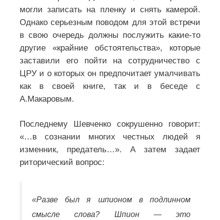
могли записать на пленку и снять камерой.
Однако серьезным поводом для этой встречи
в свою очередь должны послужить какие-то
другие «крайние обстоятельства», которые
заставили его пойти на сотрудничество с
ЦРУ и о которых он предпочитает умалчивать
как в своей книге, так и в беседе с
А.Макаровым.
Последнему Шевченко сокрушенно говорит:
«…в сознании многих честных людей я
изменник, предатель…». А затем задает
риторический вопрос:
«Разве был я шпионом в подлинном
смысле слова? Шпион — это