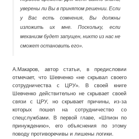
уверены ли Вы в принятом решении. Если
у Вас есть сомнения, Вы должны
изложить их мне. Поскольку, если
механизм будет запущен, никто из нас не
сможет остановить его».
А.Макаров, автор статьи, в предисловии
отмечает, что Шевченко «не скрывал своего
сотрудничества с ЦРУ». В своей книге
Шевченко действительно не скрывает своей
связи с ЦРУ, но скрывает причины, из-за
которых пошел на сотрудничество со
спецслужбами. В первой главе, «Шпион по
принуждению», его объяснения по этому
поводу противоречивы и лишены логики.