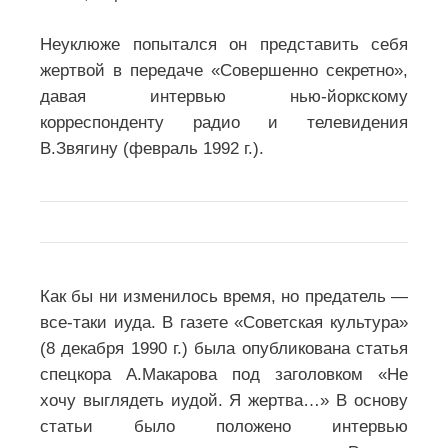
Неуклюже попытался он представить себя
жертвой в передаче «Совершенно секретно»,
давая интервью нью-йоркскому
корреспонденту радио и телевидения
В.Звягину (февраль 1992 г.).
Как бы ни изменилось время, но предатель —
все-таки иуда. В газете «Советская культура»
(8 декабря 1990 г.) была опубликована статья
спецкора А.Макарова под заголовком «Не
хочу выглядеть иудой. Я жертва…» В основу
статьи было положено интервью