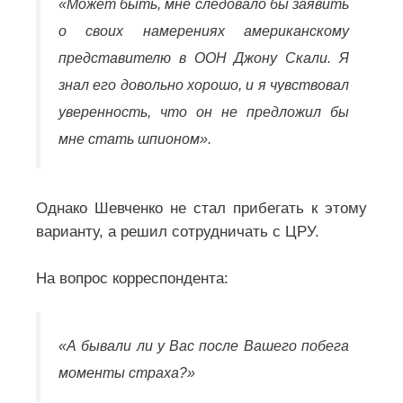
«Может быть, мне следовало бы заявить
о своих намерениях американскому
представителю в ООН Джону Скали. Я
знал его довольно хорошо, и я чувствовал
уверенность, что он не предложил бы
мне стать шпионом».
Однако Шевченко не стал прибегать к этому
варианту, а решил сотрудничать с ЦРУ.
На вопрос корреспондента:
«А бывали ли у Вас после Вашего побега
моменты страха?»