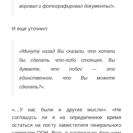
воровал и фотографировал документы!».
И еще уточнил:
«Минуту назад Вы сказали, что хотели
бы сделать что-либо стоящее. Вы
думаете, что побег — это
единственное, что Вы можете
сделать?».
«…У нас были и другие мысли». «Не
соглашусь ли я на определенное время
остаться на посту заместителя генерального
секретаря ООН. Ведь я располагаю большим