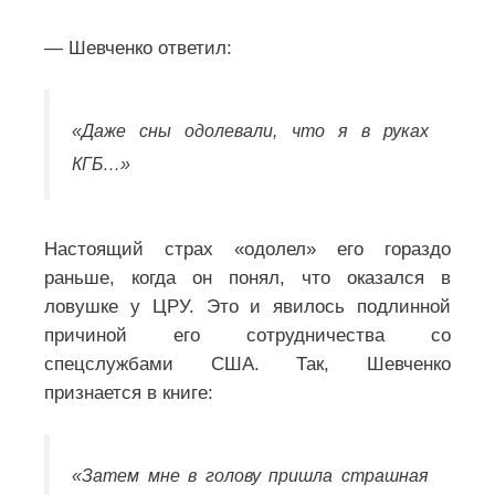
— Шевченко ответил:
«Даже сны одолевали, что я в руках
КГБ…»
Настоящий страх «одолел» его гораздо
раньше, когда он понял, что оказался в
ловушке у ЦРУ. Это и явилось подлинной
причиной его сотрудничества со
спецслужбами США. Так, Шевченко
признается в книге:
«Затем мне в голову пришла страшная