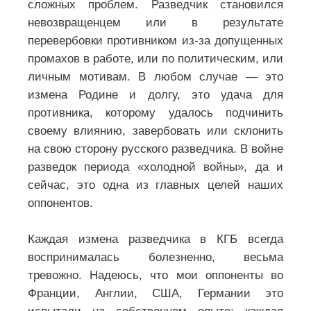
сложных проблем. Разведчик становился
невозвращенцем или в результате
перевербовки противником из-за допущенных
промахов в работе, или по политическим, или
личным мотивам. В любом случае — это
измена Родине и долгу, это удача для
противника, которому удалось подчинить
своему влиянию, завербовать или склонить
на свою сторону русского разведчика. В войне
разведок периода «холодной войны», да и
сейчас, это одна из главных целей наших
оппонентов.
Каждая измена разведчика в КГБ всегда
воспринималась болезненно, весьма
тревожно. Надеюсь, что мои оппоненты во
Франции, Англии, США, Германии это