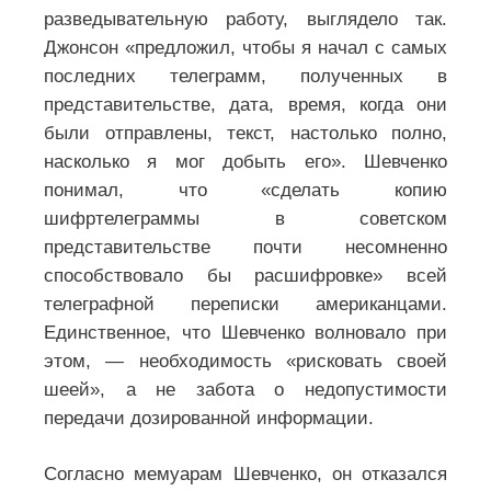
разведывательную работу, выглядело так.
Джонсон «предложил, чтобы я начал с самых
последних телеграмм, полученных в
представительстве, дата, время, когда они
были отправлены, текст, настолько полно,
насколько я мог добыть его». Шевченко
понимал, что «сделать копию
шифртелеграммы в советском
представительстве почти несомненно
способствовало бы расшифровке» всей
телеграфной переписки американцами.
Единственное, что Шевченко волновало при
этом, — необходимость «рисковать своей
шеей», а не забота о недопустимости
передачи дозированной информации.
Согласно мемуарам Шевченко, он отказался