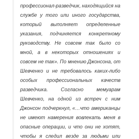
профессионал-разведчик, находящийся на
службе у того или иного государства,
который выполняет определенные
указания, подчиняется конкретному
руководству. Не совсем так было со
мной, а в некоторых отношениях и
совсем не так». По мнению Джонсона, от
Шевченко и не требовалось каких-либо
особых профессиональных качеств
разведчика. Согласно мемуарам
Шевченко, на одной из встреч с ним
Джонсон подчеркнул, «…что американцы
не имеют намерения вовлекать меня в
опасные операции, и что они не хотят,
чтобы я следил везде за людьми или