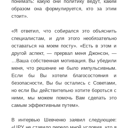
понимать: какую они политику ведут, каким
образом она формулируется, кто за этим
стоит».
«Я ответил, что собирался это объяснить
специалистам, и для этого необязательно
оставаться на моем посту». «Есть в этом и
другой аспект, — прервал меня Джонсон, —
…Ваша собственная мотивация. Вы убедили
меня, что решение не было импульсивным.
Если бы Вы хотели благосостояния и
безопасности, Вы бы остались с Советами,
но если Вы действительно хотите бороться с
ними, мы можем помочь Вам сделать это
самым эффективным путем».
В интервью Шевченко заявил следующее:
«ЦРУ не ставило передо мной условия, что я